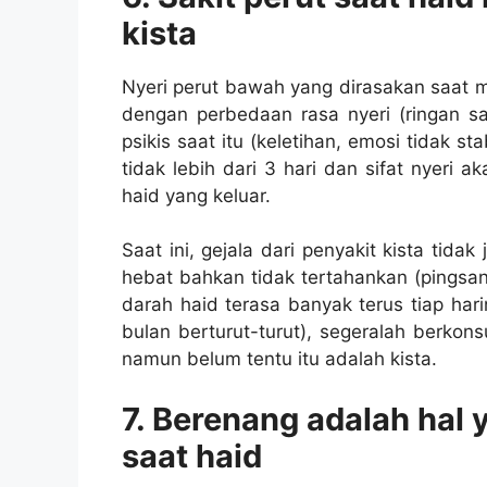
kista
Nyeri perut bawah yang dirasakan saat m
dengan perbedaan rasa nyeri (ringan sa
psikis saat itu (keletihan, emosi tidak st
tidak lebih dari 3 hari dan sifat nyeri
haid yang keluar.
Saat ini, gejala dari penyakit kista tidak 
hebat bahkan tidak tertahankan (pingsan)
darah haid terasa banyak terus tiap hari
bulan berturut-turut), segeralah berkon
namun belum tentu itu adalah kista.
7. Berenang adalah hal 
saat haid