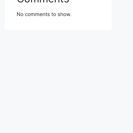
No comments to show.