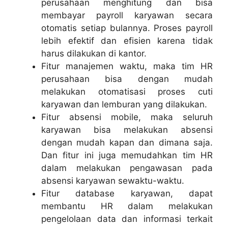
perusahaan menghitung dan bisa
membayar payroll karyawan secara
otomatis setiap bulannya. Proses payroll
lebih efektif dan efisien karena tidak
harus dilakukan di kantor.
Fitur manajemen waktu, maka tim HR
perusahaan bisa dengan mudah
melakukan otomatisasi proses cuti
karyawan dan lemburan yang dilakukan.
Fitur absensi mobile, maka seluruh
karyawan bisa melakukan absensi
dengan mudah kapan dan dimana saja.
Dan fitur ini juga memudahkan tim HR
dalam melakukan pengawasan pada
absensi karyawan sewaktu-waktu.
Fitur database karyawan, dapat
membantu HR dalam melakukan
pengelolaan data dan informasi terkait