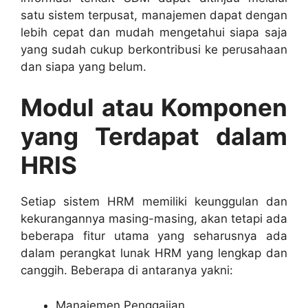
satu sistem terpusat, manajemen dapat dengan
lebih cepat dan mudah mengetahui siapa saja
yang sudah cukup berkontribusi ke perusahaan
dan siapa yang belum.
Modul atau Komponen
yang Terdapat dalam
HRIS
Setiap sistem HRM memiliki keunggulan dan
kekurangannya masing-masing, akan tetapi ada
beberapa fitur utama yang seharusnya ada
dalam perangkat lunak HRM yang lengkap dan
canggih. Beberapa di antaranya yakni:
Manajemen Penggajian