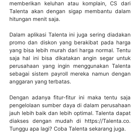
memberikan keluhan atau komplain, CS dari
Talenta akan dengan sigap membantu dalam
hitungan menit saja.
Dalam aplikasi Talenta ini juga sering diadakan
promo dan diskon yang berakibat pada harga
yang bisa lebih murah dari harga normal. Tentu
saja hal ini bisa dikatakan angin segar untuk
perusahaan yang ingin menggunakan Talenta
sebagai sistem payroll mereka namun dengan
anggaran yang terbatas.
Dengan adanya fitur-fitur ini maka tentu saja
pengelolaan sumber daya di dalam perusahaan
jauh lebih baik dan lebih optimal. Talenta dapat
diakses dengan mudah di https://Talenta.co.
Tunggu apa lagi? Coba Talenta sekarang juga.