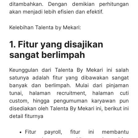
ditambahkan. Dengan demikian perhitungan
akan menjadi lebih efisien dan efektif.
Kelebihan Talenta by Mekari:
1. Fitur yang disajikan
sangat berlimpah
Keunggulan dari Talenta By Mekari ini salah
satunya adalah fitur yang dibawakan sangat
banyak dan berlimpah. Mulai dari pinjaman
tunai, halaman recruitment, halaman cuti
custom, hingga pengumuman karyawan pun
disediakan oleh Talenta By Mekari ini, berikut ini
detail fiturnya
Fitur payroll, fitur ini membantu