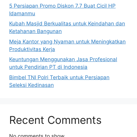
5 Persiapan Promo Diskon 7.7 Buat Cicil HP
Idamanmu
Kubah Masjid Berkualitas untuk Keindahan dan
Ketahanan Bangunan
Meja Kantor yang Nyaman untuk Meningkatkan
Produktivitas Kerja
Keuntungan Menggunakan Jasa Profesional
untuk Pendirian PT di Indonesia
Bimbel TNI Polri Terbaik untuk Persiapan
Seleksi Kedinasan
Recent Comments
No comments to show.