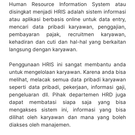
Human Resource Information System atau
disingkat menjadi HRIS adalah sistem informasi
atau aplikasi berbasis online untuk data entry,
mencari data pribadi karyawan, penggajian,
pembayaran pajak, recruitmen karyawan,
kehadiran dan cuti dan hal-hal yang berkaitan
langsung dengan karyawan.
Penggunaan HRIS ini sangat membantu anda
untuk mengelolaan karyawan. Karena anda bisa
melihat, melacak semua data pribadi karyawan
seperti data pribadi, pekerjaan, informasi gaji,
pengeluaran dll. Pihak departemen HRD juga
dapat membatasi siapa saja yang bisa
mengakses sistem ini, informasi yang bisa
dilihat oleh karyawan dan mana yang boleh
diakses oleh manajemen.