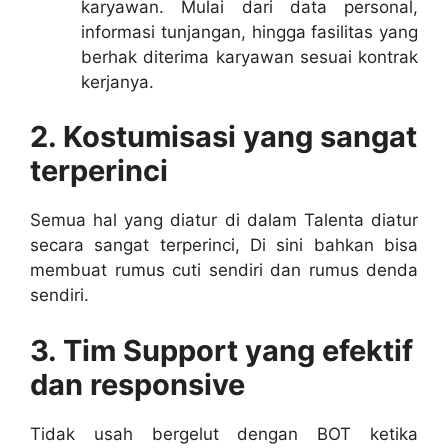
karyawan. Mulai dari data personal,
informasi tunjangan, hingga fasilitas yang
berhak diterima karyawan sesuai kontrak
kerjanya.
2. Kostumisasi yang sangat
terperinci
Semua hal yang diatur di dalam Talenta diatur
secara sangat terperinci, Di sini bahkan bisa
membuat rumus cuti sendiri dan rumus denda
sendiri.
3. Tim Support yang efektif
dan responsive
Tidak usah bergelut dengan BOT ketika