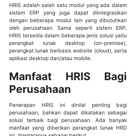
HRIS adalah salah satu modul yang ada dalam
sistem ERP yang juga dapat diintegrasikan
dengan beberapa modul lain yang dibutuhkan
oleh perusahaan. Sama seperti sistem ERP,
HRIS tersedia dalam beberapa jenis solusi yaitu
perangkat lunak desktop (on-premise),
perangkat lunak berbasis website (cloud), serta
aplikasi desktop dan/atau mobile.
Manfaat HRIS Bagi
Perusahaan
Penerapan HRIS ini dinilai penting bagi
perusahaan, bahkan dapat dikatakan sebagai
solusi terbaik bagi perusahaan. Ada banyak
manfaat yang diberikan perangkat lunak HRD
ini, diantaranya sebagai berikut.