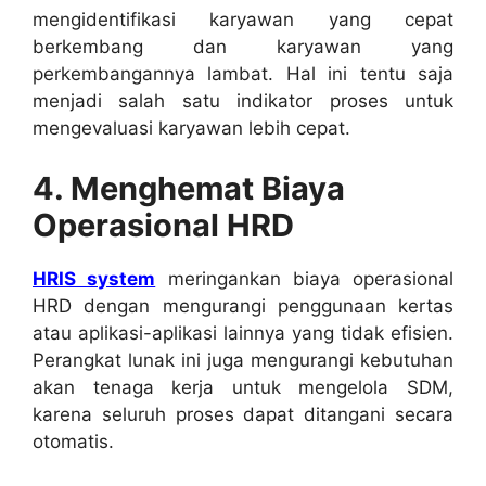
mengidentifikasi karyawan yang cepat
berkembang dan karyawan yang
perkembangannya lambat. Hal ini tentu saja
menjadi salah satu indikator proses untuk
mengevaluasi karyawan lebih cepat.
4. Menghemat Biaya
Operasional HRD
HRIS system
meringankan biaya operasional
HRD dengan mengurangi penggunaan kertas
atau aplikasi-aplikasi lainnya yang tidak efisien.
Perangkat lunak ini juga mengurangi kebutuhan
akan tenaga kerja untuk mengelola SDM,
karena seluruh proses dapat ditangani secara
otomatis.