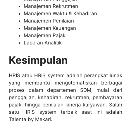
Manajemen Rekrutmen
Manajemen Waktu & Kehadiran
Manajemen Penilaian
Manajemen Keuangan
Manajemen Pajak
Laporan Analitik
Kesimpulan
HRIS atau HRIS system adalah perangkat lunak
yang membantu mengotomatiskan berbagai
proses dalam departemen SDM, mulai dari
penggajian, kehadiran, rekrutmen, pembayaran
pajak, hingga penilaian kinerja karyawan. Salah
satu HRIS system terbaik saat ini adalah
Talenta by Mekari.