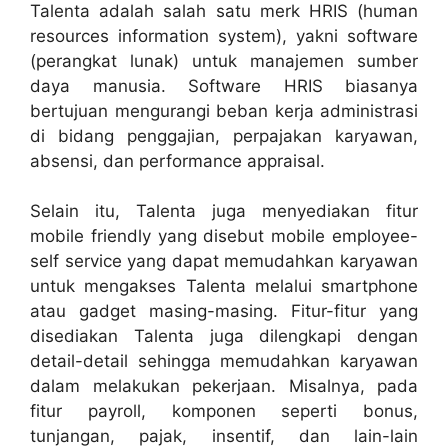
Talenta adalah salah satu merk HRIS (human
resources information system), yakni software
(perangkat lunak) untuk manajemen sumber
daya manusia. Software HRIS biasanya
bertujuan mengurangi beban kerja administrasi
di bidang penggajian, perpajakan karyawan,
absensi, dan performance appraisal.
Selain itu, Talenta juga menyediakan fitur
mobile friendly yang disebut mobile employee-
self service yang dapat memudahkan karyawan
untuk mengakses Talenta melalui smartphone
atau gadget masing-masing. Fitur-fitur yang
disediakan Talenta juga dilengkapi dengan
detail-detail sehingga memudahkan karyawan
dalam melakukan pekerjaan. Misalnya, pada
fitur payroll, komponen seperti bonus,
tunjangan, pajak, insentif, dan lain-lain