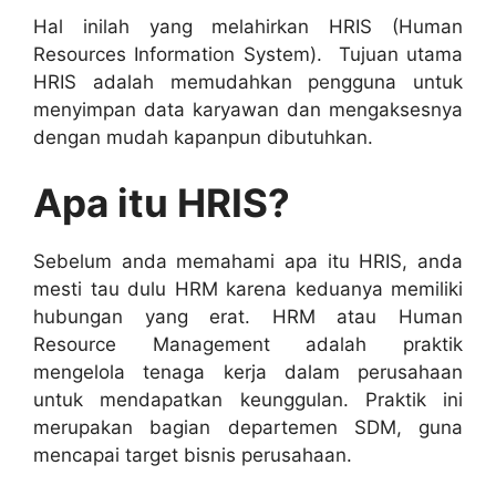
Hal inilah yang melahirkan HRIS (Human
Resources Information System). Tujuan utama
HRIS adalah memudahkan pengguna untuk
menyimpan data karyawan dan mengaksesnya
dengan mudah kapanpun dibutuhkan.
Apa itu HRIS?
Sebelum anda memahami apa itu HRIS, anda
mesti tau dulu HRM karena keduanya memiliki
hubungan yang erat. HRM atau Human
Resource Management adalah praktik
mengelola tenaga kerja dalam perusahaan
untuk mendapatkan keunggulan. Praktik ini
merupakan bagian departemen SDM, guna
mencapai target bisnis perusahaan.