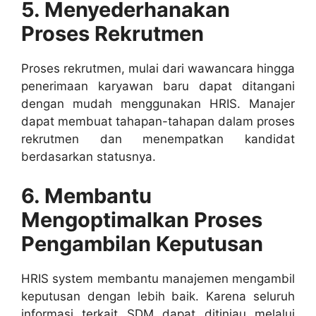
5. Menyederhanakan
Proses Rekrutmen
Proses rekrutmen, mulai dari wawancara hingga
penerimaan karyawan baru dapat ditangani
dengan mudah menggunakan HRIS. Manajer
dapat membuat tahapan-tahapan dalam proses
rekrutmen dan menempatkan kandidat
berdasarkan statusnya.
6. Membantu
Mengoptimalkan Proses
Pengambilan Keputusan
HRIS system membantu manajemen mengambil
keputusan dengan lebih baik. Karena seluruh
informasi terkait SDM dapat ditinjau melalui