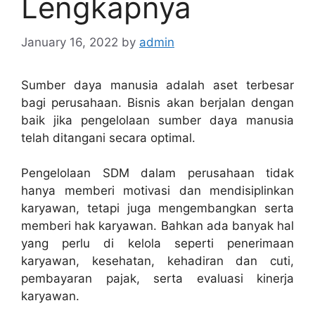
Lengkapnya
January 16, 2022
by
admin
Sumber daya manusia adalah aset terbesar
bagi perusahaan. Bisnis akan berjalan dengan
baik jika pengelolaan sumber daya manusia
telah ditangani secara optimal.
Pengelolaan SDM dalam perusahaan tidak
hanya memberi motivasi dan mendisiplinkan
karyawan, tetapi juga mengembangkan serta
memberi hak karyawan. Bahkan ada banyak hal
yang perlu di kelola seperti penerimaan
karyawan, kesehatan, kehadiran dan cuti,
pembayaran pajak, serta evaluasi kinerja
karyawan.