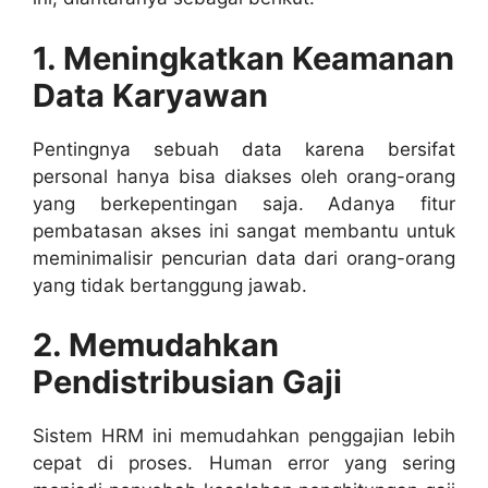
1. Meningkatkan Keamanan
Data Karyawan
Pentingnya sebuah data karena bersifat
personal hanya bisa diakses oleh orang-orang
yang berkepentingan saja. Adanya fitur
pembatasan akses ini sangat membantu untuk
meminimalisir pencurian data dari orang-orang
yang tidak bertanggung jawab.
2. Memudahkan
Pendistribusian Gaji
Sistem HRM ini memudahkan penggajian lebih
cepat di proses. Human error yang sering