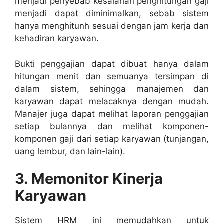
menjadi penyebab kesalahan penghitungan gaji
menjadi dapat diminimalkan, sebab sistem
hanya menghitunh sesuai dengan jam kerja dan
kehadiran karyawan.
Bukti penggajian dapat dibuat hanya dalam
hitungan menit dan semuanya tersimpan di
dalam sistem, sehingga manajemen dan
karyawan dapat melacaknya dengan mudah.
Manajer juga dapat melihat laporan penggajian
setiap bulannya dan melihat komponen-
komponen gaji dari setiap karyawan (tunjangan,
uang lembur, dan lain-lain).
3. Memonitor Kinerja
Karyawan
Sistem HRM ini memudahkan untuk