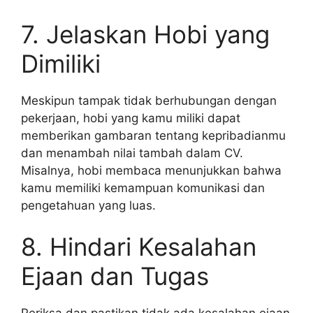
7. Jelaskan Hobi yang
Dimiliki
Meskipun tampak tidak berhubungan dengan
pekerjaan, hobi yang kamu miliki dapat
memberikan gambaran tentang kepribadianmu
dan menambah nilai tambah dalam CV.
Misalnya, hobi membaca menunjukkan bahwa
kamu memiliki kemampuan komunikasi dan
pengetahuan yang luas.
8. Hindari Kesalahan
Ejaan dan Tugas