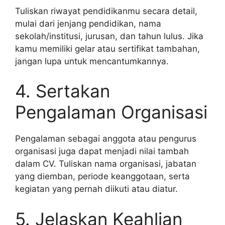
Tuliskan riwayat pendidikanmu secara detail,
mulai dari jenjang pendidikan, nama
sekolah/institusi, jurusan, dan tahun lulus. Jika
kamu memiliki gelar atau sertifikat tambahan,
jangan lupa untuk mencantumkannya.
4. Sertakan
Pengalaman Organisasi
Pengalaman sebagai anggota atau pengurus
organisasi juga dapat menjadi nilai tambah
dalam CV. Tuliskan nama organisasi, jabatan
yang diemban, periode keanggotaan, serta
kegiatan yang pernah diikuti atau diatur.
5. Jelaskan Keahlian