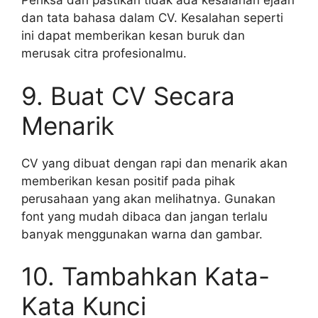
Periksa dan pastikan tidak ada kesalahan ejaan
dan tata bahasa dalam CV. Kesalahan seperti
ini dapat memberikan kesan buruk dan
merusak citra profesionalmu.
9. Buat CV Secara
Menarik
CV yang dibuat dengan rapi dan menarik akan
memberikan kesan positif pada pihak
perusahaan yang akan melihatnya. Gunakan
font yang mudah dibaca dan jangan terlalu
banyak menggunakan warna dan gambar.
10. Tambahkan Kata-
Kata Kunci