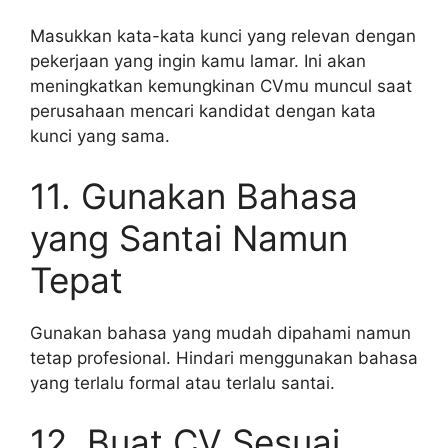
Masukkan kata-kata kunci yang relevan dengan
pekerjaan yang ingin kamu lamar. Ini akan
meningkatkan kemungkinan CVmu muncul saat
perusahaan mencari kandidat dengan kata
kunci yang sama.
11. Gunakan Bahasa
yang Santai Namun
Tepat
Gunakan bahasa yang mudah dipahami namun
tetap profesional. Hindari menggunakan bahasa
yang terlalu formal atau terlalu santai.
12. Buat CV Sesuai