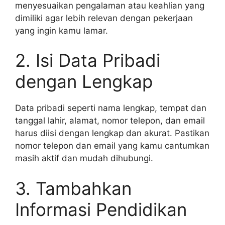
menyesuaikan pengalaman atau keahlian yang
dimiliki agar lebih relevan dengan pekerjaan
yang ingin kamu lamar.
2. Isi Data Pribadi
dengan Lengkap
Data pribadi seperti nama lengkap, tempat dan
tanggal lahir, alamat, nomor telepon, dan email
harus diisi dengan lengkap dan akurat. Pastikan
nomor telepon dan email yang kamu cantumkan
masih aktif dan mudah dihubungi.
3. Tambahkan
Informasi Pendidikan