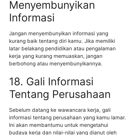
Menyembunyikan
Informasi
Jangan menyembunyikan informasi yang
kurang baik tentang diri kamu. Jika memiliki
latar belakang pendidikan atau pengalaman
kerja yang kurang memuaskan, jangan
berbohong atau menyembunyikannya.
18. Gali Informasi
Tentang Perusahaan
Sebelum datang ke wawancara kerja, gali
informasi tentang perusahaan yang kamu lamar.
Ini akan membantumu untuk mengetahui
budaya kerja dan nilai-nilai yang dianut oleh