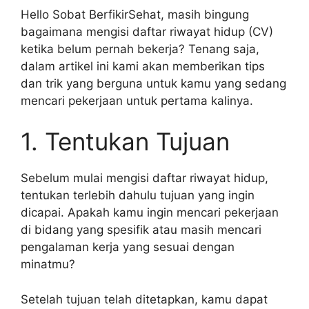
Hello Sobat BerfikirSehat, masih bingung
bagaimana mengisi daftar riwayat hidup (CV)
ketika belum pernah bekerja? Tenang saja,
dalam artikel ini kami akan memberikan tips
dan trik yang berguna untuk kamu yang sedang
mencari pekerjaan untuk pertama kalinya.
1. Tentukan Tujuan
Sebelum mulai mengisi daftar riwayat hidup,
tentukan terlebih dahulu tujuan yang ingin
dicapai. Apakah kamu ingin mencari pekerjaan
di bidang yang spesifik atau masih mencari
pengalaman kerja yang sesuai dengan
minatmu?
Setelah tujuan telah ditetapkan, kamu dapat