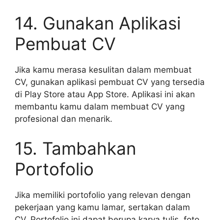
14. Gunakan Aplikasi
Pembuat CV
Jika kamu merasa kesulitan dalam membuat
CV, gunakan aplikasi pembuat CV yang tersedia
di Play Store atau App Store. Aplikasi ini akan
membantu kamu dalam membuat CV yang
profesional dan menarik.
15. Tambahkan
Portofolio
Jika memiliki portofolio yang relevan dengan
pekerjaan yang kamu lamar, sertakan dalam
CV. Portofolio ini dapat berupa karya tulis, foto,