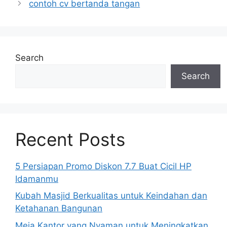
contoh cv bertanda tangan
Search
Search
Recent Posts
5 Persiapan Promo Diskon 7.7 Buat Cicil HP
Idamanmu
Kubah Masjid Berkualitas untuk Keindahan dan
Ketahanan Bangunan
Meja Kantor yang Nyaman untuk Meningkatkan