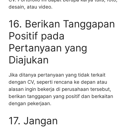
desain, atau video.
16. Berikan Tanggapan
Positif pada
Pertanyaan yang
Diajukan
Jika ditanya pertanyaan yang tidak terkait
dengan CV, seperti rencana ke depan atau
alasan ingin bekerja di perusahaan tersebut,
berikan tanggapan yang positif dan berkaitan
dengan pekerjaan.
17. Jangan