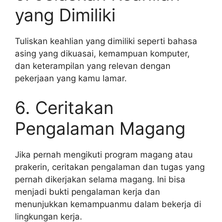
yang Dimiliki
Tuliskan keahlian yang dimiliki seperti bahasa
asing yang dikuasai, kemampuan komputer,
dan keterampilan yang relevan dengan
pekerjaan yang kamu lamar.
6. Ceritakan
Pengalaman Magang
Jika pernah mengikuti program magang atau
prakerin, ceritakan pengalaman dan tugas yang
pernah dikerjakan selama magang. Ini bisa
menjadi bukti pengalaman kerja dan
menunjukkan kemampuanmu dalam bekerja di
lingkungan kerja.