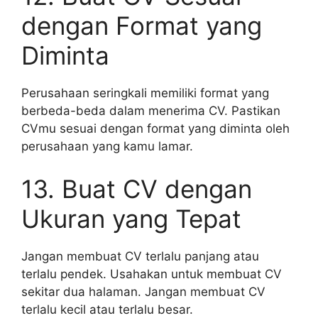
dengan Format yang
Diminta
Perusahaan seringkali memiliki format yang
berbeda-beda dalam menerima CV. Pastikan
CVmu sesuai dengan format yang diminta oleh
perusahaan yang kamu lamar.
13. Buat CV dengan
Ukuran yang Tepat
Jangan membuat CV terlalu panjang atau
terlalu pendek. Usahakan untuk membuat CV
sekitar dua halaman. Jangan membuat CV
terlalu kecil atau terlalu besar.