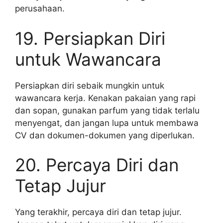
perusahaan.
19. Persiapkan Diri
untuk Wawancara
Persiapkan diri sebaik mungkin untuk
wawancara kerja. Kenakan pakaian yang rapi
dan sopan, gunakan parfum yang tidak terlalu
menyengat, dan jangan lupa untuk membawa
CV dan dokumen-dokumen yang diperlukan.
20. Percaya Diri dan
Tetap Jujur
Yang terakhir, percaya diri dan tetap jujur.