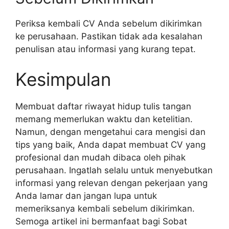
Periksa kembali CV Anda sebelum dikirimkan
ke perusahaan. Pastikan tidak ada kesalahan
penulisan atau informasi yang kurang tepat.
Kesimpulan
Membuat daftar riwayat hidup tulis tangan
memang memerlukan waktu dan ketelitian.
Namun, dengan mengetahui cara mengisi dan
tips yang baik, Anda dapat membuat CV yang
profesional dan mudah dibaca oleh pihak
perusahaan. Ingatlah selalu untuk menyebutkan
informasi yang relevan dengan pekerjaan yang
Anda lamar dan jangan lupa untuk
memeriksanya kembali sebelum dikirimkan.
Semoga artikel ini bermanfaat bagi Sobat