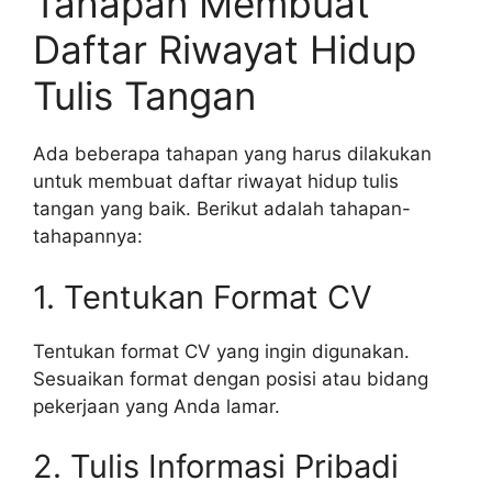
Tahapan Membuat
Daftar Riwayat Hidup
Tulis Tangan
Ada beberapa tahapan yang harus dilakukan
untuk membuat daftar riwayat hidup tulis
tangan yang baik. Berikut adalah tahapan-
tahapannya:
1. Tentukan Format CV
Tentukan format CV yang ingin digunakan.
Sesuaikan format dengan posisi atau bidang
pekerjaan yang Anda lamar.
2. Tulis Informasi Pribadi