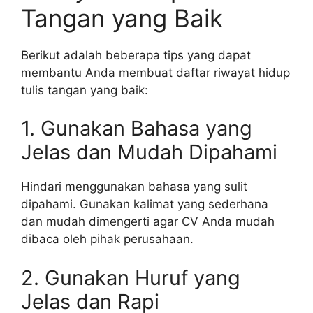
Tangan yang Baik
Berikut adalah beberapa tips yang dapat
membantu Anda membuat daftar riwayat hidup
tulis tangan yang baik:
1. Gunakan Bahasa yang
Jelas dan Mudah Dipahami
Hindari menggunakan bahasa yang sulit
dipahami. Gunakan kalimat yang sederhana
dan mudah dimengerti agar CV Anda mudah
dibaca oleh pihak perusahaan.
2. Gunakan Huruf yang
Jelas dan Rapi