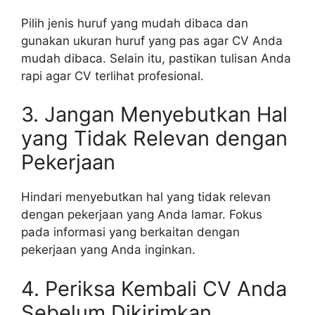
Pilih jenis huruf yang mudah dibaca dan
gunakan ukuran huruf yang pas agar CV Anda
mudah dibaca. Selain itu, pastikan tulisan Anda
rapi agar CV terlihat profesional.
3. Jangan Menyebutkan Hal
yang Tidak Relevan dengan
Pekerjaan
Hindari menyebutkan hal yang tidak relevan
dengan pekerjaan yang Anda lamar. Fokus
pada informasi yang berkaitan dengan
pekerjaan yang Anda inginkan.
4. Periksa Kembali CV Anda
Sebelum Dikirimkan