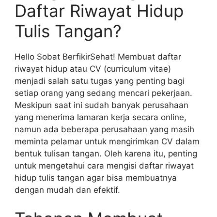
Daftar Riwayat Hidup
Tulis Tangan?
Hello Sobat BerfikirSehat! Membuat daftar
riwayat hidup atau CV (curriculum vitae)
menjadi salah satu tugas yang penting bagi
setiap orang yang sedang mencari pekerjaan.
Meskipun saat ini sudah banyak perusahaan
yang menerima lamaran kerja secara online,
namun ada beberapa perusahaan yang masih
meminta pelamar untuk mengirimkan CV dalam
bentuk tulisan tangan. Oleh karena itu, penting
untuk mengetahui cara mengisi daftar riwayat
hidup tulis tangan agar bisa membuatnya
dengan mudah dan efektif.