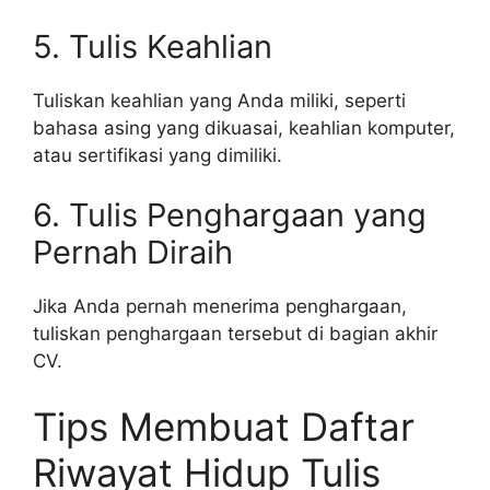
5. Tulis Keahlian
Tuliskan keahlian yang Anda miliki, seperti
bahasa asing yang dikuasai, keahlian komputer,
atau sertifikasi yang dimiliki.
6. Tulis Penghargaan yang
Pernah Diraih
Jika Anda pernah menerima penghargaan,
tuliskan penghargaan tersebut di bagian akhir
CV.
Tips Membuat Daftar
Riwayat Hidup Tulis