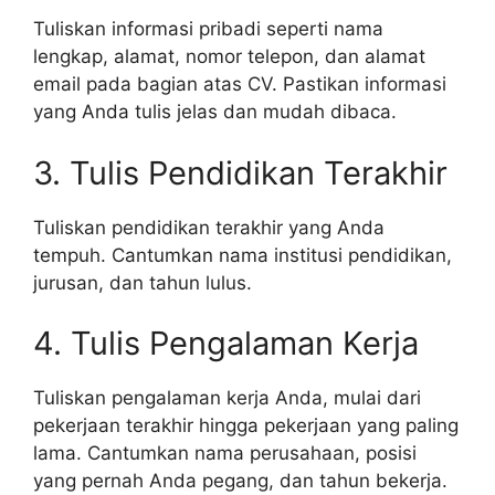
Tuliskan informasi pribadi seperti nama
lengkap, alamat, nomor telepon, dan alamat
email pada bagian atas CV. Pastikan informasi
yang Anda tulis jelas dan mudah dibaca.
3. Tulis Pendidikan Terakhir
Tuliskan pendidikan terakhir yang Anda
tempuh. Cantumkan nama institusi pendidikan,
jurusan, dan tahun lulus.
4. Tulis Pengalaman Kerja
Tuliskan pengalaman kerja Anda, mulai dari
pekerjaan terakhir hingga pekerjaan yang paling
lama. Cantumkan nama perusahaan, posisi
yang pernah Anda pegang, dan tahun bekerja.