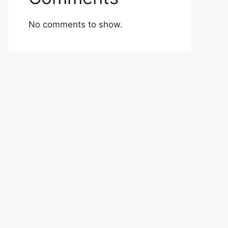
No comments to show.