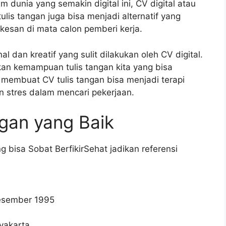
m dunia yang semakin digital ini, CV digital atau
is tangan juga bisa menjadi alternatif yang
rkesan di mata calon pemberi kerja.
 dan kreatif yang sulit dilakukan oleh CV digital.
kkan kemampuan tulis tangan kita yang bisa
gi, membuat CV tulis tangan bisa menjadi terapi
 stres dalam mencari pekerjaan.
gan yang Baik
g bisa Sobat BerfikirSehat jadikan referensi
Desember 1995
gyakarta