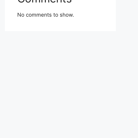
No comments to show.