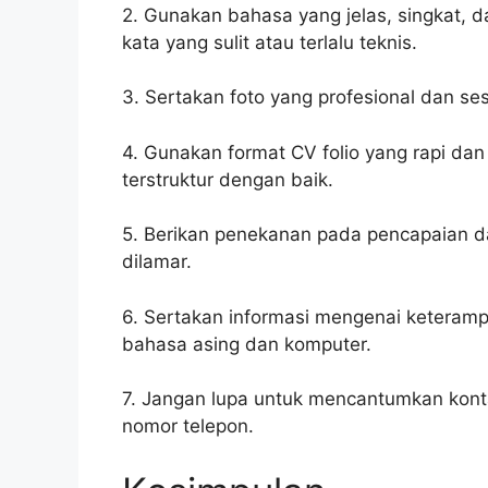
2. Gunakan bahasa yang jelas, singkat, 
kata yang sulit atau terlalu teknis.
3. Sertakan foto yang profesional dan se
4. Gunakan format CV folio yang rapi dan
terstruktur dengan baik.
5. Berikan penekanan pada pencapaian da
dilamar.
6. Sertakan informasi mengenai keteramp
bahasa asing dan komputer.
7. Jangan lupa untuk mencantumkan konta
nomor telepon.