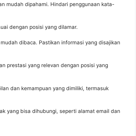
dan mudah dipahami. Hindari penggunaan kata-
suai dengan posisi yang dilamar.
 mudah dibaca. Pastikan informasi yang disajikan
n prestasi yang relevan dengan posisi yang
ilan dan kemampuan yang dimiliki, termasuk
k yang bisa dihubungi, seperti alamat email dan