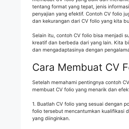
tentang format yang tepat, jenis informa
penyajian yang efektif. Contoh CV folio j
dan kekurangan dari CV folio yang kita bu
Selain itu, contoh CV folio bisa menjadi 
kreatif dan berbeda dari yang lain. Kita 
dan mengadaptasinya dengan pengalaman d
Cara Membuat CV Fo
Setelah memahami pentingnya contoh CV f
membuat CV folio yang menarik dan efekt
1. Buatlah CV folio yang sesuai dengan p
folio tersebut mencantumkan kualifikasi 
yang diinginkan.