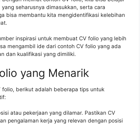
si yang seharusnya dimasukkan, serta cara
uga bisa membantu kita mengidentifikasi kelebihan
at.
sumber inspirasi untuk membuat CV folio yang lebih
bisa mengambil ide dari contoh CV folio yang ada
an kualifikasi yang dimiliki.
lio yang Menarik
olio, berikut adalah beberapa tips untuk
if:
osisi atau pekerjaan yang dilamar. Pastikan CV
dan pengalaman kerja yang relevan dengan posisi