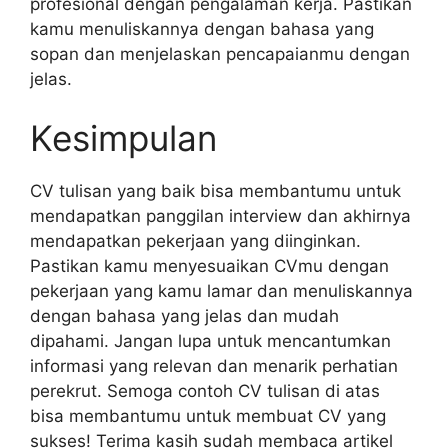
profesional dengan pengalaman kerja. Pastikan
kamu menuliskannya dengan bahasa yang
sopan dan menjelaskan pencapaianmu dengan
jelas.
Kesimpulan
CV tulisan yang baik bisa membantumu untuk
mendapatkan panggilan interview dan akhirnya
mendapatkan pekerjaan yang diinginkan.
Pastikan kamu menyesuaikan CVmu dengan
pekerjaan yang kamu lamar dan menuliskannya
dengan bahasa yang jelas dan mudah
dipahami. Jangan lupa untuk mencantumkan
informasi yang relevan dan menarik perhatian
perekrut. Semoga contoh CV tulisan di atas
bisa membantumu untuk membuat CV yang
sukses! Terima kasih sudah membaca artikel