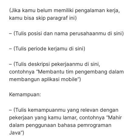
(Jika kamu belum memiliki pengalaman kerja,
kamu bisa skip paragraf ini)
– (Tulis posisi dan nama perusahaanmu di sini)
– (Tulis periode kerjamu di sini)
– (Tulis deskripsi pekerjaanmu di sini,
contohnya “Membantu tim pengembang dalam
membangun aplikasi mobile”)
Kemampuan:
– (Tulis kemampuanmu yang relevan dengan
pekerjaan yang kamu lamar, contohnya “Mahir
dalam penggunaan bahasa pemrograman
Java”)