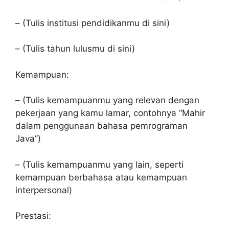
– (Tulis institusi pendidikanmu di sini)
– (Tulis tahun lulusmu di sini)
Kemampuan:
– (Tulis kemampuanmu yang relevan dengan
pekerjaan yang kamu lamar, contohnya “Mahir
dalam penggunaan bahasa pemrograman
Java”)
– (Tulis kemampuanmu yang lain, seperti
kemampuan berbahasa atau kemampuan
interpersonal)
Prestasi: