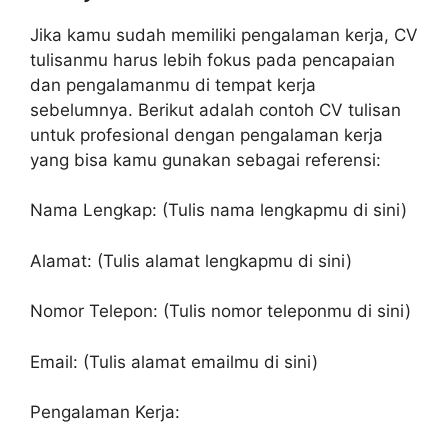
Jika kamu sudah memiliki pengalaman kerja, CV
tulisanmu harus lebih fokus pada pencapaian
dan pengalamanmu di tempat kerja
sebelumnya. Berikut adalah contoh CV tulisan
untuk profesional dengan pengalaman kerja
yang bisa kamu gunakan sebagai referensi:
Nama Lengkap: (Tulis nama lengkapmu di sini)
Alamat: (Tulis alamat lengkapmu di sini)
Nomor Telepon: (Tulis nomor teleponmu di sini)
Email: (Tulis alamat emailmu di sini)
Pengalaman Kerja: