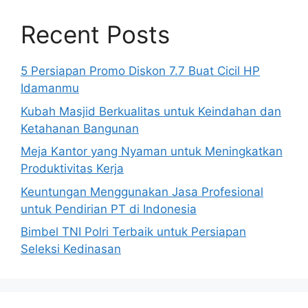
Recent Posts
5 Persiapan Promo Diskon 7.7 Buat Cicil HP
Idamanmu
Kubah Masjid Berkualitas untuk Keindahan dan
Ketahanan Bangunan
Meja Kantor yang Nyaman untuk Meningkatkan
Produktivitas Kerja
Keuntungan Menggunakan Jasa Profesional
untuk Pendirian PT di Indonesia
Bimbel TNI Polri Terbaik untuk Persiapan
Seleksi Kedinasan