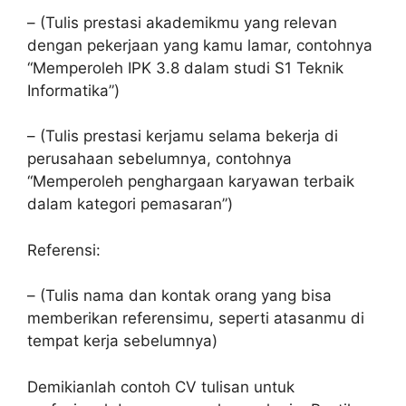
– (Tulis prestasi akademikmu yang relevan
dengan pekerjaan yang kamu lamar, contohnya
“Memperoleh IPK 3.8 dalam studi S1 Teknik
Informatika”)
– (Tulis prestasi kerjamu selama bekerja di
perusahaan sebelumnya, contohnya
“Memperoleh penghargaan karyawan terbaik
dalam kategori pemasaran”)
Referensi:
– (Tulis nama dan kontak orang yang bisa
memberikan referensimu, seperti atasanmu di
tempat kerja sebelumnya)
Demikianlah contoh CV tulisan untuk