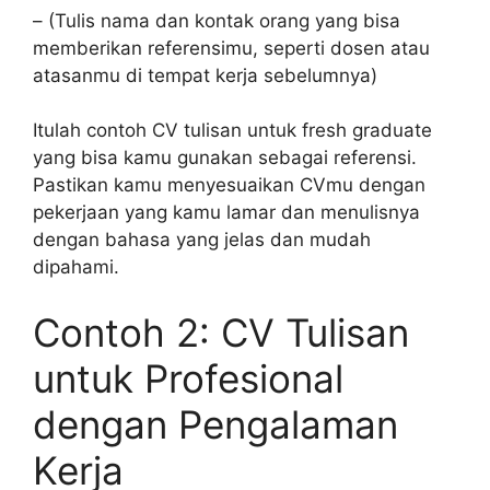
– (Tulis nama dan kontak orang yang bisa
memberikan referensimu, seperti dosen atau
atasanmu di tempat kerja sebelumnya)
Itulah contoh CV tulisan untuk fresh graduate
yang bisa kamu gunakan sebagai referensi.
Pastikan kamu menyesuaikan CVmu dengan
pekerjaan yang kamu lamar dan menulisnya
dengan bahasa yang jelas dan mudah
dipahami.
Contoh 2: CV Tulisan
untuk Profesional
dengan Pengalaman
Kerja