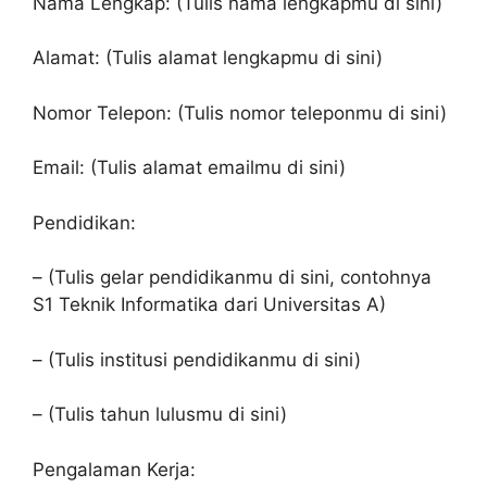
Nama Lengkap: (Tulis nama lengkapmu di sini)
Alamat: (Tulis alamat lengkapmu di sini)
Nomor Telepon: (Tulis nomor teleponmu di sini)
Email: (Tulis alamat emailmu di sini)
Pendidikan:
– (Tulis gelar pendidikanmu di sini, contohnya
S1 Teknik Informatika dari Universitas A)
– (Tulis institusi pendidikanmu di sini)
– (Tulis tahun lulusmu di sini)
Pengalaman Kerja: