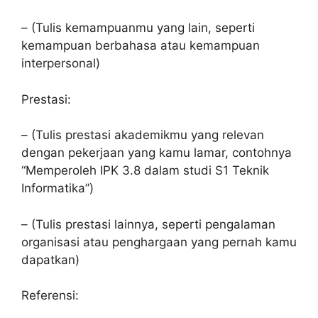
– (Tulis kemampuanmu yang lain, seperti
kemampuan berbahasa atau kemampuan
interpersonal)
Prestasi:
– (Tulis prestasi akademikmu yang relevan
dengan pekerjaan yang kamu lamar, contohnya
“Memperoleh IPK 3.8 dalam studi S1 Teknik
Informatika”)
– (Tulis prestasi lainnya, seperti pengalaman
organisasi atau penghargaan yang pernah kamu
dapatkan)
Referensi: