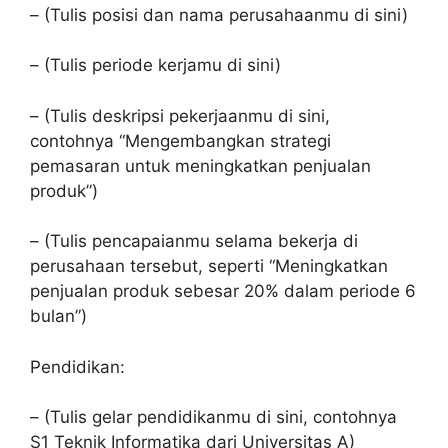
– (Tulis posisi dan nama perusahaanmu di sini)
– (Tulis periode kerjamu di sini)
– (Tulis deskripsi pekerjaanmu di sini,
contohnya “Mengembangkan strategi
pemasaran untuk meningkatkan penjualan
produk”)
– (Tulis pencapaianmu selama bekerja di
perusahaan tersebut, seperti “Meningkatkan
penjualan produk sebesar 20% dalam periode 6
bulan”)
Pendidikan:
– (Tulis gelar pendidikanmu di sini, contohnya
S1 Teknik Informatika dari Universitas A)