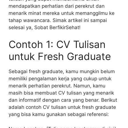
mendapatkan perhatian dari perekrut dan
menarik minat mereka untuk memanggilmu ke
tahap wawancara. Simak artikel ini sampai
selesai ya, Sobat BerfikirSehat!
Contoh 1: CV Tulisan
untuk Fresh Graduate
Sebagai fresh graduate, kamu mungkin belum
memiliki pengalaman kerja yang cukup untuk
menarik perhatian perekrut. Namun, kamu
masih bisa membuat CV tulisan yang menarik
dan informatif dengan cara yang benar. Berikut
adalah contoh CV tulisan untuk fresh graduate
yang bisa kamu gunakan sebagai referensi: