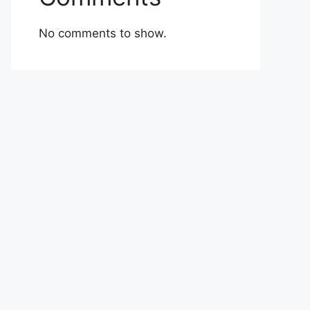
No comments to show.