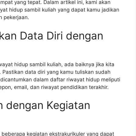
empat yang tepat. Dalam artikel ini, kami akan
at hidup sambil kuliah yang dapat kamu jadikan
n pekerjaan.
kan Data Diri dengan
yat hidup sambil kuliah, ada baiknya jika kita
 Pastikan data diri yang kamu tuliskan sudah
 dicantumkan dalam daftar riwayat hidup meliputi
pon, email, dan riwayat pendidikan terakhir.
n dengan Kegiatan
 beberapa kegiatan ekstrakurikuler yang dapat