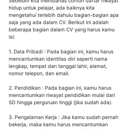
Sebelum kita membahas contoh daftar riwayat
hidup untuk pelajar, ada baiknya kita
mengetahui terlebih dahulu bagian-bagian apa
saja yang ada dalam CV. Berikut ini adalah
beberapa bagian dalam CV yang harus kamu
isi:
1. Data Pribadi : Pada bagian ini, kamu harus
mencantumkan identitas diri seperti nama
lengkap, tempat dan tanggal lahir, alamat,
nomor telepon, dan email.
2. Pendidikan : Pada bagian ini, kamu harus
mencantumkan riwayat pendidikan mulai dari
SD hingga perguruan tinggi (jika sudah ada).
3. Pengalaman Kerja : Jika kamu sudah pernah
bekerja, maka kamu harus mencantumkan