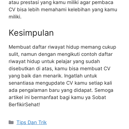
atau prestasi yang kamu miliki agar pembaca
CV bisa lebih memahami kelebihan yang kamu
miliki.
Kesimpulan
Membuat daftar riwayat hidup memang cukup
sulit, namun dengan mengikuti contoh daftar
riwayat hidup untuk pelajar yang sudah
disebutkan di atas, kamu bisa membuat CV
yang baik dan menarik. Ingatlah untuk
senantiasa mengupdate CV kamu setiap kali
ada pengalaman baru yang didapat. Semoga
artikel ini bermanfaat bagi kamu ya Sobat
BerfikirSehat!
Categories
Tips Dan Trik