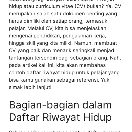
hidup atau curriculum vitae (CV) bukan? Ya, CV
merupakan salah satu dokumen penting yang
harus dimiliki oleh setiap orang, termasuk
pelajar. Melalui CV, kita bisa menjelaskan
mengenai pendidikan, pengalaman kerja,
hingga skill yang kita miliki. Namun, membuat
CV yang baik dan menarik seringkali menjadi
tantangan tersendiri bagi sebagian orang. Nah,
pada artikel kali ini, kita akan membahas
contoh daftar riwayat hidup untuk pelajar yang
bisa kamu gunakan sebagai referensi. Yuk,
simak lebih lanjut!
Bagian-bagian dalam
Daftar Riwayat Hidup