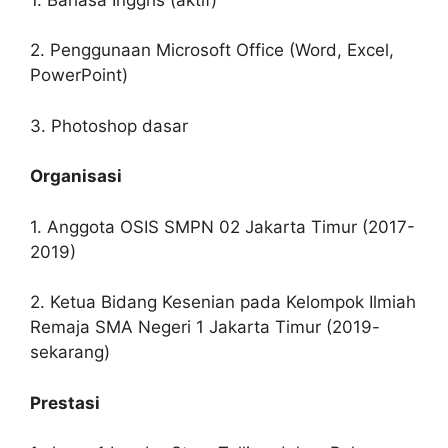
2. Penggunaan Microsoft Office (Word, Excel,
PowerPoint)
3. Photoshop dasar
Organisasi
1. Anggota OSIS SMPN 02 Jakarta Timur (2017-
2019)
2. Ketua Bidang Kesenian pada Kelompok Ilmiah
Remaja SMA Negeri 1 Jakarta Timur (2019-
sekarang)
Prestasi