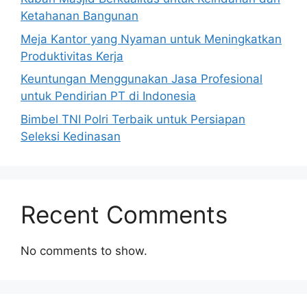
Ketahanan Bangunan
Meja Kantor yang Nyaman untuk Meningkatkan
Produktivitas Kerja
Keuntungan Menggunakan Jasa Profesional
untuk Pendirian PT di Indonesia
Bimbel TNI Polri Terbaik untuk Persiapan
Seleksi Kedinasan
Recent Comments
No comments to show.