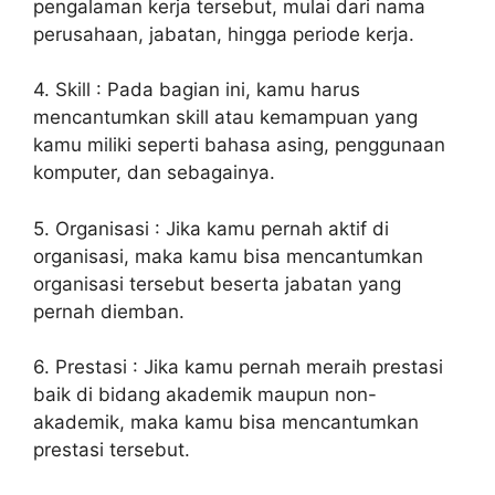
pengalaman kerja tersebut, mulai dari nama
perusahaan, jabatan, hingga periode kerja.
4. Skill : Pada bagian ini, kamu harus
mencantumkan skill atau kemampuan yang
kamu miliki seperti bahasa asing, penggunaan
komputer, dan sebagainya.
5. Organisasi : Jika kamu pernah aktif di
organisasi, maka kamu bisa mencantumkan
organisasi tersebut beserta jabatan yang
pernah diemban.
6. Prestasi : Jika kamu pernah meraih prestasi
baik di bidang akademik maupun non-
akademik, maka kamu bisa mencantumkan
prestasi tersebut.