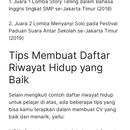
1. Juara 1 Lomba Story Telling dalam Bahasa
Inggris tingkat SMP se-Jakarta Timur (2018)
2. Juara 2 Lomba Menyanyi Solo pada Festival
Paduan Suara Antar Sekolah se-Jakarta Timur
(2019)
Tips Membuat Daftar
Riwayat Hidup yang
Baik
Selain mengikuti contoh daftar riwayat hidup
untuk pelajar di atas, ada beberapa tips yang
bisa kamu terapkan dalam membuat CV yang
baik dan menarik, yaitu: