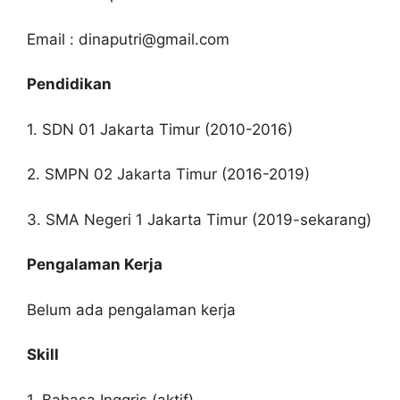
Email :
dinaputri@gmail.com
Pendidikan
1. SDN 01 Jakarta Timur (2010-2016)
2. SMPN 02 Jakarta Timur (2016-2019)
3. SMA Negeri 1 Jakarta Timur (2019-sekarang)
Pengalaman Kerja
Belum ada pengalaman kerja
Skill
1. Bahasa Inggris (aktif)