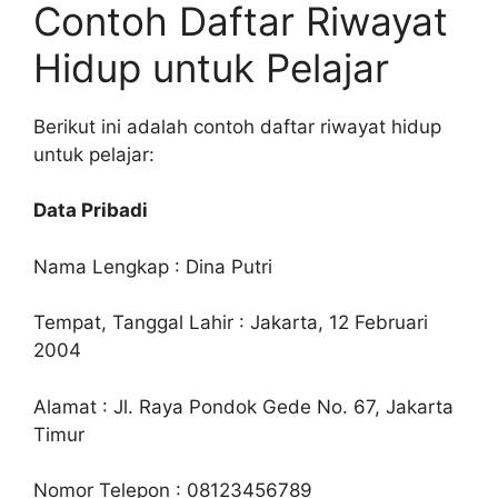
Contoh Daftar Riwayat
Hidup untuk Pelajar
Berikut ini adalah contoh daftar riwayat hidup
untuk pelajar:
Data Pribadi
Nama Lengkap : Dina Putri
Tempat, Tanggal Lahir : Jakarta, 12 Februari
2004
Alamat : Jl. Raya Pondok Gede No. 67, Jakarta
Timur
Nomor Telepon : 08123456789