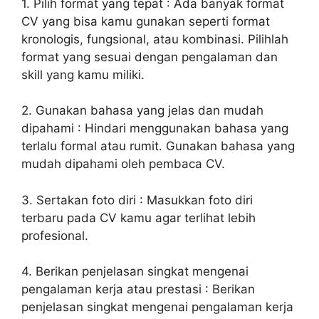
1. Pilih format yang tepat : Ada banyak format
CV yang bisa kamu gunakan seperti format
kronologis, fungsional, atau kombinasi. Pilihlah
format yang sesuai dengan pengalaman dan
skill yang kamu miliki.
2. Gunakan bahasa yang jelas dan mudah
dipahami : Hindari menggunakan bahasa yang
terlalu formal atau rumit. Gunakan bahasa yang
mudah dipahami oleh pembaca CV.
3. Sertakan foto diri : Masukkan foto diri
terbaru pada CV kamu agar terlihat lebih
profesional.
4. Berikan penjelasan singkat mengenai
pengalaman kerja atau prestasi : Berikan
penjelasan singkat mengenai pengalaman kerja