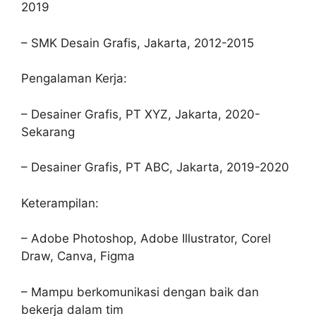
2019
– SMK Desain Grafis, Jakarta, 2012-2015
Pengalaman Kerja:
– Desainer Grafis, PT XYZ, Jakarta, 2020-
Sekarang
– Desainer Grafis, PT ABC, Jakarta, 2019-2020
Keterampilan:
– Adobe Photoshop, Adobe Illustrator, Corel
Draw, Canva, Figma
– Mampu berkomunikasi dengan baik dan
bekerja dalam tim