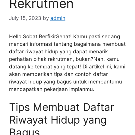
Rekrutmen
July 15, 2023
by
admin
Hello Sobat BerfikirSehat! Kamu pasti sedang
mencari informasi tentang bagaimana membuat
daftar riwayat hidup yang dapat menarik
perhatian pihak rekrutmen, bukan?Nah, kamu
datang ke tempat yang tepat! Di artikel ini, kami
akan memberikan tips dan contoh daftar
riwayat hidup yang bagus untuk membantumu
mendapatkan pekerjaan impianmu.
Tips Membuat Daftar
Riwayat Hidup yang
Bagus