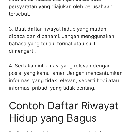
persyaratan yang diajukan oleh perusahaan
tersebut.
3. Buat daftar riwayat hidup yang mudah
dibaca dan dipahami. Jangan menggunakan
bahasa yang terlalu formal atau sulit
dimengerti.
4. Sertakan informasi yang relevan dengan
posisi yang kamu lamar. Jangan mencantumkan
informasi yang tidak relevan, seperti hobi atau
informasi pribadi yang tidak penting.
Contoh Daftar Riwayat
Hidup yang Bagus