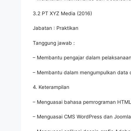
3.2 PT XYZ Media (2016)
Jabatan : Praktikan
Tanggung jawab :
– Membantu pengajar dalam pelaksanaan p
– Membantu dalam mengumpulkan data dan
4. Keterampilan
– Menguasai bahasa pemrograman HTML,
– Menguasai CMS WordPress dan Joomla