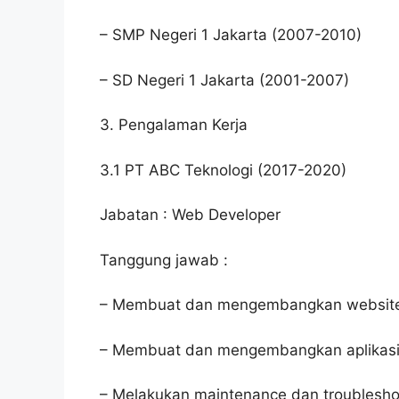
– SMP Negeri 1 Jakarta (2007-2010)
– SD Negeri 1 Jakarta (2001-2007)
3. Pengalaman Kerja
3.1 PT ABC Teknologi (2017-2020)
Jabatan : Web Developer
Tanggung jawab :
– Membuat dan mengembangkan website
– Membuat dan mengembangkan aplikasi
– Melakukan maintenance dan troubleshoo