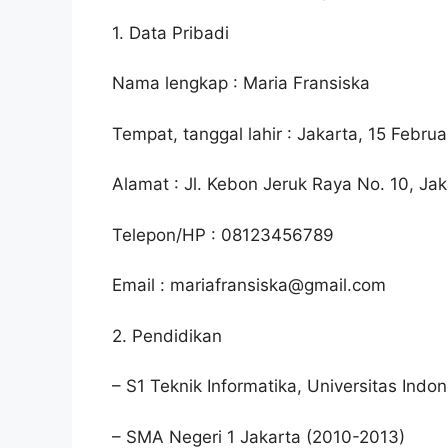
1. Data Pribadi
Nama lengkap : Maria Fransiska
Tempat, tanggal lahir : Jakarta, 15 Februa
Alamat : Jl. Kebon Jeruk Raya No. 10, Jak
Telepon/HP : 08123456789
Email :
mariafransiska@gmail.com
2. Pendidikan
– S1 Teknik Informatika, Universitas Indo
– SMA Negeri 1 Jakarta (2010-2013)