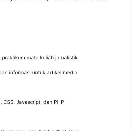
raktikum mata kuliah jurnalistik
 informasi untuk artikel media
 CSS, Javascript, dan PHP