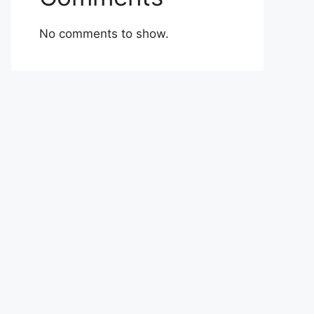
No comments to show.