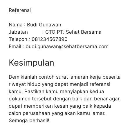
Referensi
Nama : Budi Gunawan
Jabatan : CTO PT. Sehat Bersama
Telepon : 081234567890
Email :
budi.gunawan@sehatbersama.com
Kesimpulan
Demikianlah contoh surat lamaran kerja beserta
riwayat hidup yang dapat menjadi referensi
kamu. Pastikan kamu menyiapkan kedua
dokumen tersebut dengan baik dan benar agar
dapat memberikan kesan yang baik kepada
calon perusahaan yang akan kamu lamar.
Semoga berhasil!