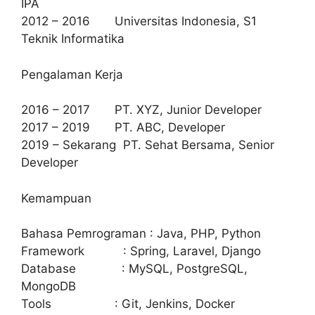
IPA
2012 – 2016 Universitas Indonesia, S1
Teknik Informatika
Pengalaman Kerja
2016 – 2017 PT. XYZ, Junior Developer
2017 – 2019 PT. ABC, Developer
2019 – Sekarang PT. Sehat Bersama, Senior
Developer
Kemampuan
Bahasa Pemrograman : Java, PHP, Python
Framework : Spring, Laravel, Django
Database : MySQL, PostgreSQL,
MongoDB
Tools : Git, Jenkins, Docker