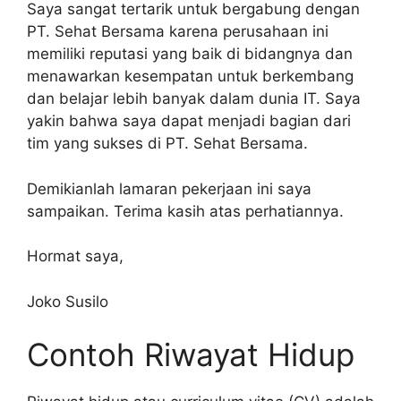
Saya sangat tertarik untuk bergabung dengan
PT. Sehat Bersama karena perusahaan ini
memiliki reputasi yang baik di bidangnya dan
menawarkan kesempatan untuk berkembang
dan belajar lebih banyak dalam dunia IT. Saya
yakin bahwa saya dapat menjadi bagian dari
tim yang sukses di PT. Sehat Bersama.
Demikianlah lamaran pekerjaan ini saya
sampaikan. Terima kasih atas perhatiannya.
Hormat saya,
Joko Susilo
Contoh Riwayat Hidup