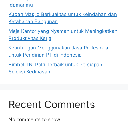
Idamanmu
Kubah Masjid Berkualitas untuk Keindahan dan
Ketahanan Bangunan
Meja Kantor yang Nyaman untuk Meningkatkan
Produktivitas Kerja
Keuntungan Menggunakan Jasa Profesional
untuk Pendirian PT di Indonesia
Bimbel TNI Polri Terbaik untuk Persiapan
Seleksi Kedinasan
Recent Comments
No comments to show.