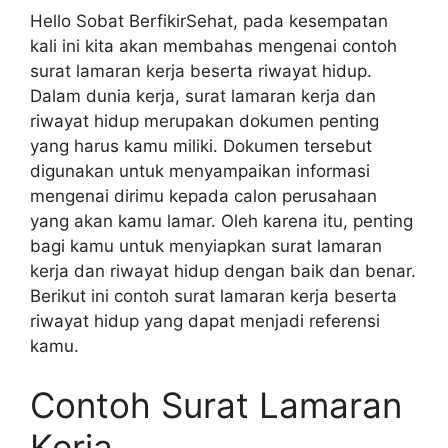
Hello Sobat BerfikirSehat, pada kesempatan
kali ini kita akan membahas mengenai contoh
surat lamaran kerja beserta riwayat hidup.
Dalam dunia kerja, surat lamaran kerja dan
riwayat hidup merupakan dokumen penting
yang harus kamu miliki. Dokumen tersebut
digunakan untuk menyampaikan informasi
mengenai dirimu kepada calon perusahaan
yang akan kamu lamar. Oleh karena itu, penting
bagi kamu untuk menyiapkan surat lamaran
kerja dan riwayat hidup dengan baik dan benar.
Berikut ini contoh surat lamaran kerja beserta
riwayat hidup yang dapat menjadi referensi
kamu.
Contoh Surat Lamaran
Kerja