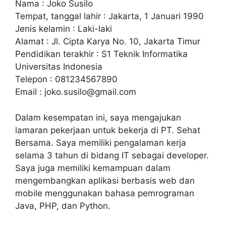
Nama : Joko Susilo
Tempat, tanggal lahir : Jakarta, 1 Januari 1990
Jenis kelamin : Laki-laki
Alamat : Jl. Cipta Karya No. 10, Jakarta Timur
Pendidikan terakhir : S1 Teknik Informatika
Universitas Indonesia
Telepon : 081234567890
Email :
joko.susilo@gmail.com
Dalam kesempatan ini, saya mengajukan
lamaran pekerjaan untuk bekerja di PT. Sehat
Bersama. Saya memiliki pengalaman kerja
selama 3 tahun di bidang IT sebagai developer.
Saya juga memiliki kemampuan dalam
mengembangkan aplikasi berbasis web dan
mobile menggunakan bahasa pemrograman
Java, PHP, dan Python.