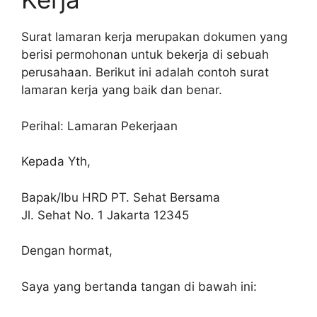
Surat lamaran kerja merupakan dokumen yang
berisi permohonan untuk bekerja di sebuah
perusahaan. Berikut ini adalah contoh surat
lamaran kerja yang baik dan benar.
Perihal: Lamaran Pekerjaan
Kepada Yth,
Bapak/Ibu HRD PT. Sehat Bersama
Jl. Sehat No. 1 Jakarta 12345
Dengan hormat,
Saya yang bertanda tangan di bawah ini: