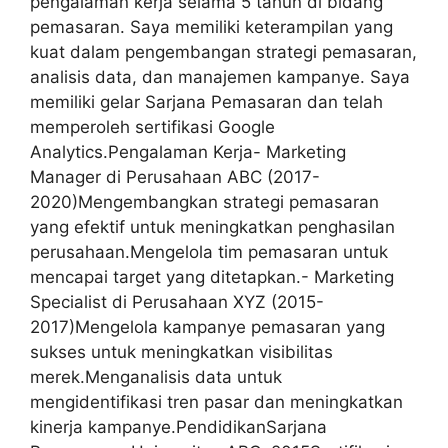
pengalaman kerja selama 5 tahun di bidang
pemasaran. Saya memiliki keterampilan yang
kuat dalam pengembangan strategi pemasaran,
analisis data, dan manajemen kampanye. Saya
memiliki gelar Sarjana Pemasaran dan telah
memperoleh sertifikasi Google
Analytics.Pengalaman Kerja- Marketing
Manager di Perusahaan ABC (2017-
2020)Mengembangkan strategi pemasaran
yang efektif untuk meningkatkan penghasilan
perusahaan.Mengelola tim pemasaran untuk
mencapai target yang ditetapkan.- Marketing
Specialist di Perusahaan XYZ (2015-
2017)Mengelola kampanye pemasaran yang
sukses untuk meningkatkan visibilitas
merek.Menganalisis data untuk
mengidentifikasi tren pasar dan meningkatkan
kinerja kampanye.PendidikanSarjana