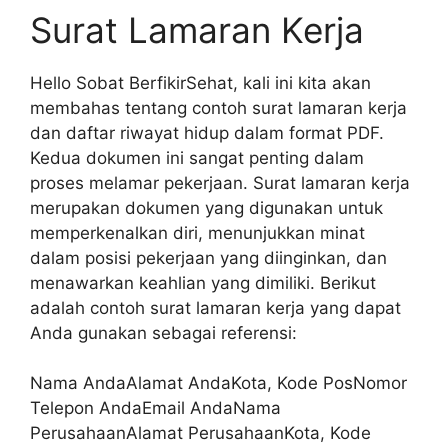
Surat Lamaran Kerja
Hello Sobat BerfikirSehat, kali ini kita akan
membahas tentang contoh surat lamaran kerja
dan daftar riwayat hidup dalam format PDF.
Kedua dokumen ini sangat penting dalam
proses melamar pekerjaan. Surat lamaran kerja
merupakan dokumen yang digunakan untuk
memperkenalkan diri, menunjukkan minat
dalam posisi pekerjaan yang diinginkan, dan
menawarkan keahlian yang dimiliki. Berikut
adalah contoh surat lamaran kerja yang dapat
Anda gunakan sebagai referensi:
Nama AndaAlamat AndaKota, Kode PosNomor
Telepon AndaEmail AndaNama
PerusahaanAlamat PerusahaanKota, Kode