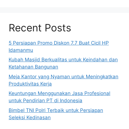
Recent Posts
5 Persiapan Promo Diskon 7.7 Buat Cicil HP
Idamanmu
Kubah Masjid Berkualitas untuk Keindahan dan
Ketahanan Bangunan
Meja Kantor yang Nyaman untuk Meningkatkan
Produktivitas Kerja
Keuntungan Menggunakan Jasa Profesional
untuk Pendirian PT di Indonesia
Bimbel TNI Polri Terbaik untuk Persiapan
Seleksi Kedinasan