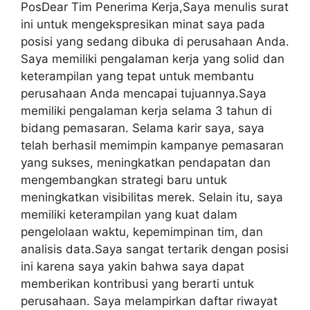
PosDear Tim Penerima Kerja,Saya menulis surat
ini untuk mengekspresikan minat saya pada
posisi yang sedang dibuka di perusahaan Anda.
Saya memiliki pengalaman kerja yang solid dan
keterampilan yang tepat untuk membantu
perusahaan Anda mencapai tujuannya.Saya
memiliki pengalaman kerja selama 3 tahun di
bidang pemasaran. Selama karir saya, saya
telah berhasil memimpin kampanye pemasaran
yang sukses, meningkatkan pendapatan dan
mengembangkan strategi baru untuk
meningkatkan visibilitas merek. Selain itu, saya
memiliki keterampilan yang kuat dalam
pengelolaan waktu, kepemimpinan tim, dan
analisis data.Saya sangat tertarik dengan posisi
ini karena saya yakin bahwa saya dapat
memberikan kontribusi yang berarti untuk
perusahaan. Saya melampirkan daftar riwayat