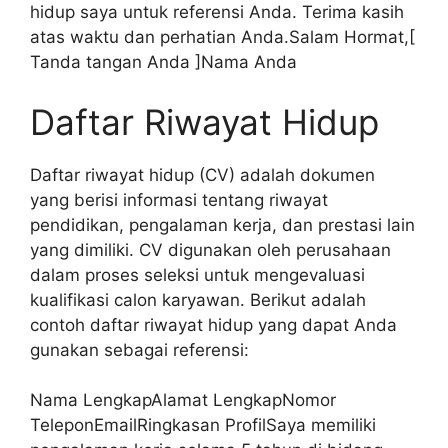
hidup saya untuk referensi Anda. Terima kasih
atas waktu dan perhatian Anda.Salam Hormat,[
Tanda tangan Anda ]Nama Anda
Daftar Riwayat Hidup
Daftar riwayat hidup (CV) adalah dokumen
yang berisi informasi tentang riwayat
pendidikan, pengalaman kerja, dan prestasi lain
yang dimiliki. CV digunakan oleh perusahaan
dalam proses seleksi untuk mengevaluasi
kualifikasi calon karyawan. Berikut adalah
contoh daftar riwayat hidup yang dapat Anda
gunakan sebagai referensi:
Nama LengkapAlamat LengkapNomor
TeleponEmailRingkasan ProfilSaya memiliki