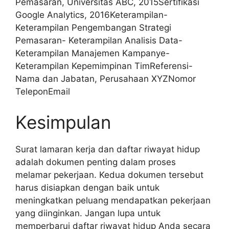
Pemasaran, Universitas ABC, 2015Sertifikasi
Google Analytics, 2016Keterampilan-
Keterampilan Pengembangan Strategi
Pemasaran- Keterampilan Analisis Data-
Keterampilan Manajemen Kampanye-
Keterampilan Kepemimpinan TimReferensi-
Nama dan Jabatan, Perusahaan XYZNomor
TeleponEmail
Kesimpulan
Surat lamaran kerja dan daftar riwayat hidup
adalah dokumen penting dalam proses
melamar pekerjaan. Kedua dokumen tersebut
harus disiapkan dengan baik untuk
meningkatkan peluang mendapatkan pekerjaan
yang diinginkan. Jangan lupa untuk
memperbarui daftar riwayat hidup Anda secara