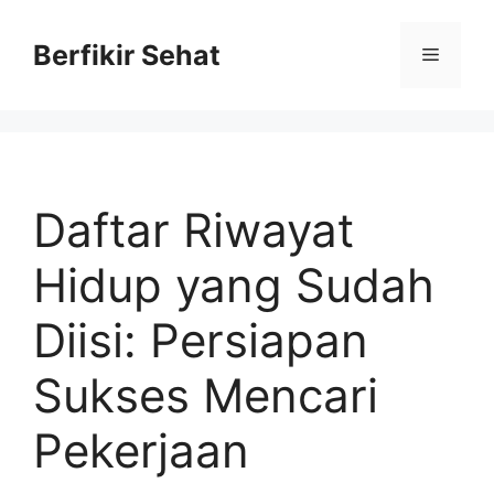
Skip
to
Berfikir Sehat
Menu
content
Daftar Riwayat
Hidup yang Sudah
Diisi: Persiapan
Sukses Mencari
Pekerjaan