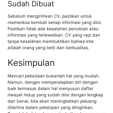
Sudah Dibuat
Sebelum mengirimkan CV, pastikan untuk
memeriksa kembali setiap informasi yang diisi.
Pastikan tidak ada kesalahan penulisan atau
informasi yang terlewatkan. CV yang rapi dan
tanpa kesalahan membuktikan bahwa kita
adalah orang yang teliti dan berkualitas.
Kesimpulan
Mencari pekerjaan bukanlah hal yang mudah.
Namun, dengan mempersiapkan diri dengan
baik termasuk dalam hal menyusun daftar
riwayat hidup yang sudah diisi dengan lengkap
dan benar, kita akan meningkatkan peluang
diterima dalam pekerjaan yang diinginkan.