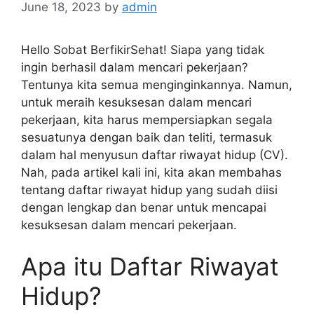
June 18, 2023
by
admin
Hello Sobat BerfikirSehat! Siapa yang tidak
ingin berhasil dalam mencari pekerjaan?
Tentunya kita semua menginginkannya. Namun,
untuk meraih kesuksesan dalam mencari
pekerjaan, kita harus mempersiapkan segala
sesuatunya dengan baik dan teliti, termasuk
dalam hal menyusun daftar riwayat hidup (CV).
Nah, pada artikel kali ini, kita akan membahas
tentang daftar riwayat hidup yang sudah diisi
dengan lengkap dan benar untuk mencapai
kesuksesan dalam mencari pekerjaan.
Apa itu Daftar Riwayat
Hidup?