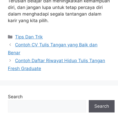
Teruslah belajar dan meningkatkan kemampuan
diri, dan jangan lupa untuk tetap percaya diri
dalam menghadapi segala tantangan dalam
karir yang kita pilih.
Categories
Tips Dan Trik
Contoh CV Tulis Tangan yang Baik dan
Benar
Contoh Daftar Riwayat Hidup Tulis Tangan
Fresh Graduate
Search
Search