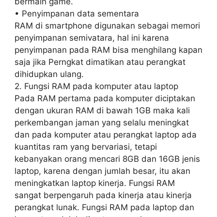
bermain game.
• Penyimpanan data sementara
RAM di smartphone digunakan sebagai memori
penyimpanan semivatara, hal ini karena
penyimpanan pada RAM bisa menghilang kapan
saja jika Perngkat dimatikan atau perangkat
dihidupkan ulang.
2. Fungsi RAM pada komputer atau laptop
Pada RAM pertama pada komputer diciptakan
dengan ukuran RAM di bawah 1GB maka kali
perkembangan jaman yang selalu meningkat
dan pada komputer atau perangkat laptop ada
kuantitas ram yang bervariasi, tetapi
kebanyakan orang mencari 8GB dan 16GB jenis
laptop, karena dengan jumlah besar, itu akan
meningkatkan laptop kinerja. Fungsi RAM
sangat berpengaruh pada kinerja atau kinerja
perangkat lunak. Fungsi RAM pada laptop dan