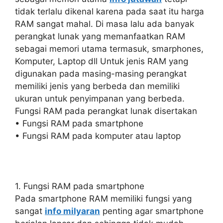
tidak terlalu dikenal karena pada saat itu harga
RAM sangat mahal. Di masa lalu ada banyak
perangkat lunak yang memanfaatkan RAM
sebagai memori utama termasuk, smarphones,
Komputer, Laptop dll Untuk jenis RAM yang
digunakan pada masing-masing perangkat
memiliki jenis yang berbeda dan memiliki
ukuran untuk penyimpanan yang berbeda.
Fungsi RAM pada perangkat lunak disertakan
• Fungsi RAM pada smartphone
• Fungsi RAM pada komputer atau laptop
1. Fungsi RAM pada smartphone
Pada smartphone RAM memiliki fungsi yang
sangat
info milyaran
penting agar smartphone