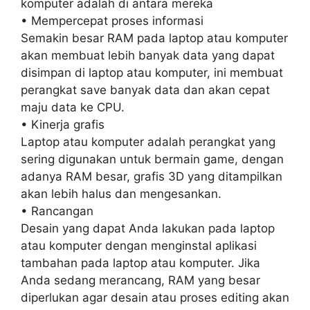
komputer adalah di antara mereka
• Mempercepat proses informasi
Semakin besar RAM pada laptop atau komputer
akan membuat lebih banyak data yang dapat
disimpan di laptop atau komputer, ini membuat
perangkat save banyak data dan akan cepat
maju data ke CPU.
• Kinerja grafis
Laptop atau komputer adalah perangkat yang
sering digunakan untuk bermain game, dengan
adanya RAM besar, grafis 3D yang ditampilkan
akan lebih halus dan mengesankan.
• Rancangan
Desain yang dapat Anda lakukan pada laptop
atau komputer dengan menginstal aplikasi
tambahan pada laptop atau komputer. Jika
Anda sedang merancang, RAM yang besar
diperlukan agar desain atau proses editing akan