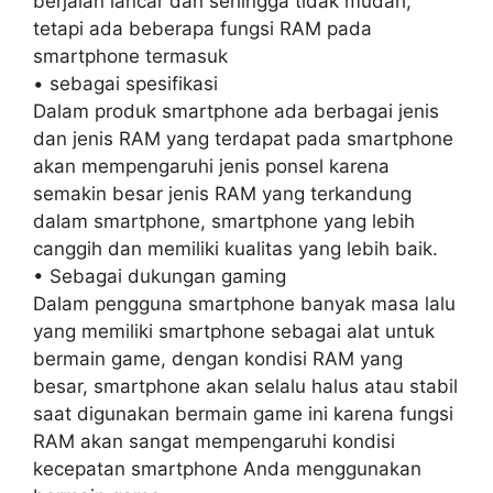
berjalan lancar dan sehingga tidak mudah,
tetapi ada beberapa fungsi RAM pada
smartphone termasuk
• sebagai spesifikasi
Dalam produk smartphone ada berbagai jenis
dan jenis RAM yang terdapat pada smartphone
akan mempengaruhi jenis ponsel karena
semakin besar jenis RAM yang terkandung
dalam smartphone, smartphone yang lebih
canggih dan memiliki kualitas yang lebih baik.
• Sebagai dukungan gaming
Dalam pengguna smartphone banyak masa lalu
yang memiliki smartphone sebagai alat untuk
bermain game, dengan kondisi RAM yang
besar, smartphone akan selalu halus atau stabil
saat digunakan bermain game ini karena fungsi
RAM akan sangat mempengaruhi kondisi
kecepatan smartphone Anda menggunakan