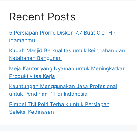
Recent Posts
5 Persiapan Promo Diskon 7.7 Buat Cicil HP
Idamanmu
Kubah Masjid Berkualitas untuk Keindahan dan
Ketahanan Bangunan
Meja Kantor yang Nyaman untuk Meningkatkan
Produktivitas Kerja
Keuntungan Menggunakan Jasa Profesional
untuk Pendirian PT di Indonesia
Bimbel TNI Polri Terbaik untuk Persiapan
Seleksi Kedinasan