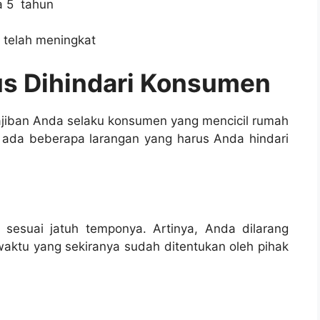
 5 tahun
 telah meningkat
us Dihindari Konsumen
iban Anda selaku konsumen yang mencicil rumah
 ada beberapa larangan yang harus Anda hindari
sesuai jatuh temponya. Artinya, Anda dilarang
aktu yang sekiranya sudah ditentukan oleh pihak