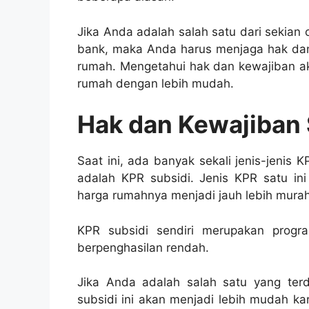
Jika Anda adalah salah satu dari sekian
bank, maka Anda harus menjaga hak dan
rumah. Mengetahui hak dan kewajiban a
rumah dengan lebih mudah.
Hak dan Kewajiban
Saat ini, ada banyak sekali jenis-jenis K
adalah KPR subsidi. Jenis KPR satu in
harga rumahnya menjadi jauh lebih mura
KPR subsidi sendiri merupakan progr
berpenghasilan rendah.
Jika Anda adalah salah satu yang te
subsidi ini akan menjadi lebih mudah k