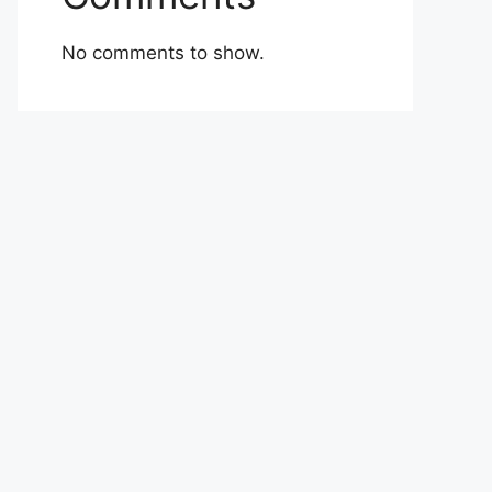
No comments to show.