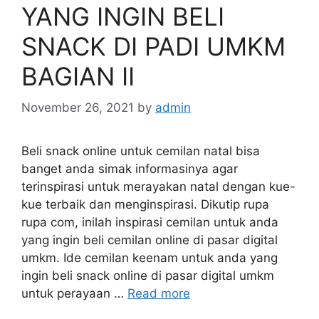
YANG INGIN BELI
SNACK DI PADI UMKM
BAGIAN II
November 26, 2021
by
admin
Beli snack online untuk cemilan natal bisa
banget anda simak informasinya agar
terinspirasi untuk merayakan natal dengan kue-
kue terbaik dan menginspirasi. Dikutip rupa
rupa com, inilah inspirasi cemilan untuk anda
yang ingin beli cemilan online di pasar digital
umkm. Ide cemilan keenam untuk anda yang
ingin beli snack online di pasar digital umkm
untuk perayaan …
Read more