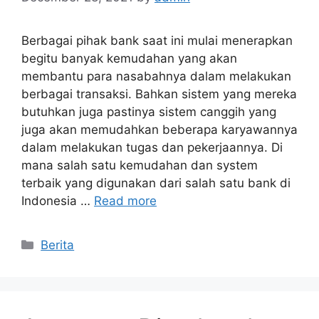
Berbagai pihak bank saat ini mulai menerapkan
begitu banyak kemudahan yang akan
membantu para nasabahnya dalam melakukan
berbagai transaksi. Bahkan sistem yang mereka
butuhkan juga pastinya sistem canggih yang
juga akan memudahkan beberapa karyawannya
dalam melakukan tugas dan pekerjaannya. Di
mana salah satu kemudahan dan system
terbaik yang digunakan dari salah satu bank di
Indonesia …
Read more
Categories
Berita