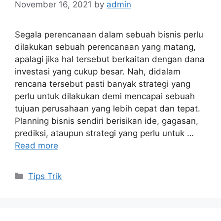
November 16, 2021
by
admin
Segala perencanaan dalam sebuah bisnis perlu
dilakukan sebuah perencanaan yang matang,
apalagi jika hal tersebut berkaitan dengan dana
investasi yang cukup besar. Nah, didalam
rencana tersebut pasti banyak strategi yang
perlu untuk dilakukan demi mencapai sebuah
tujuan perusahaan yang lebih cepat dan tepat.
Planning bisnis sendiri berisikan ide, gagasan,
prediksi, ataupun strategi yang perlu untuk …
Read more
Categories
Tips Trik