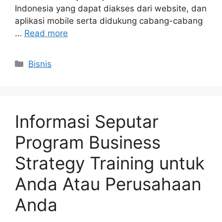
Indonesia yang dapat diakses dari website, dan
aplikasi mobile serta didukung cabang-cabang
…
Read more
Categories
Bisnis
Informasi Seputar
Program Business
Strategy Training untuk
Anda Atau Perusahaan
Anda