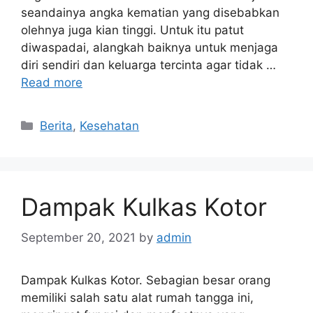
seandainya angka kematian yang disebabkan
olehnya juga kian tinggi. Untuk itu patut
diwaspadai, alangkah baiknya untuk menjaga
diri sendiri dan keluarga tercinta agar tidak …
Read more
Categories
Berita
,
Kesehatan
Dampak Kulkas Kotor
September 20, 2021
by
admin
Dampak Kulkas Kotor. Sebagian besar orang
memiliki salah satu alat rumah tangga ini,