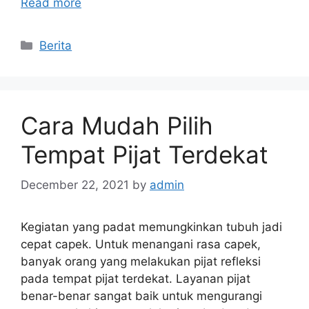
Read more
Categories
Berita
Cara Mudah Pilih
Tempat Pijat Terdekat
December 22, 2021
by
admin
Kegiatan yang padat memungkinkan tubuh jadi
cepat capek. Untuk menangani rasa capek,
banyak orang yang melakukan pijat refleksi
pada tempat pijat terdekat. Layanan pijat
benar-benar sangat baik untuk mengurangi