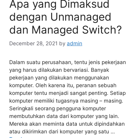
Apa yang Dimaksud
dengan Unmanaged
dan Managed Switch?
December 28, 2021
by
admin
Dalam suatu perusahaan, tentu jenis pekerjaan
yang harus dilakukan bervariasi. Banyak
pekerjaan yang dilakukan menggunakan
komputer. Oleh karena itu, peranan sebuah
komputer tentu menjadi sangat penting. Setiap
komputer memiliki tugasnya masing – masing.
Seringkali seorang pengguna komputer
membutuhkan data dari komputer yang lain.
Mereka akan meminta data untuk dipindahkan
atau dikirimkan dari komputer yang satu …