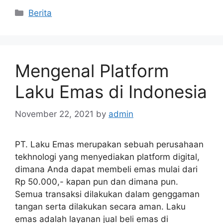
Categories
Berita
Mengenal Platform
Laku Emas di Indonesia
November 22, 2021
by
admin
PT. Laku Emas merupakan sebuah perusahaan
tekhnologi yang menyediakan platform digital,
dimana Anda dapat membeli emas mulai dari
Rp 50.000,- kapan pun dan dimana pun.
Semua transaksi dilakukan dalam genggaman
tangan serta dilakukan secara aman. Laku
emas adalah layanan jual beli emas di