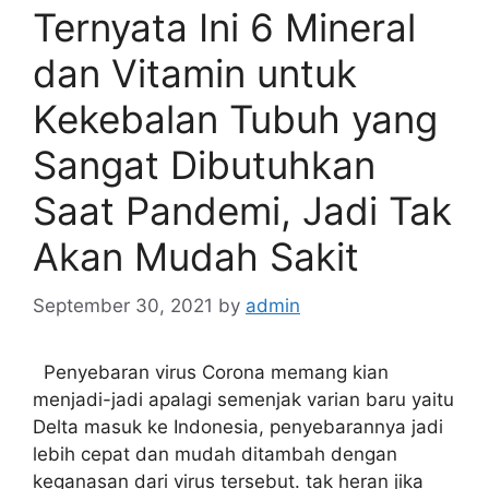
Ternyata Ini 6 Mineral
dan Vitamin untuk
Kekebalan Tubuh yang
Sangat Dibutuhkan
Saat Pandemi, Jadi Tak
Akan Mudah Sakit
September 30, 2021
by
admin
Penyebaran virus Corona memang kian
menjadi-jadi apalagi semenjak varian baru yaitu
Delta masuk ke Indonesia, penyebarannya jadi
lebih cepat dan mudah ditambah dengan
keganasan dari virus tersebut. tak heran jika