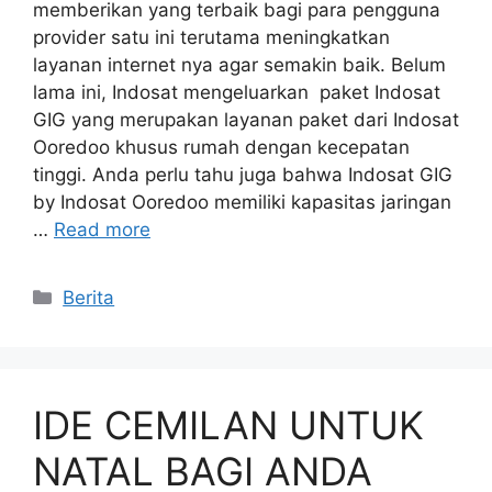
memberikan yang terbaik bagi para pengguna
provider satu ini terutama meningkatkan
layanan internet nya agar semakin baik. Belum
lama ini, Indosat mengeluarkan paket Indosat
GIG yang merupakan layanan paket dari Indosat
Ooredoo khusus rumah dengan kecepatan
tinggi. Anda perlu tahu juga bahwa Indosat GIG
by Indosat Ooredoo memiliki kapasitas jaringan
…
Read more
Categories
Berita
IDE CEMILAN UNTUK
NATAL BAGI ANDA