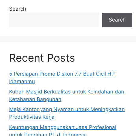
Search
Search
Recent Posts
5 Persiapan Promo Diskon 7.7 Buat Cicil HP
Idamanmu
Kubah Masjid Berkualitas untuk Keindahan dan
Ketahanan Bangunan
Meja Kantor yang Nyaman untuk Meningkatkan
Produktivitas Kerja
Keuntungan Menggunakan Jasa Profesional
untuk Pendirian PT di Indonesia