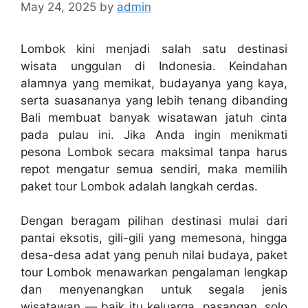
May 24, 2025
by
admin
Lombok kini menjadi salah satu destinasi
wisata unggulan di Indonesia. Keindahan
alamnya yang memikat, budayanya yang kaya,
serta suasananya yang lebih tenang dibanding
Bali membuat banyak wisatawan jatuh cinta
pada pulau ini. Jika Anda ingin menikmati
pesona Lombok secara maksimal tanpa harus
repot mengatur semua sendiri, maka memilih
paket tour Lombok adalah langkah cerdas.
Dengan beragam pilihan destinasi mulai dari
pantai eksotis, gili-gili yang memesona, hingga
desa-desa adat yang penuh nilai budaya, paket
tour Lombok menawarkan pengalaman lengkap
dan menyenangkan untuk segala jenis
wisatawan — baik itu keluarga, pasangan, solo