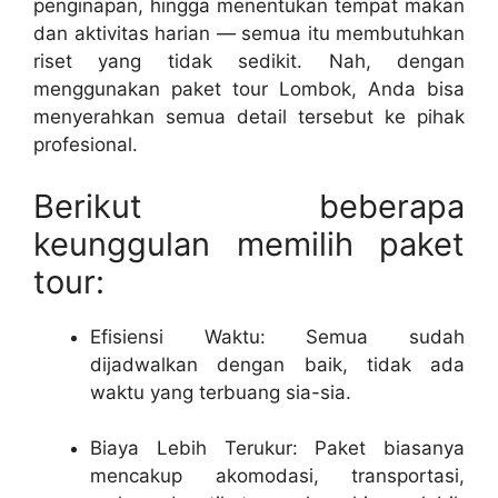
penginapan, hingga menentukan tempat makan
dan aktivitas harian — semua itu membutuhkan
riset yang tidak sedikit. Nah, dengan
menggunakan paket tour Lombok, Anda bisa
menyerahkan semua detail tersebut ke pihak
profesional.
Berikut beberapa
keunggulan memilih paket
tour:
Efisiensi Waktu: Semua sudah
dijadwalkan dengan baik, tidak ada
waktu yang terbuang sia-sia.
Biaya Lebih Terukur: Paket biasanya
mencakup akomodasi, transportasi,