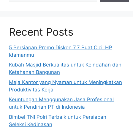
Recent Posts
5 Persiapan Promo Diskon 7.7 Buat Cicil HP
Idamanmu
Kubah Masjid Berkualitas untuk Keindahan dan
Ketahanan Bangunan
Meja Kantor yang Nyaman untuk Meningkatkan
Produktivitas Kerja
Keuntungan Menggunakan Jasa Profesional
untuk Pendirian PT di Indonesia
Bimbel TNI Polri Terbaik untuk Persiapan
Seleksi Kedinasan