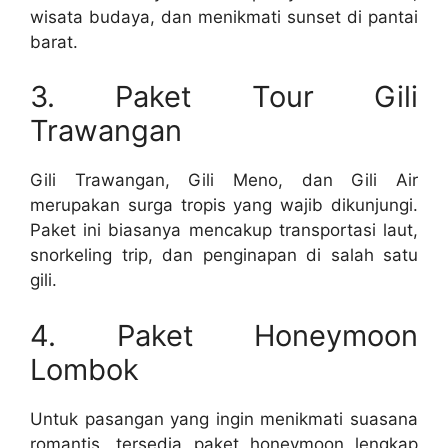
wisata budaya, dan menikmati sunset di pantai
barat.
3. Paket Tour Gili
Trawangan
Gili Trawangan, Gili Meno, dan Gili Air
merupakan surga tropis yang wajib dikunjungi.
Paket ini biasanya mencakup transportasi laut,
snorkeling trip, dan penginapan di salah satu
gili.
4. Paket Honeymoon
Lombok
Untuk pasangan yang ingin menikmati suasana
romantis, tersedia paket honeymoon lengkap