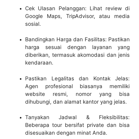
Cek Ulasan Pelanggan: Lihat review di
Google Maps, TripAdvisor, atau media
sosial.
Bandingkan Harga dan Fasilitas: Pastikan
harga sesuai dengan layanan yang
diberikan, termasuk akomodasi dan jenis
kendaraan.
Pastikan Legalitas dan Kontak Jelas:
Agen profesional biasanya memiliki
website resmi, nomor yang bisa
dihubungi, dan alamat kantor yang jelas.
Tanyakan Jadwal & Fleksibilitas:
Beberapa tour bersifat private dan bisa
disesuaikan dengan minat Anda.