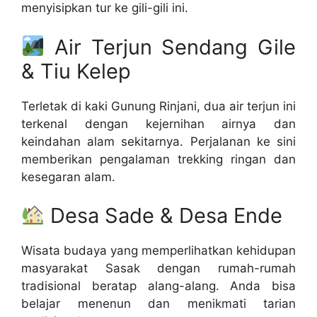
menyisipkan tur ke gili-gili ini.
Air Terjun Sendang Gile
& Tiu Kelep
Terletak di kaki Gunung Rinjani, dua air terjun ini
terkenal dengan kejernihan airnya dan
keindahan alam sekitarnya. Perjalanan ke sini
memberikan pengalaman trekking ringan dan
kesegaran alam.
Desa Sade & Desa Ende
Wisata budaya yang memperlihatkan kehidupan
masyarakat Sasak dengan rumah-rumah
tradisional beratap alang-alang. Anda bisa
belajar menenun dan menikmati tarian