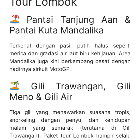
Tour Lombok
Pantai Tanjung Aan &
Pantai Kuta Mandalika
Terkenal dengan pasir putih halus seperti
merica dan gradasi air laut biru kehijauan. Area
Mandalika juga kini berkembang pesat dengan
hadirnya sirkuit MotoGP.
Gili Trawangan, Gili
Meno & Gili Air
Tiga gili yang menawarkan suasana tropis,
snorkeling dengan penyu, dan kehidupan
malam yang semarak (terutama di Gili
Trawangan). Paket tour Lombok hampir selalu