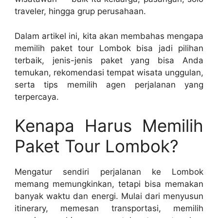
traveler, hingga grup perusahaan.
Dalam artikel ini, kita akan membahas mengapa
memilih paket tour Lombok bisa jadi pilihan
terbaik, jenis-jenis paket yang bisa Anda
temukan, rekomendasi tempat wisata unggulan,
serta tips memilih agen perjalanan yang
terpercaya.
Kenapa Harus Memilih
Paket Tour Lombok?
Mengatur sendiri perjalanan ke Lombok
memang memungkinkan, tetapi bisa memakan
banyak waktu dan energi. Mulai dari menyusun
itinerary, memesan transportasi, memilih