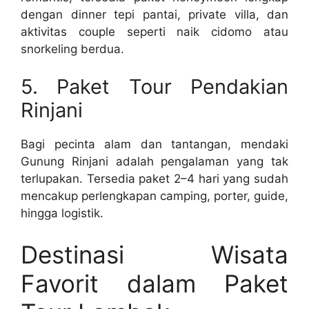
dengan dinner tepi pantai, private villa, dan
aktivitas couple seperti naik cidomo atau
snorkeling berdua.
5. Paket Tour Pendakian
Rinjani
Bagi pecinta alam dan tantangan, mendaki
Gunung Rinjani adalah pengalaman yang tak
terlupakan. Tersedia paket 2–4 hari yang sudah
mencakup perlengkapan camping, porter, guide,
hingga logistik.
Destinasi Wisata
Favorit dalam Paket