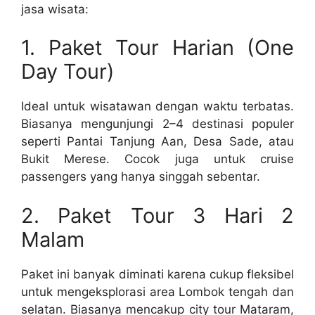
jasa wisata:
1. Paket Tour Harian (One
Day Tour)
Ideal untuk wisatawan dengan waktu terbatas.
Biasanya mengunjungi 2–4 destinasi populer
seperti Pantai Tanjung Aan, Desa Sade, atau
Bukit Merese. Cocok juga untuk cruise
passengers yang hanya singgah sebentar.
2. Paket Tour 3 Hari 2
Malam
Paket ini banyak diminati karena cukup fleksibel
untuk mengeksplorasi area Lombok tengah dan
selatan. Biasanya mencakup city tour Mataram,