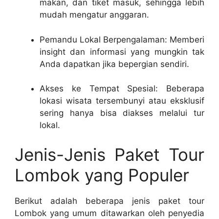
makan, dan tiket masuk, sehingga lebih
mudah mengatur anggaran.
Pemandu Lokal Berpengalaman: Memberi
insight dan informasi yang mungkin tak
Anda dapatkan jika bepergian sendiri.
Akses ke Tempat Spesial: Beberapa
lokasi wisata tersembunyi atau eksklusif
sering hanya bisa diakses melalui tur
lokal.
Jenis-Jenis Paket Tour
Lombok yang Populer
Berikut adalah beberapa jenis paket tour
Lombok yang umum ditawarkan oleh penyedia