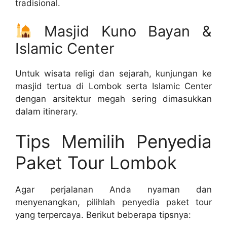
tradisional.
Masjid Kuno Bayan &
Islamic Center
Untuk wisata religi dan sejarah, kunjungan ke
masjid tertua di Lombok serta Islamic Center
dengan arsitektur megah sering dimasukkan
dalam itinerary.
Tips Memilih Penyedia
Paket Tour Lombok
Agar perjalanan Anda nyaman dan
menyenangkan, pilihlah penyedia paket tour
yang terpercaya. Berikut beberapa tipsnya: