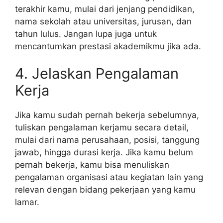
terakhir kamu, mulai dari jenjang pendidikan,
nama sekolah atau universitas, jurusan, dan
tahun lulus. Jangan lupa juga untuk
mencantumkan prestasi akademikmu jika ada.
4. Jelaskan Pengalaman
Kerja
Jika kamu sudah pernah bekerja sebelumnya,
tuliskan pengalaman kerjamu secara detail,
mulai dari nama perusahaan, posisi, tanggung
jawab, hingga durasi kerja. Jika kamu belum
pernah bekerja, kamu bisa menuliskan
pengalaman organisasi atau kegiatan lain yang
relevan dengan bidang pekerjaan yang kamu
lamar.