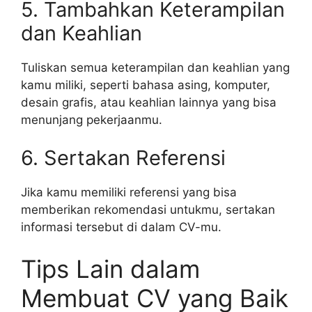
5. Tambahkan Keterampilan
dan Keahlian
Tuliskan semua keterampilan dan keahlian yang
kamu miliki, seperti bahasa asing, komputer,
desain grafis, atau keahlian lainnya yang bisa
menunjang pekerjaanmu.
6. Sertakan Referensi
Jika kamu memiliki referensi yang bisa
memberikan rekomendasi untukmu, sertakan
informasi tersebut di dalam CV-mu.
Tips Lain dalam
Membuat CV yang Baik