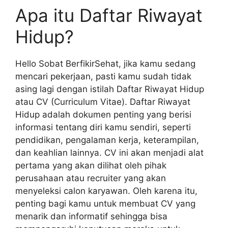
Apa itu Daftar Riwayat
Hidup?
Hello Sobat BerfikirSehat, jika kamu sedang
mencari pekerjaan, pasti kamu sudah tidak
asing lagi dengan istilah Daftar Riwayat Hidup
atau CV (Curriculum Vitae). Daftar Riwayat
Hidup adalah dokumen penting yang berisi
informasi tentang diri kamu sendiri, seperti
pendidikan, pengalaman kerja, keterampilan,
dan keahlian lainnya. CV ini akan menjadi alat
pertama yang akan dilihat oleh pihak
perusahaan atau recruiter yang akan
menyeleksi calon karyawan. Oleh karena itu,
penting bagi kamu untuk membuat CV yang
menarik dan informatif sehingga bisa