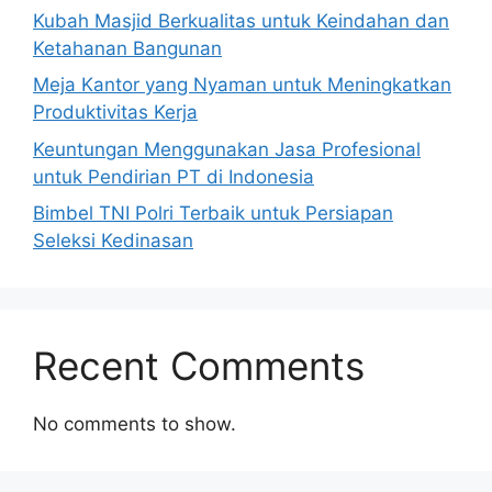
Kubah Masjid Berkualitas untuk Keindahan dan
Ketahanan Bangunan
Meja Kantor yang Nyaman untuk Meningkatkan
Produktivitas Kerja
Keuntungan Menggunakan Jasa Profesional
untuk Pendirian PT di Indonesia
Bimbel TNI Polri Terbaik untuk Persiapan
Seleksi Kedinasan
Recent Comments
No comments to show.