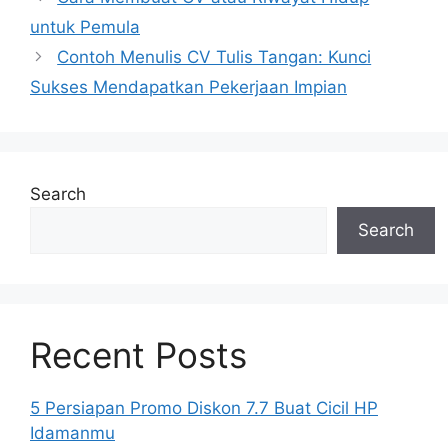
untuk Pemula
Contoh Menulis CV Tulis Tangan: Kunci
Sukses Mendapatkan Pekerjaan Impian
Search
Search
Recent Posts
5 Persiapan Promo Diskon 7.7 Buat Cicil HP
Idamanmu