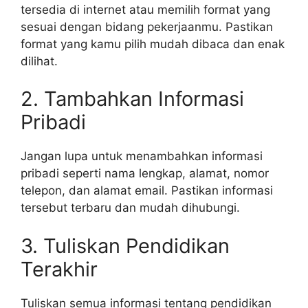
tersedia di internet atau memilih format yang
sesuai dengan bidang pekerjaanmu. Pastikan
format yang kamu pilih mudah dibaca dan enak
dilihat.
2. Tambahkan Informasi
Pribadi
Jangan lupa untuk menambahkan informasi
pribadi seperti nama lengkap, alamat, nomor
telepon, dan alamat email. Pastikan informasi
tersebut terbaru dan mudah dihubungi.
3. Tuliskan Pendidikan
Terakhir
Tuliskan semua informasi tentang pendidikan