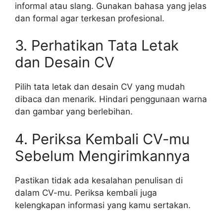
informal atau slang. Gunakan bahasa yang jelas
dan formal agar terkesan profesional.
3. Perhatikan Tata Letak
dan Desain CV
Pilih tata letak dan desain CV yang mudah
dibaca dan menarik. Hindari penggunaan warna
dan gambar yang berlebihan.
4. Periksa Kembali CV-mu
Sebelum Mengirimkannya
Pastikan tidak ada kesalahan penulisan di
dalam CV-mu. Periksa kembali juga
kelengkapan informasi yang kamu sertakan.