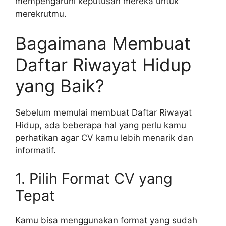
mempengaruhi keputusan mereka untuk
merekrutmu.
Bagaimana Membuat
Daftar Riwayat Hidup
yang Baik?
Sebelum memulai membuat Daftar Riwayat
Hidup, ada beberapa hal yang perlu kamu
perhatikan agar CV kamu lebih menarik dan
informatif.
1. Pilih Format CV yang
Tepat
Kamu bisa menggunakan format yang sudah