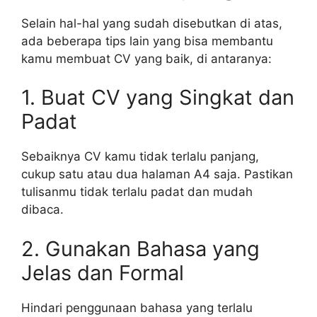
Selain hal-hal yang sudah disebutkan di atas,
ada beberapa tips lain yang bisa membantu
kamu membuat CV yang baik, di antaranya:
1. Buat CV yang Singkat dan
Padat
Sebaiknya CV kamu tidak terlalu panjang,
cukup satu atau dua halaman A4 saja. Pastikan
tulisanmu tidak terlalu padat dan mudah
dibaca.
2. Gunakan Bahasa yang
Jelas dan Formal
Hindari penggunaan bahasa yang terlalu