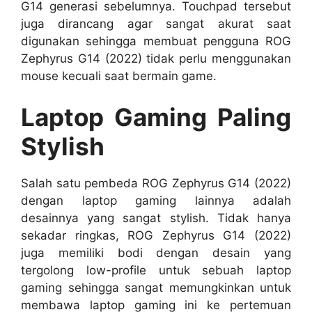
G14 generasi sebelumnya. Touchpad tersebut
juga dirancang agar sangat akurat saat
digunakan sehingga membuat pengguna ROG
Zephyrus G14 (2022) tidak perlu menggunakan
mouse kecuali saat bermain game.
Laptop Gaming Paling
Stylish
Salah satu pembeda ROG Zephyrus G14 (2022)
dengan laptop gaming lainnya adalah
desainnya yang sangat stylish. Tidak hanya
sekadar ringkas, ROG Zephyrus G14 (2022)
juga memiliki bodi dengan desain yang
tergolong low-profile untuk sebuah laptop
gaming sehingga sangat memungkinkan untuk
membawa laptop gaming ini ke pertemuan