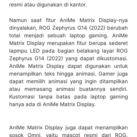
resmi atau digunakan di kantor.
Namun saat fitur AniMe Matrix Display-nya
dinyalakan, ROG Zephyrus G14 (2022) berubah
total menjadi sebuah laptop gaming. AniMe
Matrix Display merupakan fitur berupa sederet
lapmpu LED pada bagian belakang layar ROG
Zephyrus G14 (2022) yang dapat dikustomasi.
AniMe Matrix Display dapat digunakan untuk
menampilkan teks hingga animasi. Gamer juga
dapat memilih animasi yang ingin ditampilkan
atau memasang animasi buatannya sendiri.
Kustomasi tanpa batas pada laptop gaming
hanya ada di AniMe Matrix Display.
AniMe Matrix Display juga dapat menampilkan
sosok Omni, yaitu mascot resmi dari ROG.