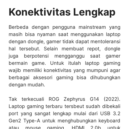
Konektivitas Lengkap
Berbeda dengan pengguna mainstream yang
masih bisa nyaman saat menggunakan laptop
dengan dongle, gamer tidak dapat mentoleransi
hal tersebut. Selain membuat repot, dongle
juga berpotensi mengganggu saat gamer
bermain game. Untuk itulah laptop gaming
wajib memiliki konektivitas yang mumpuni agar
berbagai aksesori gaming bisa dihubungkan
dengan mudah.
Tak terkecuali ROG Zephyrus G14 (2022).
Laptop gaming terbaru tersbeut sudah dibekali
port yang sangat lengkap mulai dari USB 3.2
Gen2 Type-A untuk menghubungkan keyboard
atau mouse gaming, HDMI 2.0b untuk