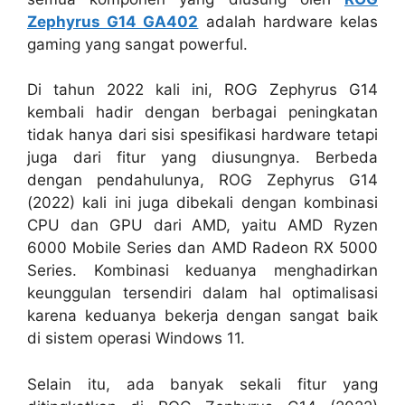
Zephyrus G14 GA402
adalah hardware kelas
gaming yang sangat powerful.
Di tahun 2022 kali ini, ROG Zephyrus G14
kembali hadir dengan berbagai peningkatan
tidak hanya dari sisi spesifikasi hardware tetapi
juga dari fitur yang diusungnya. Berbeda
dengan pendahulunya, ROG Zephyrus G14
(2022) kali ini juga dibekali dengan kombinasi
CPU dan GPU dari AMD, yaitu AMD Ryzen
6000 Mobile Series dan AMD Radeon RX 5000
Series. Kombinasi keduanya menghadirkan
keunggulan tersendiri dalam hal optimalisasi
karena keduanya bekerja dengan sangat baik
di sistem operasi Windows 11.
Selain itu, ada banyak sekali fitur yang