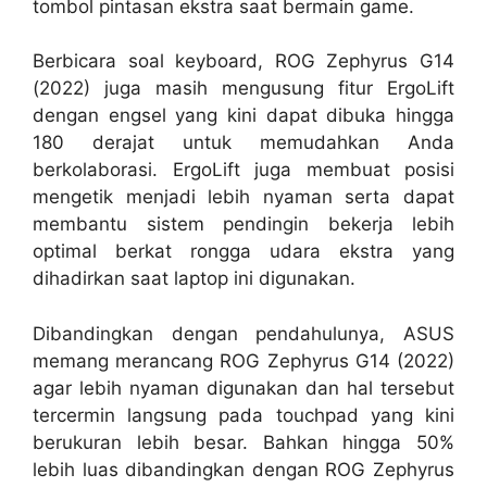
tombol pintasan ekstra saat bermain game.
Berbicara soal keyboard, ROG Zephyrus G14
(2022) juga masih mengusung fitur ErgoLift
dengan engsel yang kini dapat dibuka hingga
180 derajat untuk memudahkan Anda
berkolaborasi. ErgoLift juga membuat posisi
mengetik menjadi lebih nyaman serta dapat
membantu sistem pendingin bekerja lebih
optimal berkat rongga udara ekstra yang
dihadirkan saat laptop ini digunakan.
Dibandingkan dengan pendahulunya, ASUS
memang merancang ROG Zephyrus G14 (2022)
agar lebih nyaman digunakan dan hal tersebut
tercermin langsung pada touchpad yang kini
berukuran lebih besar. Bahkan hingga 50%
lebih luas dibandingkan dengan ROG Zephyrus