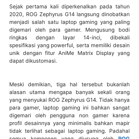
Sejak pertama kali diperkenalkan pada tahun
2020, ROG Zephyrus G14 langsung dinobatkan
menjadi salah satu laptop gaming yang paling
digemari oleh para gamer. Mengusung bodi
ringkas dengan layar 14-inci, dibekali
spesifikasi yang powerful, serta memiliki desain
unik dengan fitur AniMe Matrix Display yang
dapat dikustomasi.
Meski demikian, tiga hal tersebut bukanlah
alasan utama mengapa banyak sekali orang
yang menyukai ROG Zephyrus G14. Tidak hanya
para gamer, laptop gaming ini bahkan sangat
digemari oleh pengguna non gamer karena
profil desainnya yang minimalis bahkan mapir
tidak terlihat sebagai laptop gaming. Padahal
semua komponen yang diusung oleh
ROG