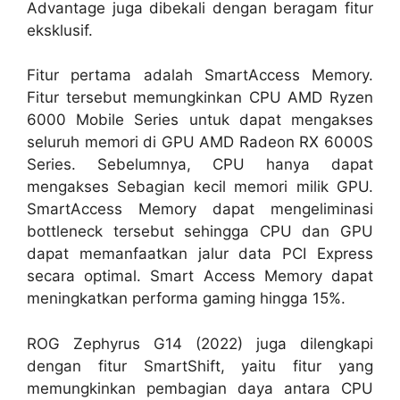
Advantage juga dibekali dengan beragam fitur
eksklusif.
Fitur pertama adalah SmartAccess Memory.
Fitur tersebut memungkinkan CPU AMD Ryzen
6000 Mobile Series untuk dapat mengakses
seluruh memori di GPU AMD Radeon RX 6000S
Series. Sebelumnya, CPU hanya dapat
mengakses Sebagian kecil memori milik GPU.
SmartAccess Memory dapat mengeliminasi
bottleneck tersebut sehingga CPU dan GPU
dapat memanfaatkan jalur data PCI Express
secara optimal. Smart Access Memory dapat
meningkatkan performa gaming hingga 15%.
ROG Zephyrus G14 (2022) juga dilengkapi
dengan fitur SmartShift, yaitu fitur yang
memungkinkan pembagian daya antara CPU