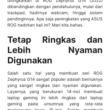
ditingkatkan di ROG Zephyrus G14 (2022)
dibandingkan dengan pendahulunya, mulai dari
trackpad, hadirnya webcam, hingga sistem
pendinginnya. Apa saja peningkatan yang ASUS
ROG hadirkan kali ini? Mari kita bahas.
Tetap Ringkas dan
Lebih Nyaman
Digunakan
Salah satu hal yang membuat seri ROG
Zephyrus G14 sangat populer adalah bentuknya
yang sangat ringkas dan nyaman digunakan.
Layarnya yang berukuran 14-inci membuat
laptop gaming ini lebih ringkas dari laptop
gaming pada umumnya yang rata-rata