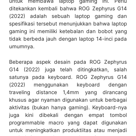
untuk membawa laptop gaming ini. Perlu
ditekankan kembali bahwa ROG Zephyrus G14
(2022) adalah sebuah laptop gaming dan
spesifikasi tersebut menunjukkan bahwa laptop
gaming ini memiliki ketebalan dan bobot yang
tidak berbeda jauh dengan laptop 14-inci pada
umumnya.
Beberapa aspek desain pada ROG Zephyrus
G14 (2022) juga telah ditingkatkan, salah
satunya pada keyboard. ROG Zephyrus G14
(2022) menggunakan keyboard dengan
traveling distance 1,4mm yang dirancang
khusus agar nyaman digunakan untuk berbagai
aktivitas (bukan hanya gaming). Keyboard-nya
juga kini dibekali dengan empat tombol
programmable macro yang dapat digunakan
untuk meningkatkan produktiitas atau menjadi