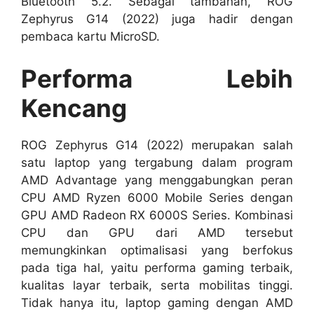
Bluetooth 5.2. Sebagai tambahan, ROG
Zephyrus G14 (2022) juga hadir dengan
pembaca kartu MicroSD.
Performa Lebih
Kencang
ROG Zephyrus G14 (2022) merupakan salah
satu laptop yang tergabung dalam program
AMD Advantage yang menggabungkan peran
CPU AMD Ryzen 6000 Mobile Series dengan
GPU AMD Radeon RX 6000S Series. Kombinasi
CPU dan GPU dari AMD tersebut
memungkinkan optimalisasi yang berfokus
pada tiga hal, yaitu performa gaming terbaik,
kualitas layar terbaik, serta mobilitas tinggi.
Tidak hanya itu, laptop gaming dengan AMD