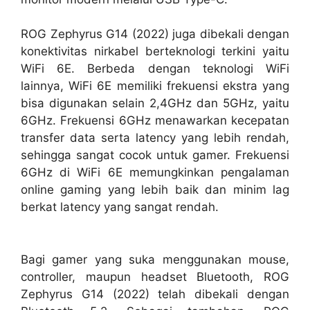
ROG Zephyrus G14 (2022) juga dibekali dengan
konektivitas nirkabel berteknologi terkini yaitu
WiFi 6E. Berbeda dengan teknologi WiFi
lainnya, WiFi 6E memiliki frekuensi ekstra yang
bisa digunakan selain 2,4GHz dan 5GHz, yaitu
6GHz. Frekuensi 6GHz menawarkan kecepatan
transfer data serta latency yang lebih rendah,
sehingga sangat cocok untuk gamer. Frekuensi
6GHz di WiFi 6E memungkinkan pengalaman
online gaming yang lebih baik dan minim lag
berkat latency yang sangat rendah.
Bagi gamer yang suka menggunakan mouse,
controller, maupun headset Bluetooth, ROG
Zephyrus G14 (2022) telah dibekali dengan