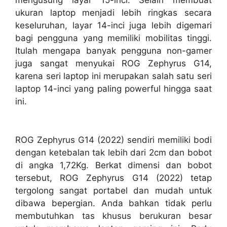
mengusung layar 15-inci. Selain membuat
ukuran laptop menjadi lebih ringkas secara
keseluruhan, layar 14-inci juga lebih digemari
bagi pengguna yang memiliki mobilitas tinggi.
Itulah mengapa banyak pengguna non-gamer
juga sangat menyukai ROG Zephyrus G14,
karena seri laptop ini merupakan salah satu seri
laptop 14-inci yang paling powerful hingga saat
ini.
ROG Zephyrus G14 (2022) sendiri memiliki bodi
dengan ketebalan tak lebih dari 2cm dan bobot
di angka 1,72Kg. Berkat dimensi dan bobot
tersebut, ROG Zephyrus G14 (2022) tetap
tergolong sangat portabel dan mudah untuk
dibawa bepergian. Anda bahkan tidak perlu
membutuhkan tas khusus berukuran besar