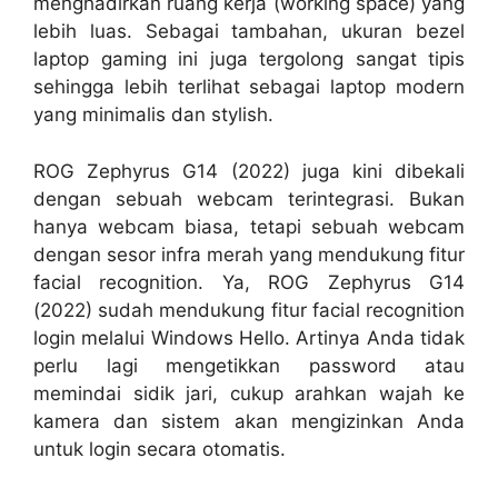
menghadirkan ruang kerja (working space) yang
lebih luas. Sebagai tambahan, ukuran bezel
laptop gaming ini juga tergolong sangat tipis
sehingga lebih terlihat sebagai laptop modern
yang minimalis dan stylish.
ROG Zephyrus G14 (2022) juga kini dibekali
dengan sebuah webcam terintegrasi. Bukan
hanya webcam biasa, tetapi sebuah webcam
dengan sesor infra merah yang mendukung fitur
facial recognition. Ya, ROG Zephyrus G14
(2022) sudah mendukung fitur facial recognition
login melalui Windows Hello. Artinya Anda tidak
perlu lagi mengetikkan password atau
memindai sidik jari, cukup arahkan wajah ke
kamera dan sistem akan mengizinkan Anda
untuk login secara otomatis.