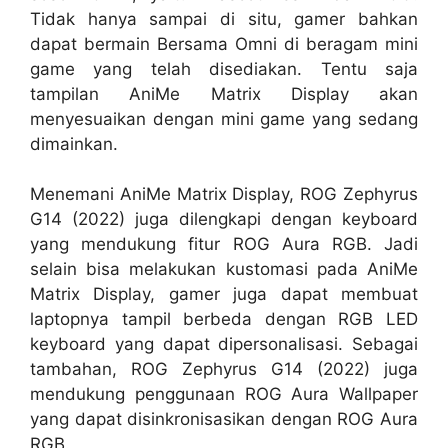
Tidak hanya sampai di situ, gamer bahkan
dapat bermain Bersama Omni di beragam mini
game yang telah disediakan. Tentu saja
tampilan AniMe Matrix Display akan
menyesuaikan dengan mini game yang sedang
dimainkan.
Menemani AniMe Matrix Display, ROG Zephyrus
G14 (2022) juga dilengkapi dengan keyboard
yang mendukung fitur ROG Aura RGB. Jadi
selain bisa melakukan kustomasi pada AniMe
Matrix Display, gamer juga dapat membuat
laptopnya tampil berbeda dengan RGB LED
keyboard yang dapat dipersonalisasi. Sebagai
tambahan, ROG Zephyrus G14 (2022) juga
mendukung penggunaan ROG Aura Wallpaper
yang dapat disinkronisasikan dengan ROG Aura
RGB.