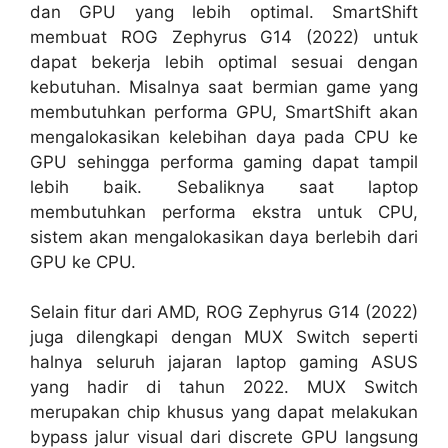
dan GPU yang lebih optimal. SmartShift
membuat ROG Zephyrus G14 (2022) untuk
dapat bekerja lebih optimal sesuai dengan
kebutuhan. Misalnya saat bermian game yang
membutuhkan performa GPU, SmartShift akan
mengalokasikan kelebihan daya pada CPU ke
GPU sehingga performa gaming dapat tampil
lebih baik. Sebaliknya saat laptop
membutuhkan performa ekstra untuk CPU,
sistem akan mengalokasikan daya berlebih dari
GPU ke CPU.
Selain fitur dari AMD, ROG Zephyrus G14 (2022)
juga dilengkapi dengan MUX Switch seperti
halnya seluruh jajaran laptop gaming ASUS
yang hadir di tahun 2022. MUX Switch
merupakan chip khusus yang dapat melakukan
bypass jalur visual dari discrete GPU langsung