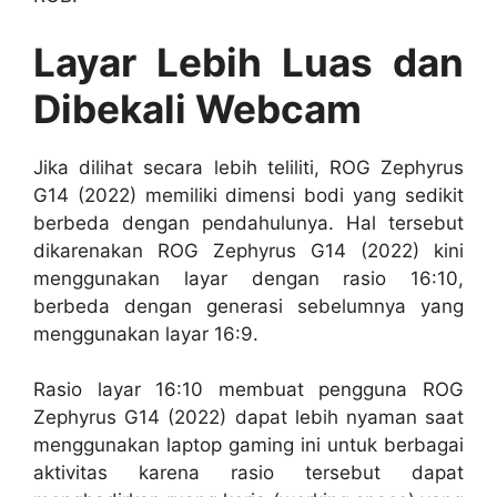
Layar Lebih Luas dan
Dibekali Webcam
Jika dilihat secara lebih teliliti, ROG Zephyrus
G14 (2022) memiliki dimensi bodi yang sedikit
berbeda dengan pendahulunya. Hal tersebut
dikarenakan ROG Zephyrus G14 (2022) kini
menggunakan layar dengan rasio 16:10,
berbeda dengan generasi sebelumnya yang
menggunakan layar 16:9.
Rasio layar 16:10 membuat pengguna ROG
Zephyrus G14 (2022) dapat lebih nyaman saat
menggunakan laptop gaming ini untuk berbagai
aktivitas karena rasio tersebut dapat