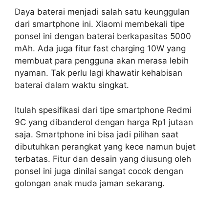
Daya baterai menjadi salah satu keunggulan
dari smartphone ini. Xiaomi membekali tipe
ponsel ini dengan baterai berkapasitas 5000
mAh. Ada juga fitur fast charging 10W yang
membuat para pengguna akan merasa lebih
nyaman. Tak perlu lagi khawatir kehabisan
baterai dalam waktu singkat.
Itulah spesifikasi dari tipe smartphone Redmi
9C yang dibanderol dengan harga Rp1 jutaan
saja. Smartphone ini bisa jadi pilihan saat
dibutuhkan perangkat yang kece namun bujet
terbatas. Fitur dan desain yang diusung oleh
ponsel ini juga dinilai sangat cocok dengan
golongan anak muda jaman sekarang.