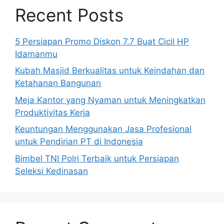
Recent Posts
5 Persiapan Promo Diskon 7.7 Buat Cicil HP
Idamanmu
Kubah Masjid Berkualitas untuk Keindahan dan
Ketahanan Bangunan
Meja Kantor yang Nyaman untuk Meningkatkan
Produktivitas Kerja
Keuntungan Menggunakan Jasa Profesional
untuk Pendirian PT di Indonesia
Bimbel TNI Polri Terbaik untuk Persiapan
Seleksi Kedinasan