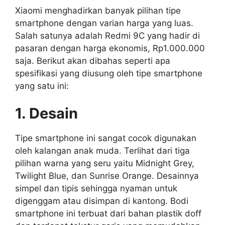
Xiaomi menghadirkan banyak pilihan tipe
smartphone dengan varian harga yang luas.
Salah satunya adalah Redmi 9C yang hadir di
pasaran dengan harga ekonomis, Rp1.000.000
saja. Berikut akan dibahas seperti apa
spesifikasi yang diusung oleh tipe smartphone
yang satu ini:
1. Desain
Tipe smartphone ini sangat cocok digunakan
oleh kalangan anak muda. Terlihat dari tiga
pilihan warna yang seru yaitu Midnight Grey,
Twilight Blue, dan Sunrise Orange. Desainnya
simpel dan tipis sehingga nyaman untuk
digenggam atau disimpan di kantong. Bodi
smartphone ini terbuat dari bahan plastik doff