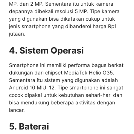
MP, dan 2 MP. Sementara itu untuk kamera
depannya dibekali resolusi 5 MP. Tipe kamera
yang digunakan bisa dikatakan cukup untuk
jenis smartphone yang dibanderol harga Rp1
jutaan.
4. Sistem Operasi
Smartphone ini memiliki performa bagus berkat
dukungan dari chipset MediaTek Helio G35.
Sementara itu sistem yang digunakan adalah
Android 10 MIUI 12. Tipe smartphone ini sangat
cocok dipakai untuk kebutuhan sehari-hari dan
bisa mendukung beberapa aktivitas dengan
lancar.
5. Baterai