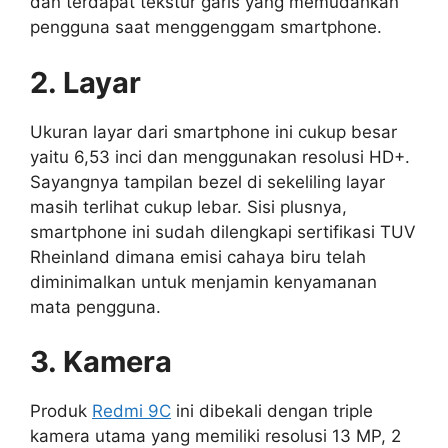
dan terdapat tekstur garis yang memudahkan
pengguna saat menggenggam smartphone.
2. Layar
Ukuran layar dari smartphone ini cukup besar
yaitu 6,53 inci dan menggunakan resolusi HD+.
Sayangnya tampilan bezel di sekeliling layar
masih terlihat cukup lebar. Sisi plusnya,
smartphone ini sudah dilengkapi sertifikasi TUV
Rheinland dimana emisi cahaya biru telah
diminimalkan untuk menjamin kenyamanan
mata pengguna.
3. Kamera
Produk
Redmi 9C
ini dibekali dengan triple
kamera utama yang memiliki resolusi 13 MP, 2