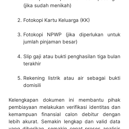
(jika sudah menikah)
Fotokopi Kartu Keluarga (KK)
Fotokopi NPWP (jika diperlukan untuk
jumlah pinjaman besar)
Slip gaji atau bukti penghasilan tiga bulan
terakhir
Rekening listrik atau air sebagai bukti
domisili
Kelengkapan dokumen ini membantu pihak
pembiayaan melakukan verifikasi identitas dan
kemampuan finansial calon debitur dengan
lebih akurat. Semakin lengkap dan valid data
yang diberikan, semakin cepat proses analisis