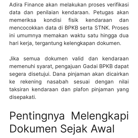
Adira Finance akan melakukan proses verifikasi
data dan penilaian kendaraan. Petugas akan
memeriksa kondisi fisik kendaraan dan
mencocokkan data di BPKB serta STNK. Proses
ini umumnya memakan waktu satu hingga dua
hari kerja, tergantung kelengkapan dokumen.
Jika semua dokumen valid dan kendaraan
memenuhi syarat, pengajuan Gadai BPKB dapat
segera disetujui. Dana pinjaman akan dicairkan
ke rekening nasabah sesuai dengan nilai
taksiran kendaraan dan plafon pinjaman yang
disepakati.
Pentingnya Melengkapi
Dokumen Sejak Awal