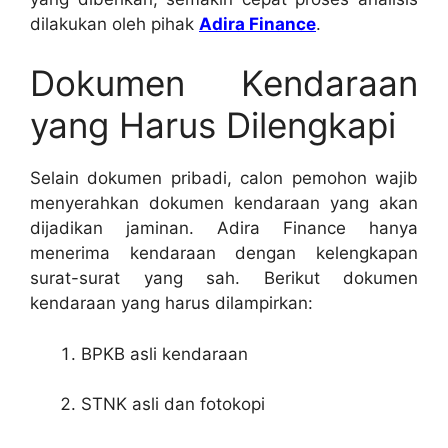
dilakukan oleh pihak
Adira Finance
.
Dokumen Kendaraan
yang Harus Dilengkapi
Selain dokumen pribadi, calon pemohon wajib
menyerahkan dokumen kendaraan yang akan
dijadikan jaminan. Adira Finance hanya
menerima kendaraan dengan kelengkapan
surat-surat yang sah. Berikut dokumen
kendaraan yang harus dilampirkan:
BPKB asli kendaraan
STNK asli dan fotokopi