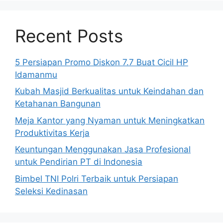
Recent Posts
5 Persiapan Promo Diskon 7.7 Buat Cicil HP
Idamanmu
Kubah Masjid Berkualitas untuk Keindahan dan
Ketahanan Bangunan
Meja Kantor yang Nyaman untuk Meningkatkan
Produktivitas Kerja
Keuntungan Menggunakan Jasa Profesional
untuk Pendirian PT di Indonesia
Bimbel TNI Polri Terbaik untuk Persiapan
Seleksi Kedinasan