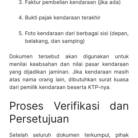
Faktur pembelian kendaraan (jika ada)
Bukti pajak kendaraan terakhir
Foto kendaraan dari berbagai sisi (depan,
belakang, dan samping)
Dokumen tersebut akan digunakan untuk
menilai keabsahan dan nilai pasar kendaraan
yang dijadikan jaminan. Jika kendaraan masih
atas nama orang lain, dibutuhkan surat kuasa
dari pemilik kendaraan beserta KTP-nya.
Proses Verifikasi dan
Persetujuan
Setelah seluruh dokumen terkumpul, pihak