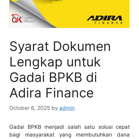
Syarat Dokumen
Lengkap untuk
Gadai BPKB di
Adira Finance
October 6, 2025
by
admin
Gadai BPKB menjadi salah satu solusi cepat
bagi masyarakat yang membutuhkan dana