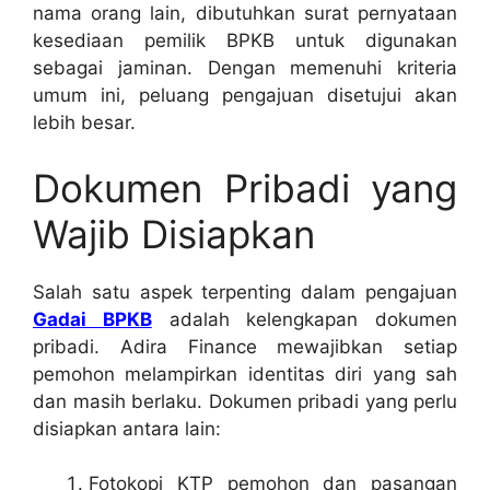
nama orang lain, dibutuhkan surat pernyataan
kesediaan pemilik BPKB untuk digunakan
sebagai jaminan. Dengan memenuhi kriteria
umum ini, peluang pengajuan disetujui akan
lebih besar.
Dokumen Pribadi yang
Wajib Disiapkan
Salah satu aspek terpenting dalam pengajuan
Gadai BPKB
adalah kelengkapan dokumen
pribadi. Adira Finance mewajibkan setiap
pemohon melampirkan identitas diri yang sah
dan masih berlaku. Dokumen pribadi yang perlu
disiapkan antara lain:
Fotokopi KTP pemohon dan pasangan