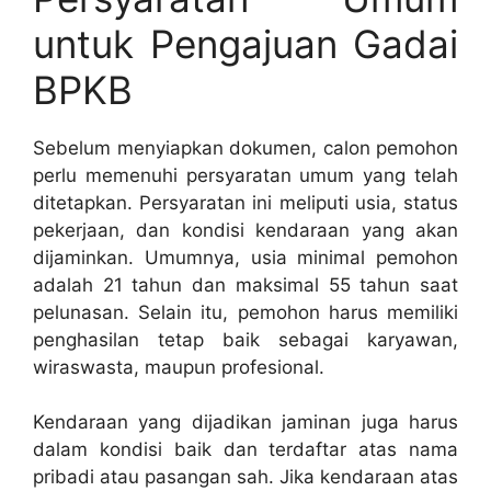
untuk Pengajuan Gadai
BPKB
Sebelum menyiapkan dokumen, calon pemohon
perlu memenuhi persyaratan umum yang telah
ditetapkan. Persyaratan ini meliputi usia, status
pekerjaan, dan kondisi kendaraan yang akan
dijaminkan. Umumnya, usia minimal pemohon
adalah 21 tahun dan maksimal 55 tahun saat
pelunasan. Selain itu, pemohon harus memiliki
penghasilan tetap baik sebagai karyawan,
wiraswasta, maupun profesional.
Kendaraan yang dijadikan jaminan juga harus
dalam kondisi baik dan terdaftar atas nama
pribadi atau pasangan sah. Jika kendaraan atas