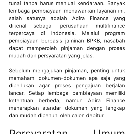
tunai tanpa harus menjual kendaraan. Banyak
lembaga pembiayaan menawarkan layanan ini,
salah satunya adalah Adira Finance yang
dikenal sebagai perusahaan multifinance
terpercaya di Indonesia. Melalui program
pembiayaan berbasis jaminan BPKB, nasabah
dapat memperoleh pinjaman dengan proses
mudah dan persyaratan yang jelas.
Sebelum mengajukan pinjaman, penting untuk
memahami dokumen-dokumen apa saja yang
diperlukan agar proses pengajuan berjalan
lancar. Setiap lembaga pembiayaan memiliki
ketentuan berbeda, namun Adira Finance
menerapkan standar dokumen yang lengkap
dan mudah dipenuhi oleh calon debitur.
Persyaratan Umum