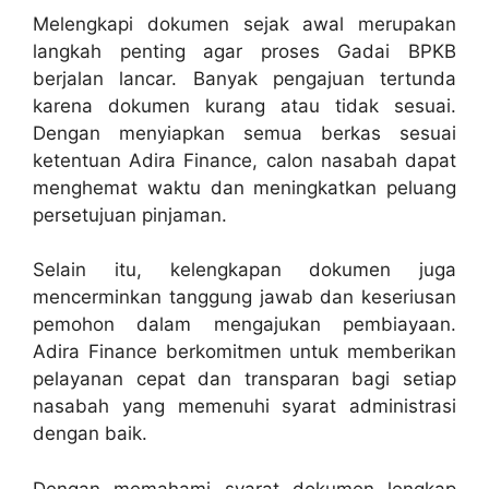
Melengkapi dokumen sejak awal merupakan
langkah penting agar proses Gadai BPKB
berjalan lancar. Banyak pengajuan tertunda
karena dokumen kurang atau tidak sesuai.
Dengan menyiapkan semua berkas sesuai
ketentuan Adira Finance, calon nasabah dapat
menghemat waktu dan meningkatkan peluang
persetujuan pinjaman.
Selain itu, kelengkapan dokumen juga
mencerminkan tanggung jawab dan keseriusan
pemohon dalam mengajukan pembiayaan.
Adira Finance berkomitmen untuk memberikan
pelayanan cepat dan transparan bagi setiap
nasabah yang memenuhi syarat administrasi
dengan baik.
Dengan memahami syarat dokumen lengkap