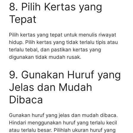
8. Pilih Kertas yang
Tepat
Pilih kertas yang tepat untuk menulis riwayat
hidup. Pilih kertas yang tidak terlalu tipis atau
terlalu tebal, dan pastikan kertas yang
digunakan tidak mudah rusak.
9. Gunakan Huruf yang
Jelas dan Mudah
Dibaca
Gunakan huruf yang jelas dan mudah dibaca.
Hindari menggunakan huruf yang terlalu kecil
atau terlalu besar. Pilihlah ukuran huruf yang