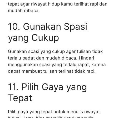
tepat agar riwayat hidup kamu terlihat rapi dan
mudah dibaca.
10. Gunakan Spasi
yang Cukup
Gunakan spasi yang cukup agar tulisan tidak
terlalu padat dan mudah dibaca. Hindari
menggunakan spasi yang terlalu rapat, karena
dapat membuat tulisan terlihat tidak rapi.
11. Pilih Gaya yang
Tepat
Pilih gaya yang tepat untuk menulis riwayat