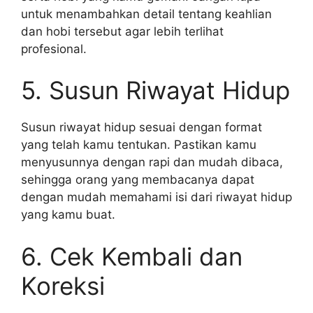
untuk menambahkan detail tentang keahlian
dan hobi tersebut agar lebih terlihat
profesional.
5. Susun Riwayat Hidup
Susun riwayat hidup sesuai dengan format
yang telah kamu tentukan. Pastikan kamu
menyusunnya dengan rapi dan mudah dibaca,
sehingga orang yang membacanya dapat
dengan mudah memahami isi dari riwayat hidup
yang kamu buat.
6. Cek Kembali dan
Koreksi