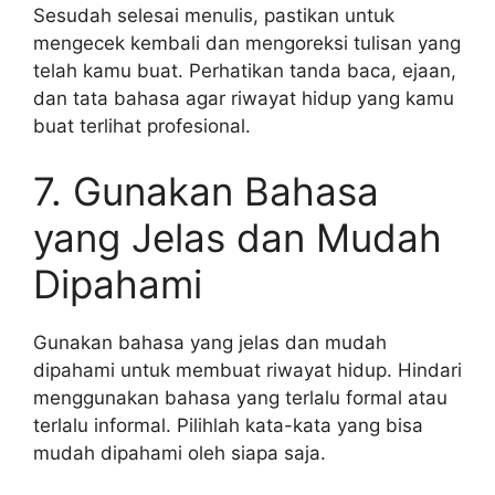
Sesudah selesai menulis, pastikan untuk
mengecek kembali dan mengoreksi tulisan yang
telah kamu buat. Perhatikan tanda baca, ejaan,
dan tata bahasa agar riwayat hidup yang kamu
buat terlihat profesional.
7. Gunakan Bahasa
yang Jelas dan Mudah
Dipahami
Gunakan bahasa yang jelas dan mudah
dipahami untuk membuat riwayat hidup. Hindari
menggunakan bahasa yang terlalu formal atau
terlalu informal. Pilihlah kata-kata yang bisa
mudah dipahami oleh siapa saja.