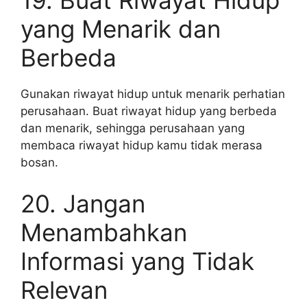
19. Buat Riwayat Hidup
yang Menarik dan
Berbeda
Gunakan riwayat hidup untuk menarik perhatian
perusahaan. Buat riwayat hidup yang berbeda
dan menarik, sehingga perusahaan yang
membaca riwayat hidup kamu tidak merasa
bosan.
20. Jangan
Menambahkan
Informasi yang Tidak
Relevan