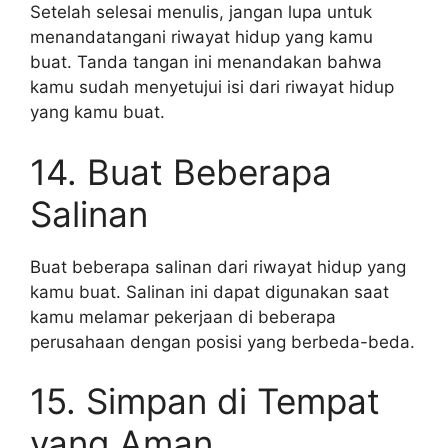
Setelah selesai menulis, jangan lupa untuk
menandatangani riwayat hidup yang kamu
buat. Tanda tangan ini menandakan bahwa
kamu sudah menyetujui isi dari riwayat hidup
yang kamu buat.
14. Buat Beberapa
Salinan
Buat beberapa salinan dari riwayat hidup yang
kamu buat. Salinan ini dapat digunakan saat
kamu melamar pekerjaan di beberapa
perusahaan dengan posisi yang berbeda-beda.
15. Simpan di Tempat
yang Aman