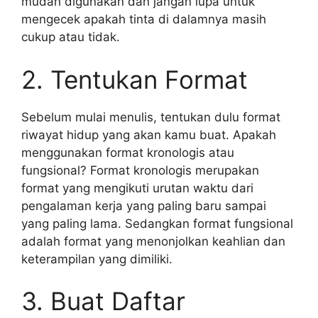
mudah digunakan dan jangan lupa untuk
mengecek apakah tinta di dalamnya masih
cukup atau tidak.
2. Tentukan Format
Sebelum mulai menulis, tentukan dulu format
riwayat hidup yang akan kamu buat. Apakah
menggunakan format kronologis atau
fungsional? Format kronologis merupakan
format yang mengikuti urutan waktu dari
pengalaman kerja yang paling baru sampai
yang paling lama. Sedangkan format fungsional
adalah format yang menonjolkan keahlian dan
keterampilan yang dimiliki.
3. Buat Daftar