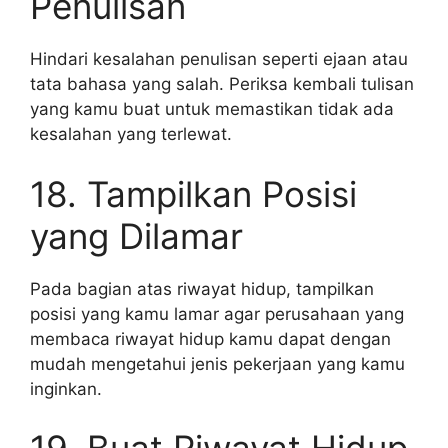
Penulisan
Hindari kesalahan penulisan seperti ejaan atau
tata bahasa yang salah. Periksa kembali tulisan
yang kamu buat untuk memastikan tidak ada
kesalahan yang terlewat.
18. Tampilkan Posisi
yang Dilamar
Pada bagian atas riwayat hidup, tampilkan
posisi yang kamu lamar agar perusahaan yang
membaca riwayat hidup kamu dapat dengan
mudah mengetahui jenis pekerjaan yang kamu
inginkan.