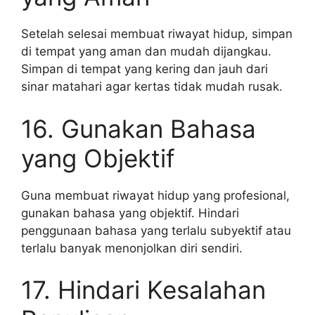
Setelah selesai membuat riwayat hidup, simpan
di tempat yang aman dan mudah dijangkau.
Simpan di tempat yang kering dan jauh dari
sinar matahari agar kertas tidak mudah rusak.
16. Gunakan Bahasa
yang Objektif
Guna membuat riwayat hidup yang profesional,
gunakan bahasa yang objektif. Hindari
penggunaan bahasa yang terlalu subyektif atau
terlalu banyak menonjolkan diri sendiri.
17. Hindari Kesalahan