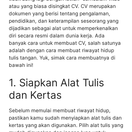
atau yang biasa disingkat CV. CV merupakan
dokumen yang berisi tentang pengalaman,
pendidikan, dan keterampilan seseorang yang
dijadikan sebagai alat untuk memperkenalkan
diri secara resmi dalam dunia kerja. Ada
banyak cara untuk membuat CV, salah satunya
adalah dengan cara membuat riwayat hidup
tulis tangan. Yuk, simak cara membuatnya di
bawah ini!
1. Siapkan Alat Tulis
dan Kertas
Sebelum memulai membuat riwayat hidup,
pastikan kamu sudah menyiapkan alat tulis dan
kertas yang akan digunakan. Pilih alat tulis yang