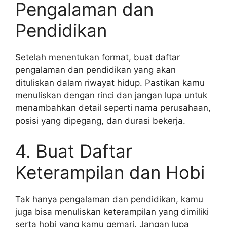
Pengalaman dan
Pendidikan
Setelah menentukan format, buat daftar
pengalaman dan pendidikan yang akan
dituliskan dalam riwayat hidup. Pastikan kamu
menuliskan dengan rinci dan jangan lupa untuk
menambahkan detail seperti nama perusahaan,
posisi yang dipegang, dan durasi bekerja.
4. Buat Daftar
Keterampilan dan Hobi
Tak hanya pengalaman dan pendidikan, kamu
juga bisa menuliskan keterampilan yang dimiliki
serta hobi yang kamu gemari. Jangan lupa