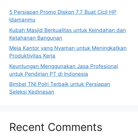
5 Persiapan Promo Diskon 7.7 Buat Cicil HP
Idamanmu
Kubah Masjid Berkualitas untuk Keindahan dan
Ketahanan Bangunan
Meja Kantor yang Nyaman untuk Meningkatkan
Produktivitas Kerja
Keuntungan Menggunakan Jasa Profesional
untuk Pendirian PT di Indonesia
Bimbel TNI Polri Terbaik untuk Persiapan
Seleksi Kedinasan
Recent Comments