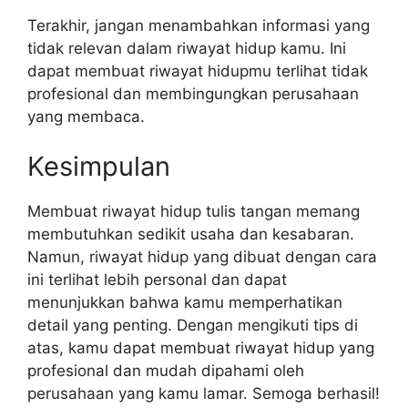
Terakhir, jangan menambahkan informasi yang
tidak relevan dalam riwayat hidup kamu. Ini
dapat membuat riwayat hidupmu terlihat tidak
profesional dan membingungkan perusahaan
yang membaca.
Kesimpulan
Membuat riwayat hidup tulis tangan memang
membutuhkan sedikit usaha dan kesabaran.
Namun, riwayat hidup yang dibuat dengan cara
ini terlihat lebih personal dan dapat
menunjukkan bahwa kamu memperhatikan
detail yang penting. Dengan mengikuti tips di
atas, kamu dapat membuat riwayat hidup yang
profesional dan mudah dipahami oleh
perusahaan yang kamu lamar. Semoga berhasil!