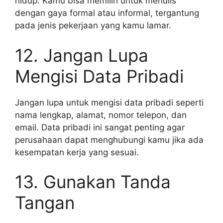
hidup. Kamu bisa memilih untuk menulis
dengan gaya formal atau informal, tergantung
pada jenis pekerjaan yang kamu lamar.
12. Jangan Lupa
Mengisi Data Pribadi
Jangan lupa untuk mengisi data pribadi seperti
nama lengkap, alamat, nomor telepon, dan
email. Data pribadi ini sangat penting agar
perusahaan dapat menghubungi kamu jika ada
kesempatan kerja yang sesuai.
13. Gunakan Tanda
Tangan