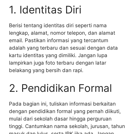
1. Identitas Diri
Berisi tentang identitas diri seperti nama
lengkap, alamat, nomor telepon, dan alamat
email. Pastikan informasi yang tercantum
adalah yang terbaru dan sesuai dengan data
kartu identitas yang dimiliki. Jangan lupa
lampirkan juga foto terbaru dengan latar
belakang yang bersih dan rapi.
2. Pendidikan Formal
Pada bagian ini, tuliskan informasi berkaitan
dengan pendidikan formal yang pernah diikuti,
mulai dari sekolah dasar hingga perguruan
tinggi. Cantumkan nama sekolah, jurusan, tahun
masuk dan lulus, serta IPK jika ada. Jangan