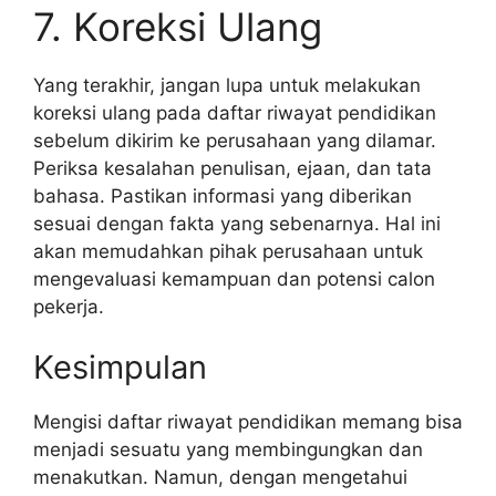
7. Koreksi Ulang
Yang terakhir, jangan lupa untuk melakukan
koreksi ulang pada daftar riwayat pendidikan
sebelum dikirim ke perusahaan yang dilamar.
Periksa kesalahan penulisan, ejaan, dan tata
bahasa. Pastikan informasi yang diberikan
sesuai dengan fakta yang sebenarnya. Hal ini
akan memudahkan pihak perusahaan untuk
mengevaluasi kemampuan dan potensi calon
pekerja.
Kesimpulan
Mengisi daftar riwayat pendidikan memang bisa
menjadi sesuatu yang membingungkan dan
menakutkan. Namun, dengan mengetahui