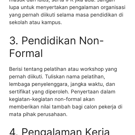
lupa untuk menyertakan pengalaman organisasi
yang pernah diikuti selama masa pendidikan di
sekolah atau kampus.
3. Pendidikan Non-
Formal
Berisi tentang pelatihan atau workshop yang
pernah diikuti. Tuliskan nama pelatihan,
lembaga penyelenggara, jangka waktu, dan
sertifikat yang diperoleh. Penyertaan dalam
kegiatan-kegiatan non-formal akan
memberikan nilai tambah bagi calon pekerja di
mata pihak perusahaan.
4. Pengalaman Kerja