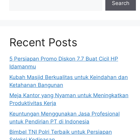
Search
Recent Posts
5 Persiapan Promo Diskon 7.7 Buat Cicil HP
Idamanmu
Kubah Masjid Berkualitas untuk Keindahan dan
Ketahanan Bangunan
Meja Kantor yang Nyaman untuk Meningkatkan
Produktivitas Kerja
Keuntungan Menggunakan Jasa Profesional
untuk Pendirian PT di Indonesia
Bimbel TNI Polri Terbaik untuk Persiapan
Seleksi Kedinasan