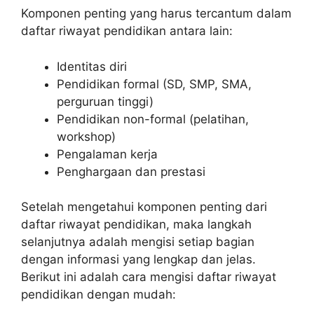
Komponen penting yang harus tercantum dalam
daftar riwayat pendidikan antara lain:
Identitas diri
Pendidikan formal (SD, SMP, SMA,
perguruan tinggi)
Pendidikan non-formal (pelatihan,
workshop)
Pengalaman kerja
Penghargaan dan prestasi
Setelah mengetahui komponen penting dari
daftar riwayat pendidikan, maka langkah
selanjutnya adalah mengisi setiap bagian
dengan informasi yang lengkap dan jelas.
Berikut ini adalah cara mengisi daftar riwayat
pendidikan dengan mudah: