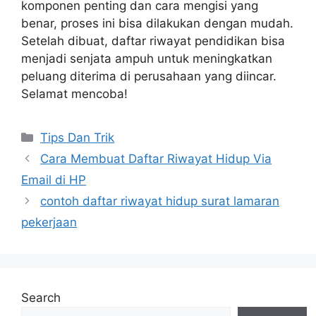
komponen penting dan cara mengisi yang
benar, proses ini bisa dilakukan dengan mudah.
Setelah dibuat, daftar riwayat pendidikan bisa
menjadi senjata ampuh untuk meningkatkan
peluang diterima di perusahaan yang diincar.
Selamat mencoba!
Categories
Tips Dan Trik
Cara Membuat Daftar Riwayat Hidup Via
Email di HP
contoh daftar riwayat hidup surat lamaran
pekerjaan
Search