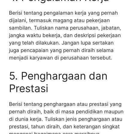
Berisi tentang pengalaman kerja yang pernah
dijalani, termasuk magang atau pekerjaan
sambilan. Tuliskan nama perusahaan, jabatan,
jangka waktu bekerja, dan deskripsi pekerjaan
yang telah dilakukan. Jangan lupa sertakan
juga pencapaian yang pernah diraih selama
menjadi karyawan di perusahaan tersebut.
5. Penghargaan dan
Prestasi
Berisi tentang penghargaan atau prestasi yang
pernah diraih, baik di masa pendidikan maupun
di dunia kerja. Tuliskan jenis penghargaan atau
prestasi, tahun diraih, dan keterangan singkat
mengenai bagaimana cara meraihnya.