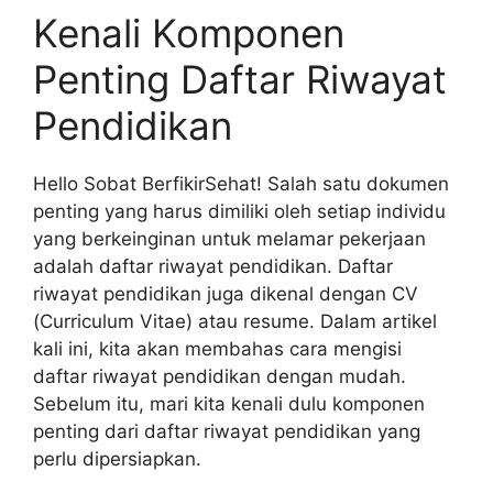
Kenali Komponen
Penting Daftar Riwayat
Pendidikan
Hello Sobat BerfikirSehat! Salah satu dokumen
penting yang harus dimiliki oleh setiap individu
yang berkeinginan untuk melamar pekerjaan
adalah daftar riwayat pendidikan. Daftar
riwayat pendidikan juga dikenal dengan CV
(Curriculum Vitae) atau resume. Dalam artikel
kali ini, kita akan membahas cara mengisi
daftar riwayat pendidikan dengan mudah.
Sebelum itu, mari kita kenali dulu komponen
penting dari daftar riwayat pendidikan yang
perlu dipersiapkan.