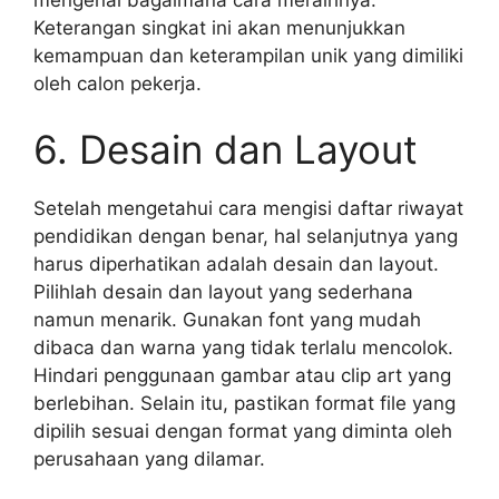
Keterangan singkat ini akan menunjukkan
kemampuan dan keterampilan unik yang dimiliki
oleh calon pekerja.
6. Desain dan Layout
Setelah mengetahui cara mengisi daftar riwayat
pendidikan dengan benar, hal selanjutnya yang
harus diperhatikan adalah desain dan layout.
Pilihlah desain dan layout yang sederhana
namun menarik. Gunakan font yang mudah
dibaca dan warna yang tidak terlalu mencolok.
Hindari penggunaan gambar atau clip art yang
berlebihan. Selain itu, pastikan format file yang
dipilih sesuai dengan format yang diminta oleh
perusahaan yang dilamar.