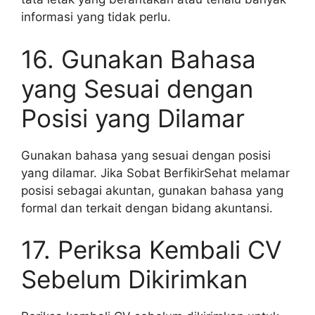
informasi yang tidak perlu.
16. Gunakan Bahasa
yang Sesuai dengan
Posisi yang Dilamar
Gunakan bahasa yang sesuai dengan posisi
yang dilamar. Jika Sobat BerfikirSehat melamar
posisi sebagai akuntan, gunakan bahasa yang
formal dan terkait dengan bidang akuntansi.
17. Periksa Kembali CV
Sebelum Dikirimkan