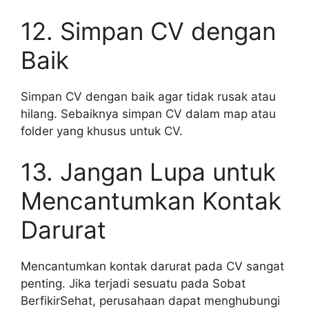
12. Simpan CV dengan
Baik
Simpan CV dengan baik agar tidak rusak atau
hilang. Sebaiknya simpan CV dalam map atau
folder yang khusus untuk CV.
13. Jangan Lupa untuk
Mencantumkan Kontak
Darurat
Mencantumkan kontak darurat pada CV sangat
penting. Jika terjadi sesuatu pada Sobat
BerfikirSehat, perusahaan dapat menghubungi