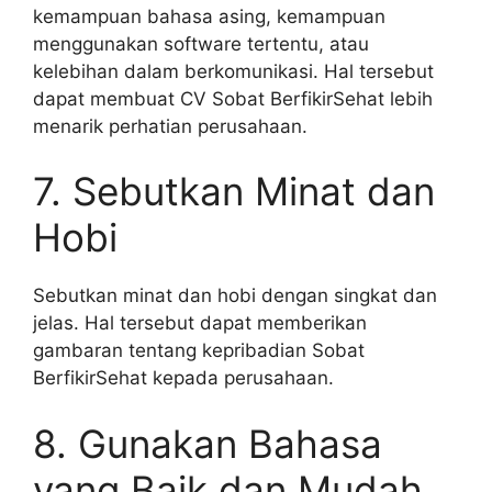
kemampuan bahasa asing, kemampuan
menggunakan software tertentu, atau
kelebihan dalam berkomunikasi. Hal tersebut
dapat membuat CV Sobat BerfikirSehat lebih
menarik perhatian perusahaan.
7. Sebutkan Minat dan
Hobi
Sebutkan minat dan hobi dengan singkat dan
jelas. Hal tersebut dapat memberikan
gambaran tentang kepribadian Sobat
BerfikirSehat kepada perusahaan.
8. Gunakan Bahasa
yang Baik dan Mudah