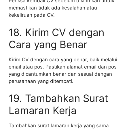
Periksa kembali CV sebelum dikirimkan untuk
memastikan tidak ada kesalahan atau
kekeliruan pada CV.
18. Kirim CV dengan
Cara yang Benar
Kirim CV dengan cara yang benar, baik melalui
email atau pos. Pastikan alamat email dan pos
yang dicantumkan benar dan sesuai dengan
perusahaan yang ditempati.
19. Tambahkan Surat
Lamaran Kerja
Tambahkan surat lamaran kerja yang sama