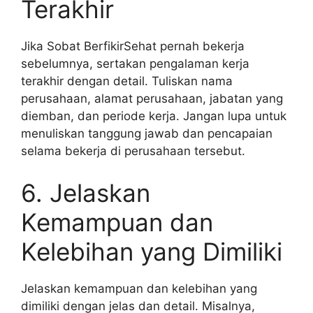
Terakhir
Jika Sobat BerfikirSehat pernah bekerja
sebelumnya, sertakan pengalaman kerja
terakhir dengan detail. Tuliskan nama
perusahaan, alamat perusahaan, jabatan yang
diemban, dan periode kerja. Jangan lupa untuk
menuliskan tanggung jawab dan pencapaian
selama bekerja di perusahaan tersebut.
6. Jelaskan
Kemampuan dan
Kelebihan yang Dimiliki
Jelaskan kemampuan dan kelebihan yang
dimiliki dengan jelas dan detail. Misalnya,