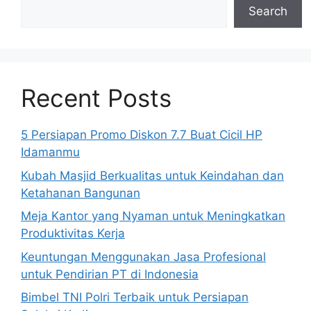
Search
Recent Posts
5 Persiapan Promo Diskon 7.7 Buat Cicil HP
Idamanmu
Kubah Masjid Berkualitas untuk Keindahan dan
Ketahanan Bangunan
Meja Kantor yang Nyaman untuk Meningkatkan
Produktivitas Kerja
Keuntungan Menggunakan Jasa Profesional
untuk Pendirian PT di Indonesia
Bimbel TNI Polri Terbaik untuk Persiapan