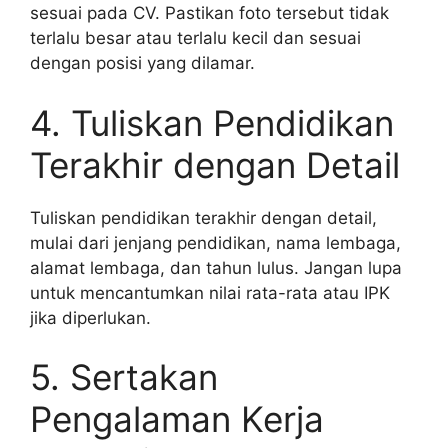
sesuai pada CV. Pastikan foto tersebut tidak
terlalu besar atau terlalu kecil dan sesuai
dengan posisi yang dilamar.
4. Tuliskan Pendidikan
Terakhir dengan Detail
Tuliskan pendidikan terakhir dengan detail,
mulai dari jenjang pendidikan, nama lembaga,
alamat lembaga, dan tahun lulus. Jangan lupa
untuk mencantumkan nilai rata-rata atau IPK
jika diperlukan.
5. Sertakan
Pengalaman Kerja