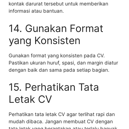
kontak darurat tersebut untuk memberikan
informasi atau bantuan.
14. Gunakan Format
yang Konsisten
Gunakan format yang konsisten pada CV.
Pastikan ukuran huruf, spasi, dan margin diatur
dengan baik dan sama pada setiap bagian.
15. Perhatikan Tata
Letak CV
Perhatikan tata letak CV agar terlihat rapi dan
mudah dibaca. Jangan membuat CV dengan
tata letak yang berantakan atau terlalu banyak