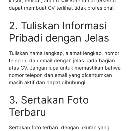
kusut, terlipat, atau rusak karena hal tersebut
dapat membuat CV terlihat tidak profesional.
2. Tuliskan Informasi
Pribadi dengan Jelas
Tuliskan nama lengkap, alamat lengkap, nomor
telepon, dan email dengan jelas pada bagian
atas CV. Jangan lupa untuk memastikan bahwa
nomor telepon dan email yang dicantumkan
masih aktif dan dapat dihubungi.
3. Sertakan Foto
Terbaru
Sertakan foto terbaru dengan ukuran yang