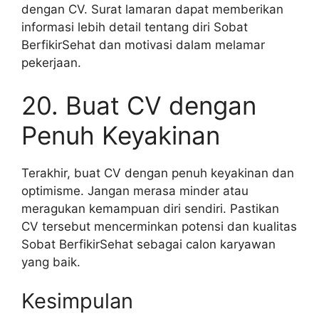
dengan CV. Surat lamaran dapat memberikan
informasi lebih detail tentang diri Sobat
BerfikirSehat dan motivasi dalam melamar
pekerjaan.
20. Buat CV dengan
Penuh Keyakinan
Terakhir, buat CV dengan penuh keyakinan dan
optimisme. Jangan merasa minder atau
meragukan kemampuan diri sendiri. Pastikan
CV tersebut mencerminkan potensi dan kualitas
Sobat BerfikirSehat sebagai calon karyawan
yang baik.
Kesimpulan