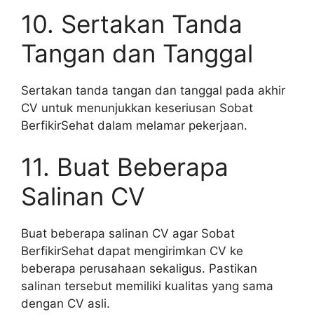
10. Sertakan Tanda
Tangan dan Tanggal
Sertakan tanda tangan dan tanggal pada akhir
CV untuk menunjukkan keseriusan Sobat
BerfikirSehat dalam melamar pekerjaan.
11. Buat Beberapa
Salinan CV
Buat beberapa salinan CV agar Sobat
BerfikirSehat dapat mengirimkan CV ke
beberapa perusahaan sekaligus. Pastikan
salinan tersebut memiliki kualitas yang sama
dengan CV asli.