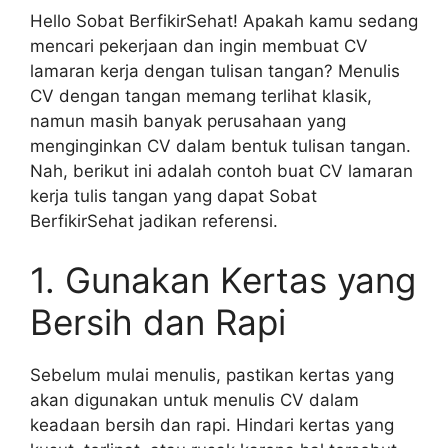
Hello Sobat BerfikirSehat! Apakah kamu sedang
mencari pekerjaan dan ingin membuat CV
lamaran kerja dengan tulisan tangan? Menulis
CV dengan tangan memang terlihat klasik,
namun masih banyak perusahaan yang
menginginkan CV dalam bentuk tulisan tangan.
Nah, berikut ini adalah contoh buat CV lamaran
kerja tulis tangan yang dapat Sobat
BerfikirSehat jadikan referensi.
1. Gunakan Kertas yang
Bersih dan Rapi
Sebelum mulai menulis, pastikan kertas yang
akan digunakan untuk menulis CV dalam
keadaan bersih dan rapi. Hindari kertas yang