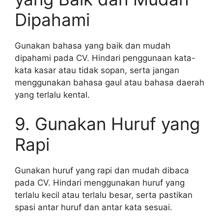
Dipahami
Gunakan bahasa yang baik dan mudah
dipahami pada CV. Hindari penggunaan kata-
kata kasar atau tidak sopan, serta jangan
menggunakan bahasa gaul atau bahasa daerah
yang terlalu kental.
9. Gunakan Huruf yang
Rapi
Gunakan huruf yang rapi dan mudah dibaca
pada CV. Hindari menggunakan huruf yang
terlalu kecil atau terlalu besar, serta pastikan
spasi antar huruf dan antar kata sesuai.