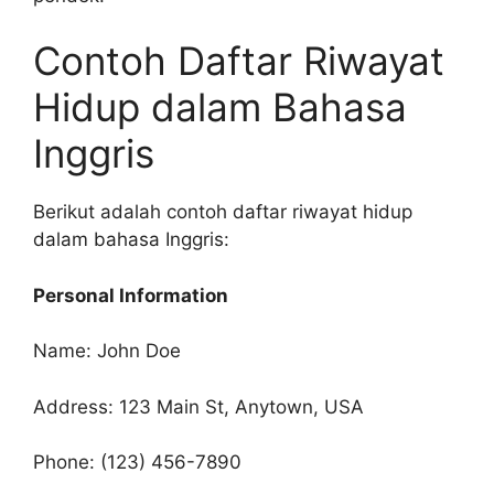
Contoh Daftar Riwayat
Hidup dalam Bahasa
Inggris
Berikut adalah contoh daftar riwayat hidup
dalam bahasa Inggris:
Personal Information
Name: John Doe
Address: 123 Main St, Anytown, USA
Phone: (123) 456-7890