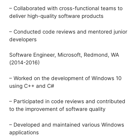
– Collaborated with cross-functional teams to
deliver high-quality software products
– Conducted code reviews and mentored junior
developers
Software Engineer, Microsoft, Redmond, WA
(2014-2016)
– Worked on the development of Windows 10
using C++ and C#
– Participated in code reviews and contributed
to the improvement of software quality
– Developed and maintained various Windows
applications