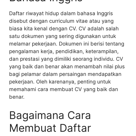
Daftar riwayat hidup dalam bahasa Inggris
disebut dengan curriculum vitae atau yang
biasa kita kenal dengan CV. CV adalah salah
satu dokumen yang sering digunakan untuk
melamar pekerjaan. Dokumen ini berisi tentang
pengalaman kerja, pendidikan, keterampilan,
dan prestasi yang dimiliki seorang individu. CV
yang baik dan benar akan menambah nilai plus
bagi pelamar dalam persaingan mendapatkan
pekerjaan. Oleh karenanya, penting untuk
memahami cara membuat CV yang baik dan
benar.
Bagaimana Cara
Membuat Daftar