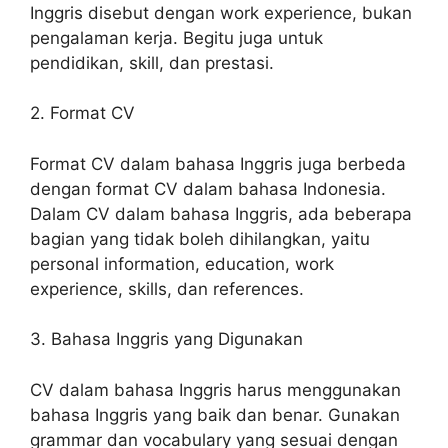
Inggris disebut dengan work experience, bukan
pengalaman kerja. Begitu juga untuk
pendidikan, skill, dan prestasi.
2. Format CV
Format CV dalam bahasa Inggris juga berbeda
dengan format CV dalam bahasa Indonesia.
Dalam CV dalam bahasa Inggris, ada beberapa
bagian yang tidak boleh dihilangkan, yaitu
personal information, education, work
experience, skills, dan references.
3. Bahasa Inggris yang Digunakan
CV dalam bahasa Inggris harus menggunakan
bahasa Inggris yang baik dan benar. Gunakan
grammar dan vocabulary yang sesuai dengan