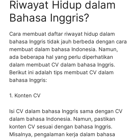
Riwayat Hidup dalam
Bahasa Inggris?
Cara membuat daftar riwayat hidup dalam
bahasa Inggris tidak jauh berbeda dengan cara
membuat dalam bahasa Indonesia. Namun,
ada beberapa hal yang perlu diperhatikan
dalam membuat CV dalam bahasa Inggris.
Berikut ini adalah tips membuat CV dalam
bahasa Inggris:
1. Konten CV
Isi CV dalam bahasa Inggris sama dengan CV
dalam bahasa Indonesia. Namun, pastikan
konten CV sesuai dengan bahasa Inggris.
Misalnya, pengalaman kerja dalam bahasa