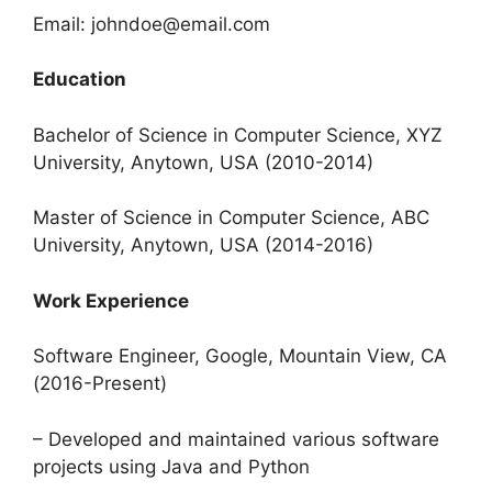
Email:
johndoe@email.com
Education
Bachelor of Science in Computer Science, XYZ
University, Anytown, USA (2010-2014)
Master of Science in Computer Science, ABC
University, Anytown, USA (2014-2016)
Work Experience
Software Engineer, Google, Mountain View, CA
(2016-Present)
– Developed and maintained various software
projects using Java and Python