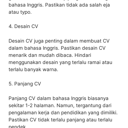
bahasa Inggris. Pastikan tidak ada salah eja
atau typo.
4. Desain CV
Desain CV juga penting dalam membuat CV
dalam bahasa Inggris. Pastikan desain CV
menarik dan mudah dibaca. Hindari
menggunakan desain yang terlalu ramai atau
terlalu banyak warna.
5. Panjang CV
Panjang CV dalam bahasa Inggris biasanya
sekitar 1-2 halaman. Namun, tergantung dari
pengalaman kerja dan pendidikan yang dimiliki.
Pastikan CV tidak terlalu panjang atau terlalu
pendek.