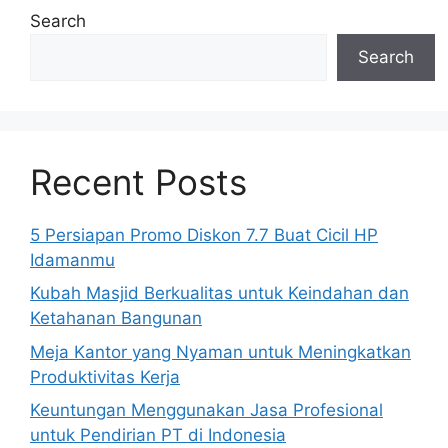
Search
Search
Recent Posts
5 Persiapan Promo Diskon 7.7 Buat Cicil HP
Idamanmu
Kubah Masjid Berkualitas untuk Keindahan dan
Ketahanan Bangunan
Meja Kantor yang Nyaman untuk Meningkatkan
Produktivitas Kerja
Keuntungan Menggunakan Jasa Profesional
untuk Pendirian PT di Indonesia