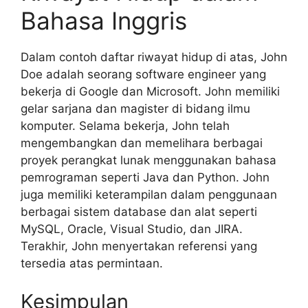
Bahasa Inggris
Dalam contoh daftar riwayat hidup di atas, John
Doe adalah seorang software engineer yang
bekerja di Google dan Microsoft. John memiliki
gelar sarjana dan magister di bidang ilmu
komputer. Selama bekerja, John telah
mengembangkan dan memelihara berbagai
proyek perangkat lunak menggunakan bahasa
pemrograman seperti Java dan Python. John
juga memiliki keterampilan dalam penggunaan
berbagai sistem database dan alat seperti
MySQL, Oracle, Visual Studio, dan JIRA.
Terakhir, John menyertakan referensi yang
tersedia atas permintaan.
Kesimpulan