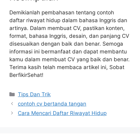
Demikianlah pembahasan tentang contoh
daftar riwayat hidup dalam bahasa Inggris dan
artinya. Dalam membuat CV, pastikan konten,
format, bahasa Inggris, desain, dan panjang CV
disesuaikan dengan baik dan benar. Semoga
informasi ini bermanfaat dan dapat membantu
kamu dalam membuat CV yang baik dan benar.
Terima kasih telah membaca artikel ini, Sobat
BerfikirSehat!
Categories
Tips Dan Trik
contoh cv bertanda tangan
Cara Mencari Daftar Riwayat Hidup