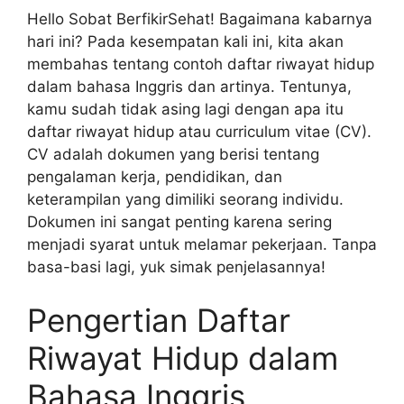
Hello Sobat BerfikirSehat! Bagaimana kabarnya
hari ini? Pada kesempatan kali ini, kita akan
membahas tentang contoh daftar riwayat hidup
dalam bahasa Inggris dan artinya. Tentunya,
kamu sudah tidak asing lagi dengan apa itu
daftar riwayat hidup atau curriculum vitae (CV).
CV adalah dokumen yang berisi tentang
pengalaman kerja, pendidikan, dan
keterampilan yang dimiliki seorang individu.
Dokumen ini sangat penting karena sering
menjadi syarat untuk melamar pekerjaan. Tanpa
basa-basi lagi, yuk simak penjelasannya!
Pengertian Daftar
Riwayat Hidup dalam
Bahasa Inggris