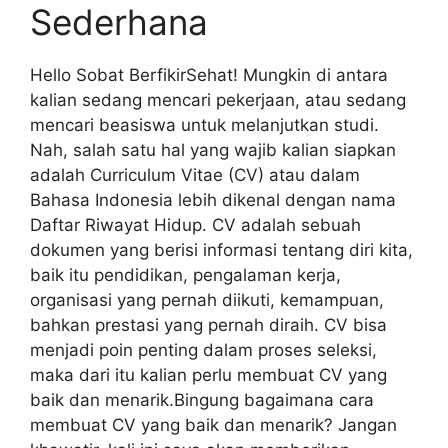
Sederhana
Hello Sobat BerfikirSehat! Mungkin di antara
kalian sedang mencari pekerjaan, atau sedang
mencari beasiswa untuk melanjutkan studi.
Nah, salah satu hal yang wajib kalian siapkan
adalah Curriculum Vitae (CV) atau dalam
Bahasa Indonesia lebih dikenal dengan nama
Daftar Riwayat Hidup. CV adalah sebuah
dokumen yang berisi informasi tentang diri kita,
baik itu pendidikan, pengalaman kerja,
organisasi yang pernah diikuti, kemampuan,
bahkan prestasi yang pernah diraih. CV bisa
menjadi poin penting dalam proses seleksi,
maka dari itu kalian perlu membuat CV yang
baik dan menarik.Bingung bagaimana cara
membuat CV yang baik dan menarik? Jangan