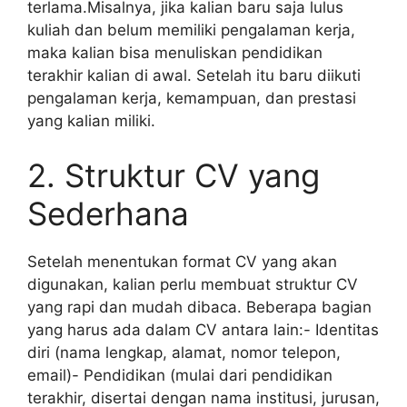
terlama.Misalnya, jika kalian baru saja lulus
kuliah dan belum memiliki pengalaman kerja,
maka kalian bisa menuliskan pendidikan
terakhir kalian di awal. Setelah itu baru diikuti
pengalaman kerja, kemampuan, dan prestasi
yang kalian miliki.
2. Struktur CV yang
Sederhana
Setelah menentukan format CV yang akan
digunakan, kalian perlu membuat struktur CV
yang rapi dan mudah dibaca. Beberapa bagian
yang harus ada dalam CV antara lain:- Identitas
diri (nama lengkap, alamat, nomor telepon,
email)- Pendidikan (mulai dari pendidikan
terakhir, disertai dengan nama institusi, jurusan,