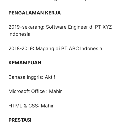
PENGALAMAN KERJA
2019-sekarang: Software Engineer di PT XYZ
Indonesia
2018-2019: Magang di PT ABC Indonesia
KEMAMPUAN
Bahasa Inggris: Aktif
Microsoft Office : Mahir
HTML & CSS: Mahir
PRESTASI