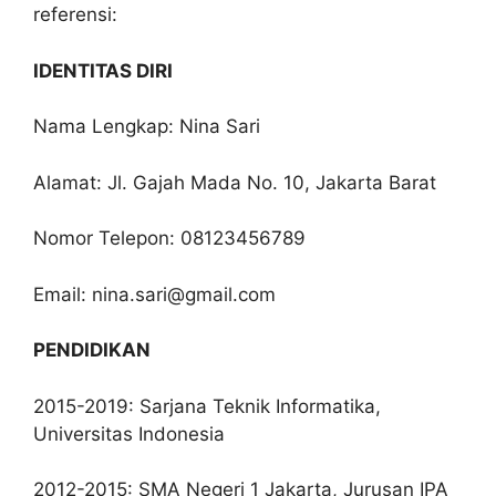
referensi:
IDENTITAS DIRI
Nama Lengkap: Nina Sari
Alamat: Jl. Gajah Mada No. 10, Jakarta Barat
Nomor Telepon: 08123456789
Email:
nina.sari@gmail.com
PENDIDIKAN
2015-2019: Sarjana Teknik Informatika,
Universitas Indonesia
2012-2015: SMA Negeri 1 Jakarta, Jurusan IPA