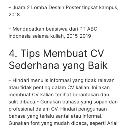
– Juara 2 Lomba Desain Poster tingkat kampus,
2018
– Mendapatkan beasiswa dari PT ABC
Indonesia selama kuliah, 2015-2019
4. Tips Membuat CV
Sederhana yang Baik
– Hindari menulis informasi yang tidak relevan
atau tidak penting dalam CV kalian. Ini akan
membuat CV kalian terlihat berantakan dan
sulit dibaca.- Gunakan bahasa yang sopan dan
profesional dalam CV. Hindari penggunaan
bahasa yang terlalu santai atau informal.-
Gunakan font yang mudah dibaca, seperti Arial