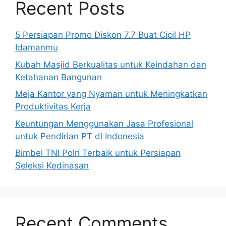
Recent Posts
5 Persiapan Promo Diskon 7.7 Buat Cicil HP
Idamanmu
Kubah Masjid Berkualitas untuk Keindahan dan
Ketahanan Bangunan
Meja Kantor yang Nyaman untuk Meningkatkan
Produktivitas Kerja
Keuntungan Menggunakan Jasa Profesional
untuk Pendirian PT di Indonesia
Bimbel TNI Polri Terbaik untuk Persiapan
Seleksi Kedinasan
Recent Comments