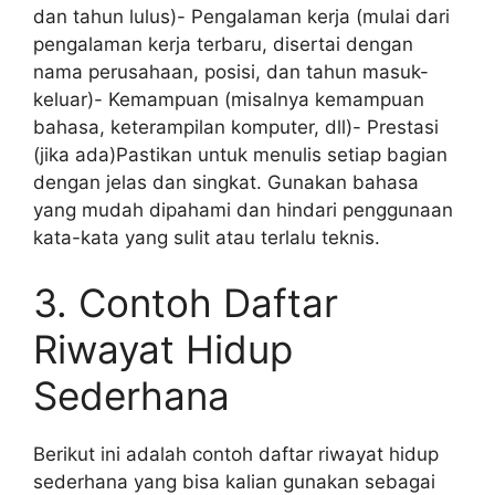
dan tahun lulus)- Pengalaman kerja (mulai dari
pengalaman kerja terbaru, disertai dengan
nama perusahaan, posisi, dan tahun masuk-
keluar)- Kemampuan (misalnya kemampuan
bahasa, keterampilan komputer, dll)- Prestasi
(jika ada)Pastikan untuk menulis setiap bagian
dengan jelas dan singkat. Gunakan bahasa
yang mudah dipahami dan hindari penggunaan
kata-kata yang sulit atau terlalu teknis.
3. Contoh Daftar
Riwayat Hidup
Sederhana
Berikut ini adalah contoh daftar riwayat hidup
sederhana yang bisa kalian gunakan sebagai