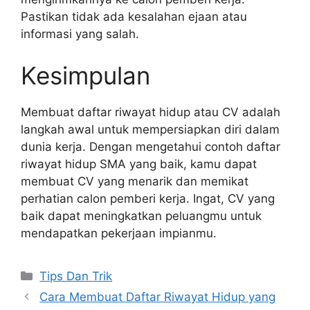
Pastikan tidak ada kesalahan ejaan atau
informasi yang salah.
Kesimpulan
Membuat daftar riwayat hidup atau CV adalah
langkah awal untuk mempersiapkan diri dalam
dunia kerja. Dengan mengetahui contoh daftar
riwayat hidup SMA yang baik, kamu dapat
membuat CV yang menarik dan memikat
perhatian calon pemberi kerja. Ingat, CV yang
baik dapat meningkatkan peluangmu untuk
mendapatkan pekerjaan impianmu.
Categories
Tips Dan Trik
Cara Membuat Daftar Riwayat Hidup yang