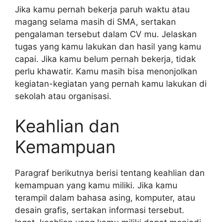
Jika kamu pernah bekerja paruh waktu atau
magang selama masih di SMA, sertakan
pengalaman tersebut dalam CV mu. Jelaskan
tugas yang kamu lakukan dan hasil yang kamu
capai. Jika kamu belum pernah bekerja, tidak
perlu khawatir. Kamu masih bisa menonjolkan
kegiatan-kegiatan yang pernah kamu lakukan di
sekolah atau organisasi.
Keahlian dan
Kemampuan
Paragraf berikutnya berisi tentang keahlian dan
kemampuan yang kamu miliki. Jika kamu
terampil dalam bahasa asing, komputer, atau
desain grafis, sertakan informasi tersebut.