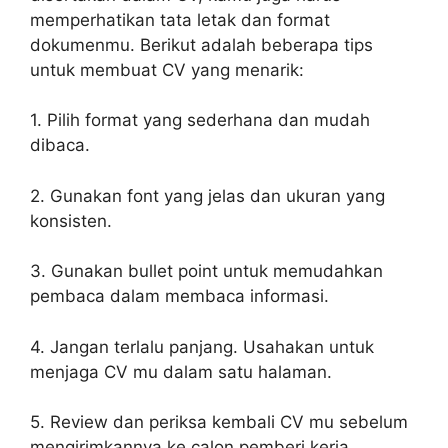
memperhatikan tata letak dan format
dokumenmu. Berikut adalah beberapa tips
untuk membuat CV yang menarik:
1. Pilih format yang sederhana dan mudah
dibaca.
2. Gunakan font yang jelas dan ukuran yang
konsisten.
3. Gunakan bullet point untuk memudahkan
pembaca dalam membaca informasi.
4. Jangan terlalu panjang. Usahakan untuk
menjaga CV mu dalam satu halaman.
5. Review dan periksa kembali CV mu sebelum
mengirimkannya ke calon pemberi kerja.