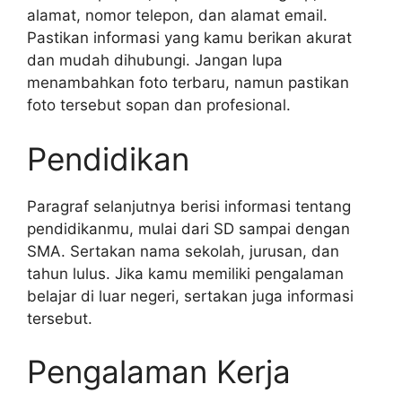
alamat, nomor telepon, dan alamat email.
Pastikan informasi yang kamu berikan akurat
dan mudah dihubungi. Jangan lupa
menambahkan foto terbaru, namun pastikan
foto tersebut sopan dan profesional.
Pendidikan
Paragraf selanjutnya berisi informasi tentang
pendidikanmu, mulai dari SD sampai dengan
SMA. Sertakan nama sekolah, jurusan, dan
tahun lulus. Jika kamu memiliki pengalaman
belajar di luar negeri, sertakan juga informasi
tersebut.
Pengalaman Kerja