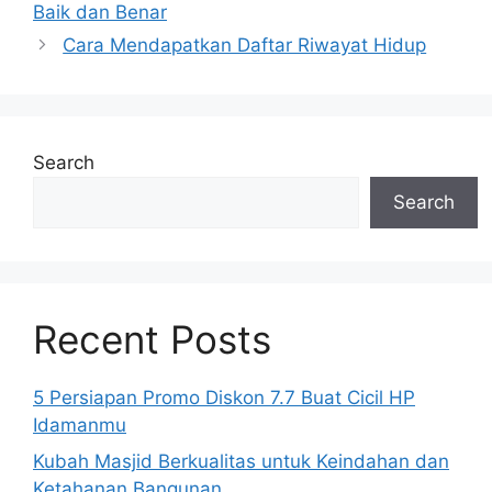
Baik dan Benar
Cara Mendapatkan Daftar Riwayat Hidup
Search
Search
Recent Posts
5 Persiapan Promo Diskon 7.7 Buat Cicil HP
Idamanmu
Kubah Masjid Berkualitas untuk Keindahan dan
Ketahanan Bangunan