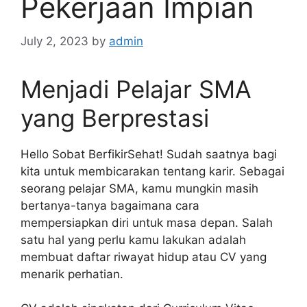
Pekerjaan Impian
July 2, 2023
by
admin
Menjadi Pelajar SMA
yang Berprestasi
Hello Sobat BerfikirSehat! Sudah saatnya bagi
kita untuk membicarakan tentang karir. Sebagai
seorang pelajar SMA, kamu mungkin masih
bertanya-tanya bagaimana cara
mempersiapkan diri untuk masa depan. Salah
satu hal yang perlu kamu lakukan adalah
membuat daftar riwayat hidup atau CV yang
menarik perhatian.