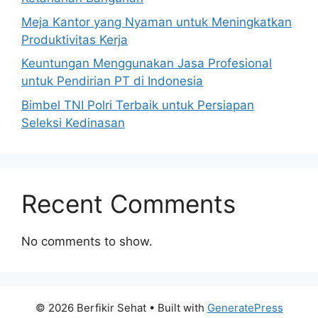
Meja Kantor yang Nyaman untuk Meningkatkan
Produktivitas Kerja
Keuntungan Menggunakan Jasa Profesional
untuk Pendirian PT di Indonesia
Bimbel TNI Polri Terbaik untuk Persiapan
Seleksi Kedinasan
Recent Comments
No comments to show.
© 2026 Berfikir Sehat
• Built with
GeneratePress