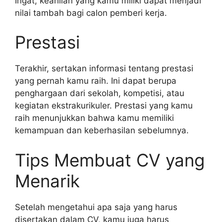
Ingat, keahlian yang kamu miliki dapat menjadi
nilai tambah bagi calon pemberi kerja.
Prestasi
Terakhir, sertakan informasi tentang prestasi
yang pernah kamu raih. Ini dapat berupa
penghargaan dari sekolah, kompetisi, atau
kegiatan ekstrakurikuler. Prestasi yang kamu
raih menunjukkan bahwa kamu memiliki
kemampuan dan keberhasilan sebelumnya.
Tips Membuat CV yang
Menarik
Setelah mengetahui apa saja yang harus
disertakan dalam CV, kamu juga harus