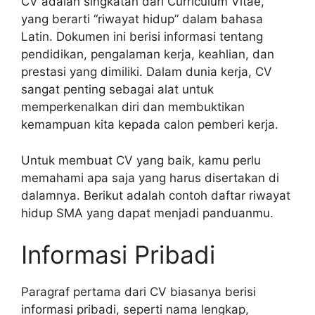
CV adalah singkatan dari Curriculum Vitae,
yang berarti “riwayat hidup” dalam bahasa
Latin. Dokumen ini berisi informasi tentang
pendidikan, pengalaman kerja, keahlian, dan
prestasi yang dimiliki. Dalam dunia kerja, CV
sangat penting sebagai alat untuk
memperkenalkan diri dan membuktikan
kemampuan kita kepada calon pemberi kerja.
Untuk membuat CV yang baik, kamu perlu
memahami apa saja yang harus disertakan di
dalamnya. Berikut adalah contoh daftar riwayat
hidup SMA yang dapat menjadi panduanmu.
Informasi Pribadi
Paragraf pertama dari CV biasanya berisi
informasi pribadi, seperti nama lengkap,