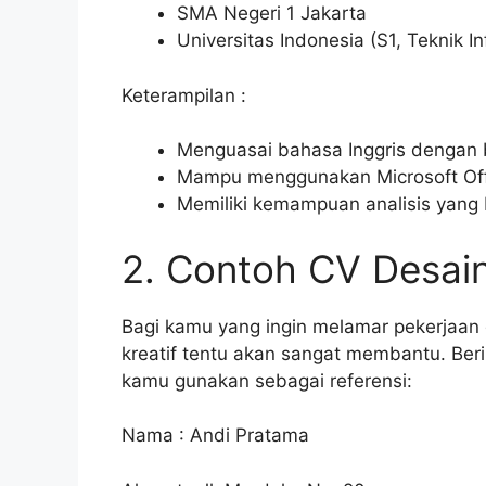
SMA Negeri 1 Jakarta
Universitas Indonesia (S1, Teknik I
Keterampilan :
Menguasai bahasa Inggris dengan 
Mampu menggunakan Microsoft Offi
Memiliki kemampuan analisis yang 
2. Contoh CV Desain
Bagi kamu yang ingin melamar pekerjaan 
kreatif tentu akan sangat membantu. Beri
kamu gunakan sebagai referensi:
Nama : Andi Pratama