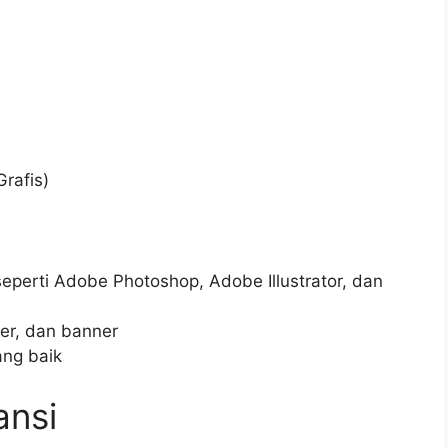
Grafis)
eperti Adobe Photoshop, Adobe Illustrator, dan
er, dan banner
ng baik
ansi