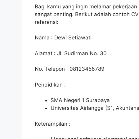
Bagi kamu yang ingin melamar pekerjaan d
sangat penting. Berikut adalah contoh C
referensi:
Nama : Dewi Setiawati
Alamat : Jl. Sudirman No. 30
No. Telepon : 08123456789
Pendidikan :
SMA Negeri 1 Surabaya
Universitas Airlangga (S1, Akuntans
Keterampilan :