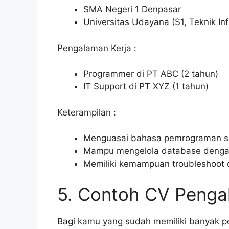
SMA Negeri 1 Denpasar
Universitas Udayana (S1, Teknik In
Pengalaman Kerja :
Programmer di PT ABC (2 tahun)
IT Support di PT XYZ (1 tahun)
Keterampilan :
Menguasai bahasa pemrograman se
Mampu mengelola database denga
Memiliki kemampuan troubleshoot 
5. Contoh CV Penga
Bagi kamu yang sudah memiliki banyak 