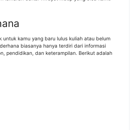
hana
 untuk kamu yang baru lulus kuliah atau belum
erhana biasanya hanya terdiri dari informasi
n, pendidikan, dan keterampilan. Berikut adalah