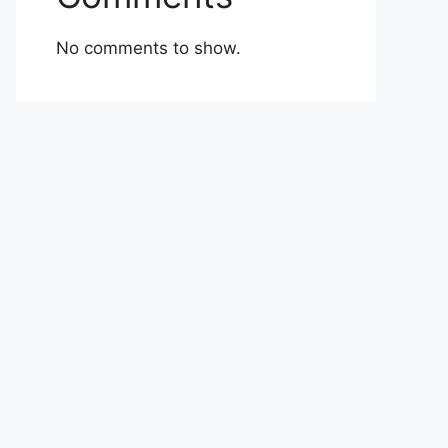
No comments to show.