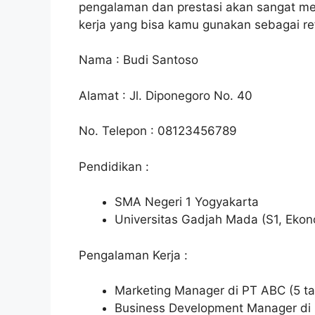
pengalaman dan prestasi akan sangat m
kerja yang bisa kamu gunakan sebagai re
Nama : Budi Santoso
Alamat : Jl. Diponegoro No. 40
No. Telepon : 08123456789
Pendidikan :
SMA Negeri 1 Yogyakarta
Universitas Gadjah Mada (S1, Ekon
Pengalaman Kerja :
Marketing Manager di PT ABC (5 t
Business Development Manager di 