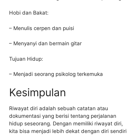
Hobi dan Bakat:
– Menulis cerpen dan puisi
– Menyanyi dan bermain gitar
Tujuan Hidup:
– Menjadi seorang psikolog terkemuka
Kesimpulan
Riwayat diri adalah sebuah catatan atau
dokumentasi yang berisi tentang perjalanan
hidup seseorang. Dengan memiliki riwayat diri,
kita bisa menjadi lebih dekat dengan diri sendiri