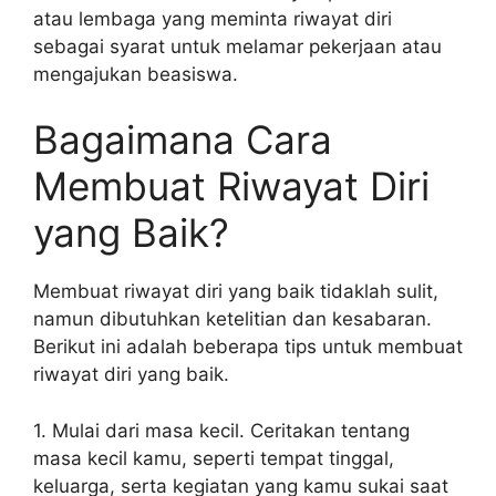
atau lembaga yang meminta riwayat diri
sebagai syarat untuk melamar pekerjaan atau
mengajukan beasiswa.
Bagaimana Cara
Membuat Riwayat Diri
yang Baik?
Membuat riwayat diri yang baik tidaklah sulit,
namun dibutuhkan ketelitian dan kesabaran.
Berikut ini adalah beberapa tips untuk membuat
riwayat diri yang baik.
1. Mulai dari masa kecil. Ceritakan tentang
masa kecil kamu, seperti tempat tinggal,
keluarga, serta kegiatan yang kamu sukai saat