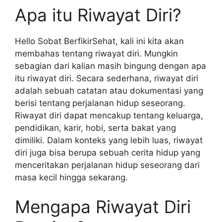
Apa itu Riwayat Diri?
Hello Sobat BerfikirSehat, kali ini kita akan
membahas tentang riwayat diri. Mungkin
sebagian dari kalian masih bingung dengan apa
itu riwayat diri. Secara sederhana, riwayat diri
adalah sebuah catatan atau dokumentasi yang
berisi tentang perjalanan hidup seseorang.
Riwayat diri dapat mencakup tentang keluarga,
pendidikan, karir, hobi, serta bakat yang
dimiliki. Dalam konteks yang lebih luas, riwayat
diri juga bisa berupa sebuah cerita hidup yang
menceritakan perjalanan hidup seseorang dari
masa kecil hingga sekarang.
Mengapa Riwayat Diri