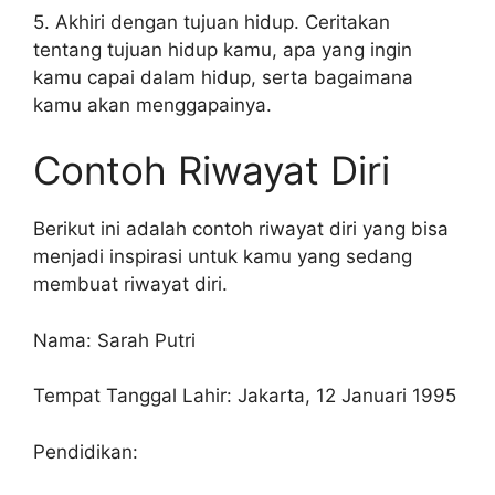
5. Akhiri dengan tujuan hidup. Ceritakan
tentang tujuan hidup kamu, apa yang ingin
kamu capai dalam hidup, serta bagaimana
kamu akan menggapainya.
Contoh Riwayat Diri
Berikut ini adalah contoh riwayat diri yang bisa
menjadi inspirasi untuk kamu yang sedang
membuat riwayat diri.
Nama: Sarah Putri
Tempat Tanggal Lahir: Jakarta, 12 Januari 1995
Pendidikan: