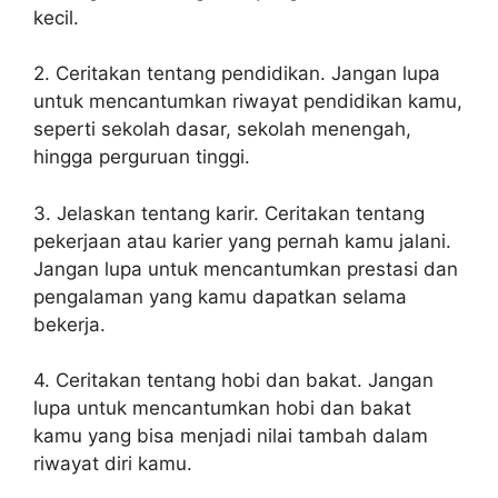
kecil.
2. Ceritakan tentang pendidikan. Jangan lupa
untuk mencantumkan riwayat pendidikan kamu,
seperti sekolah dasar, sekolah menengah,
hingga perguruan tinggi.
3. Jelaskan tentang karir. Ceritakan tentang
pekerjaan atau karier yang pernah kamu jalani.
Jangan lupa untuk mencantumkan prestasi dan
pengalaman yang kamu dapatkan selama
bekerja.
4. Ceritakan tentang hobi dan bakat. Jangan
lupa untuk mencantumkan hobi dan bakat
kamu yang bisa menjadi nilai tambah dalam
riwayat diri kamu.