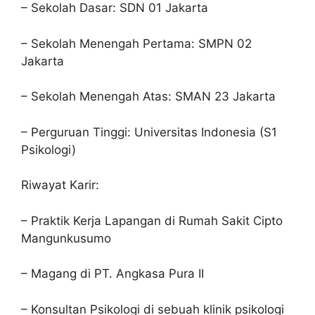
– Sekolah Dasar: SDN 01 Jakarta
– Sekolah Menengah Pertama: SMPN 02
Jakarta
– Sekolah Menengah Atas: SMAN 23 Jakarta
– Perguruan Tinggi: Universitas Indonesia (S1
Psikologi)
Riwayat Karir:
– Praktik Kerja Lapangan di Rumah Sakit Cipto
Mangunkusumo
– Magang di PT. Angkasa Pura II
– Konsultan Psikologi di sebuah klinik psikologi