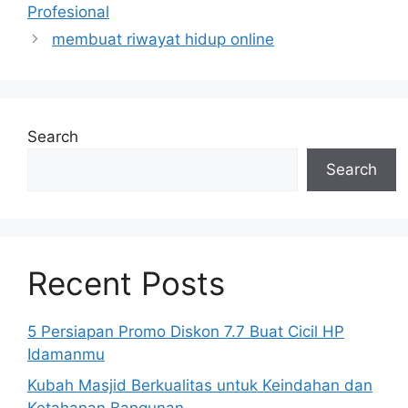
Profesional
membuat riwayat hidup online
Search
Search
Recent Posts
5 Persiapan Promo Diskon 7.7 Buat Cicil HP
Idamanmu
Kubah Masjid Berkualitas untuk Keindahan dan
Ketahanan Bangunan