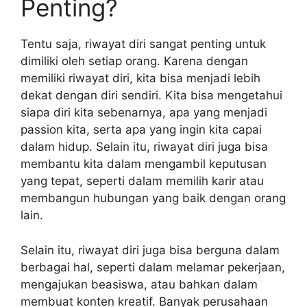
Penting?
Tentu saja, riwayat diri sangat penting untuk
dimiliki oleh setiap orang. Karena dengan
memiliki riwayat diri, kita bisa menjadi lebih
dekat dengan diri sendiri. Kita bisa mengetahui
siapa diri kita sebenarnya, apa yang menjadi
passion kita, serta apa yang ingin kita capai
dalam hidup. Selain itu, riwayat diri juga bisa
membantu kita dalam mengambil keputusan
yang tepat, seperti dalam memilih karir atau
membangun hubungan yang baik dengan orang
lain.
Selain itu, riwayat diri juga bisa berguna dalam
berbagai hal, seperti dalam melamar pekerjaan,
mengajukan beasiswa, atau bahkan dalam
membuat konten kreatif. Banyak perusahaan