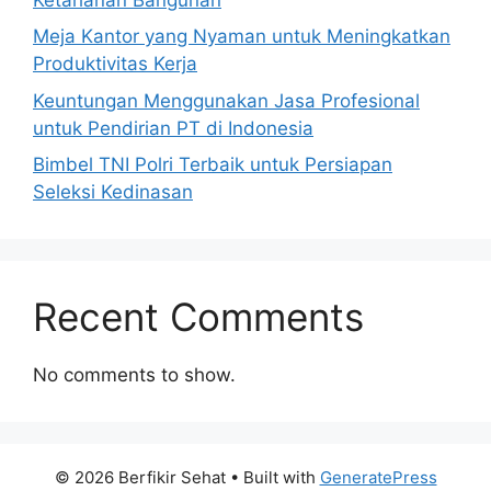
Meja Kantor yang Nyaman untuk Meningkatkan
Produktivitas Kerja
Keuntungan Menggunakan Jasa Profesional
untuk Pendirian PT di Indonesia
Bimbel TNI Polri Terbaik untuk Persiapan
Seleksi Kedinasan
Recent Comments
No comments to show.
© 2026 Berfikir Sehat
• Built with
GeneratePress