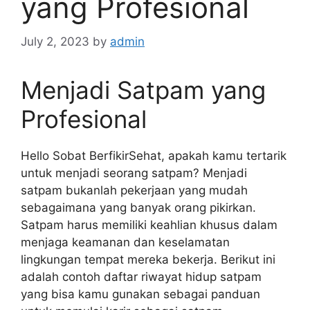
yang Profesional
July 2, 2023
by
admin
Menjadi Satpam yang
Profesional
Hello Sobat BerfikirSehat, apakah kamu tertarik
untuk menjadi seorang satpam? Menjadi
satpam bukanlah pekerjaan yang mudah
sebagaimana yang banyak orang pikirkan.
Satpam harus memiliki keahlian khusus dalam
menjaga keamanan dan keselamatan
lingkungan tempat mereka bekerja. Berikut ini
adalah contoh daftar riwayat hidup satpam
yang bisa kamu gunakan sebagai panduan