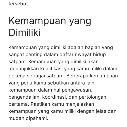
tersebut.
Kemampuan yang
Dimiliki
Kemampuan yang dimiliki adalah bagian yang
sangat penting dalam daftar riwayat hidup
satpam. Kemampuan yang dimiliki akan
menunjukkan kualifikasi yang kamu miliki dalam
bekerja sebagai satpam. Beberapa kemampuan
yang perlu kamu sebutkan antara lain
kemampuan dalam hal pengawasan,
pengendalian, koordinasi, dan pertolongan
pertama. Pastikan kamu menjelaskan
kemampuan yang kamu miliki dengan jelas dan
mudah dipahami.