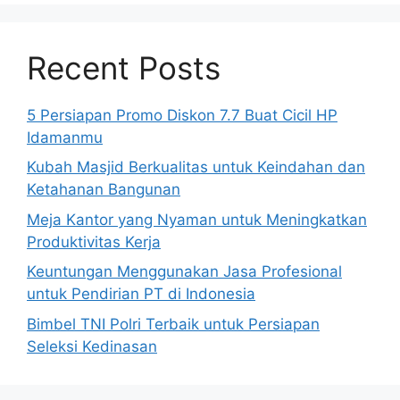
Recent Posts
5 Persiapan Promo Diskon 7.7 Buat Cicil HP
Idamanmu
Kubah Masjid Berkualitas untuk Keindahan dan
Ketahanan Bangunan
Meja Kantor yang Nyaman untuk Meningkatkan
Produktivitas Kerja
Keuntungan Menggunakan Jasa Profesional
untuk Pendirian PT di Indonesia
Bimbel TNI Polri Terbaik untuk Persiapan
Seleksi Kedinasan