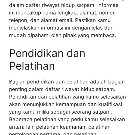
dalam daftar riwayat hidup satpam. Informasi
ini mencakup nama lengkap, alamat, nomor
telepon, dan alamat email. Pastikan kamu
menjelaskan informasi ini dengan jelas dan
mudah dipahami oleh pihak yang membaca.
Pendidikan dan
Pelatihan
Bagian pendidikan dan pelatihan adalah bagian
penting dalam daftar riwayat hidup satpam.
Pendidikan dan pelatihan yang kamu selesaikan
akan menunjukkan kemampuan dan kualifikasi
yang kamu miliki sebagai seorang satpam.
Beberapa pelatihan yang perlu kamu selesaikan
antara lain pelatihan keamanan, pelatihan
pertolongan pertama, dan pelatihan