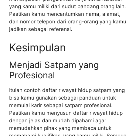
yang kamu miliki dari sudut pandang orang lain.
Pastikan kamu mencantumkan nama, alamat,
dan nomor telepon dari orang-orang yang kamu
jadikan sebagai referensi.
Kesimpulan
Menjadi Satpam yang
Profesional
Itulah contoh daftar riwayat hidup satpam yang
bisa kamu gunakan sebagai panduan untuk
memulai karir sebagai satpam profesional.
Pastikan kamu menyusun daftar riwayat hidup
dengan jelas dan mudah dipahami agar
memudahkan pihak yang membaca untuk
memahami kualifikasi yang kamu miliki. Semoga