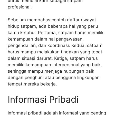
untuk memulai karir sebagai satpam
profesional.
Sebelum membahas contoh daftar riwayat
hidup satpam, ada beberapa hal yang perlu
kamu ketahui. Pertama, satpam harus memiliki
kemampuan dalam hal pengawasan,
pengendalian, dan koordinasi. Kedua, satpam
harus mampu melakukan tindakan yang tepat
dalam situasi darurat. Ketiga, satpam harus
memiliki kemampuan interpersonal yang baik,
sehingga mampu menjaga hubungan baik
dengan penghuni atau pengguna lingkungan
tempat mereka bekerja.
Informasi Pribadi
Informasi pribadi adalah informasi yang penting