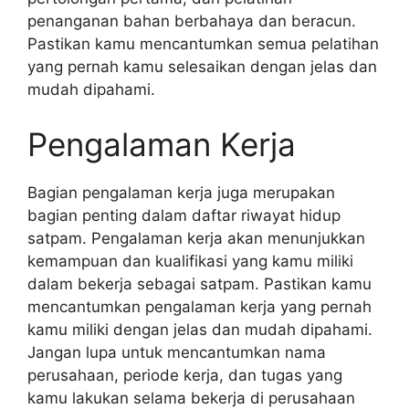
penanganan bahan berbahaya dan beracun.
Pastikan kamu mencantumkan semua pelatihan
yang pernah kamu selesaikan dengan jelas dan
mudah dipahami.
Pengalaman Kerja
Bagian pengalaman kerja juga merupakan
bagian penting dalam daftar riwayat hidup
satpam. Pengalaman kerja akan menunjukkan
kemampuan dan kualifikasi yang kamu miliki
dalam bekerja sebagai satpam. Pastikan kamu
mencantumkan pengalaman kerja yang pernah
kamu miliki dengan jelas dan mudah dipahami.
Jangan lupa untuk mencantumkan nama
perusahaan, periode kerja, dan tugas yang
kamu lakukan selama bekerja di perusahaan