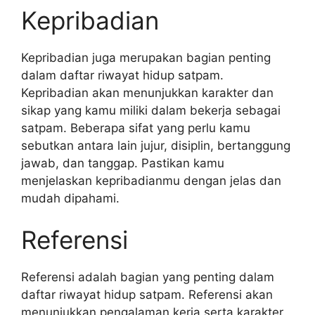
Kepribadian
Kepribadian juga merupakan bagian penting
dalam daftar riwayat hidup satpam.
Kepribadian akan menunjukkan karakter dan
sikap yang kamu miliki dalam bekerja sebagai
satpam. Beberapa sifat yang perlu kamu
sebutkan antara lain jujur, disiplin, bertanggung
jawab, dan tanggap. Pastikan kamu
menjelaskan kepribadianmu dengan jelas dan
mudah dipahami.
Referensi
Referensi adalah bagian yang penting dalam
daftar riwayat hidup satpam. Referensi akan
menunjukkan pengalaman kerja serta karakter