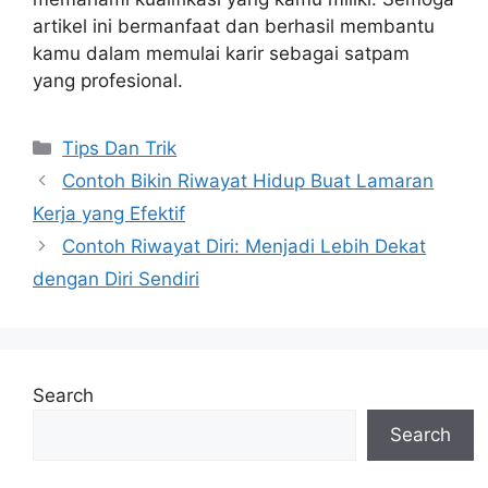
artikel ini bermanfaat dan berhasil membantu
kamu dalam memulai karir sebagai satpam
yang profesional.
Categories
Tips Dan Trik
Contoh Bikin Riwayat Hidup Buat Lamaran
Kerja yang Efektif
Contoh Riwayat Diri: Menjadi Lebih Dekat
dengan Diri Sendiri
Search
Search