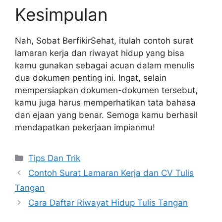
Kesimpulan
Nah, Sobat BerfikirSehat, itulah contoh surat
lamaran kerja dan riwayat hidup yang bisa
kamu gunakan sebagai acuan dalam menulis
dua dokumen penting ini. Ingat, selain
mempersiapkan dokumen-dokumen tersebut,
kamu juga harus memperhatikan tata bahasa
dan ejaan yang benar. Semoga kamu berhasil
mendapatkan pekerjaan impianmu!
Categories
Tips Dan Trik
Contoh Surat Lamaran Kerja dan CV Tulis
Tangan
Cara Daftar Riwayat Hidup Tulis Tangan