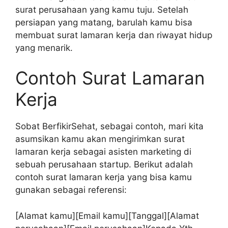
surat perusahaan yang kamu tuju. Setelah
persiapan yang matang, barulah kamu bisa
membuat surat lamaran kerja dan riwayat hidup
yang menarik.
Contoh Surat Lamaran
Kerja
Sobat BerfikirSehat, sebagai contoh, mari kita
asumsikan kamu akan mengirimkan surat
lamaran kerja sebagai asisten marketing di
sebuah perusahaan startup. Berikut adalah
contoh surat lamaran kerja yang bisa kamu
gunakan sebagai referensi:
[Alamat kamu][Email kamu][Tanggal][Alamat