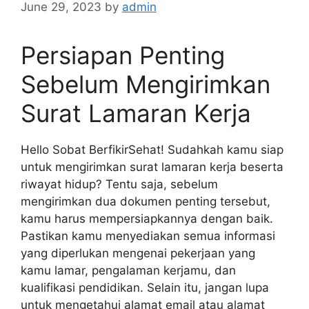
June 29, 2023
by
admin
Persiapan Penting
Sebelum Mengirimkan
Surat Lamaran Kerja
Hello Sobat BerfikirSehat! Sudahkah kamu siap
untuk mengirimkan surat lamaran kerja beserta
riwayat hidup? Tentu saja, sebelum
mengirimkan dua dokumen penting tersebut,
kamu harus mempersiapkannya dengan baik.
Pastikan kamu menyediakan semua informasi
yang diperlukan mengenai pekerjaan yang
kamu lamar, pengalaman kerjamu, dan
kualifikasi pendidikan. Selain itu, jangan lupa
untuk mengetahui alamat email atau alamat