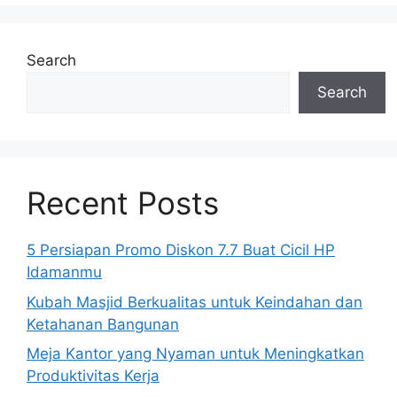
Search
Search
Recent Posts
5 Persiapan Promo Diskon 7.7 Buat Cicil HP
Idamanmu
Kubah Masjid Berkualitas untuk Keindahan dan
Ketahanan Bangunan
Meja Kantor yang Nyaman untuk Meningkatkan
Produktivitas Kerja