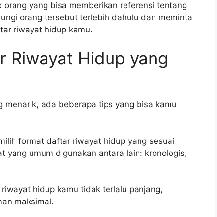
 orang yang bisa memberikan referensi tentang
ungi orang tersebut terlebih dahulu dan meminta
tar riwayat hidup kamu.
r Riwayat Hidup yang
g menarik, ada beberapa tips yang bisa kamu
milih format daftar riwayat hidup yang sesuai
 yang umum digunakan antara lain: kronologis,
 riwayat hidup kamu tidak terlalu panjang,
man maksimal.