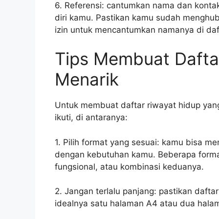
6. Referensi: cantumkan nama dan kontak
diri kamu. Pastikan kamu sudah menghub
izin untuk mencantumkan namanya di daf
Tips Membuat Dafta
Menarik
Untuk membuat daftar riwayat hidup yan
ikuti, di antaranya:
1. Pilih format yang sesuai: kamu bisa me
dengan kebutuhan kamu. Beberapa format
fungsional, atau kombinasi keduanya.
2. Jangan terlalu panjang: pastikan daftar
idealnya satu halaman A4 atau dua hala