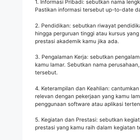
1. Informasi Pribadi: sebutkan nama leng
Pastikan informasi tersebut up-to-date d
2. Pendidikan: sebutkan riwayat pendidik
hingga perguruan tinggi atau kursus yan
prestasi akademik kamu jika ada.
3. Pengalaman Kerja: sebutkan pengalam
kamu lamar. Sebutkan nama perusahaan, 
tersebut.
4. Keterampilan dan Keahlian: cantumkan
relevan dengan pekerjaan yang kamu lam
penggunaan software atau aplikasi terte
5. Kegiatan dan Prestasi: sebutkan kegia
prestasi yang kamu raih dalam kegiatan t