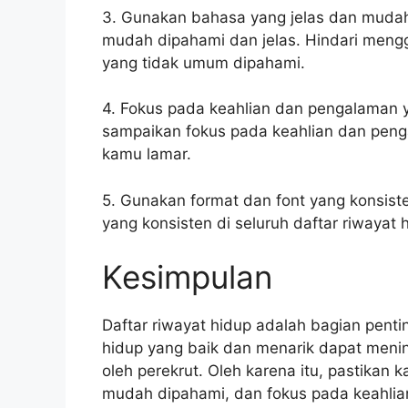
3. Gunakan bahasa yang jelas dan muda
mudah dipahami dan jelas. Hindari mengg
yang tidak umum dipahami.
4. Fokus pada keahlian dan pengalaman y
sampaikan fokus pada keahlian dan peng
kamu lamar.
5. Gunakan format dan font yang konsis
yang konsisten di seluruh daftar riwayat
Kesimpulan
Daftar riwayat hidup adalah bagian penti
hidup yang baik dan menarik dapat menin
oleh perekrut. Oleh karena itu, pastikan
mudah dipahami, dan fokus pada keahli