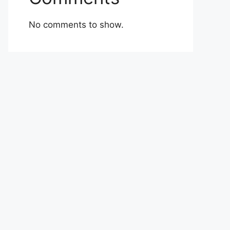
No comments to show.