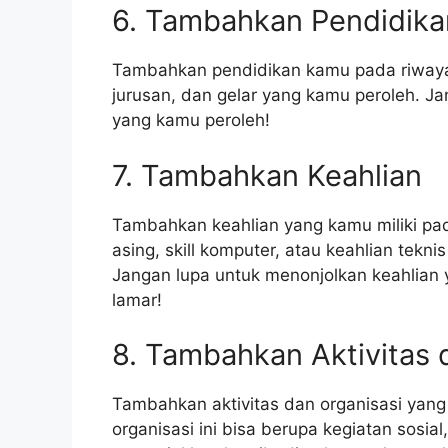
6. Tambahkan Pendidika
Tambahkan pendidikan kamu pada riwayat
jurusan, dan gelar yang kamu peroleh. J
yang kamu peroleh!
7. Tambahkan Keahlian
Tambahkan keahlian yang kamu miliki pad
asing, skill komputer, atau keahlian tekn
Jangan lupa untuk menonjolkan keahlian 
lamar!
8. Tambahkan Aktivitas 
Tambahkan aktivitas dan organisasi yang 
organisasi ini bisa berupa kegiatan sosial