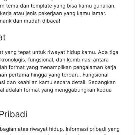
m tema dan template yang bisa kamu gunakan.
kerja atau jenis pekerjaan yang kamu lamar.
narik dan mudah dibaca!
at
at yang tepat untuk riwayat hidup kamu. Ada tiga
kronologis, fungsional, dan kombinasi antara
dalah format yang menampilkan pengalaman kerja
aan pertama hingga yang terbaru. Fungsional
asi dan keahlian kamu secara detail. Sedangkan
onal adalah format yang menggabungkan kedua
Pribadi
agian atas riwayat hidup. Informasi pribadi yang