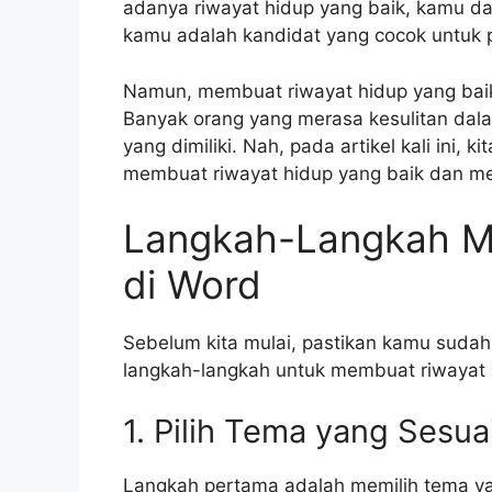
adanya riwayat hidup yang baik, kamu 
kamu adalah kandidat yang cocok untuk p
Namun, membuat riwayat hidup yang baik 
Banyak orang yang merasa kesulitan dala
yang dimiliki. Nah, pada artikel kali ini
membuat riwayat hidup yang baik dan m
Langkah-Langkah M
di Word
Sebelum kita mulai, pastikan kamu sudah
langkah-langkah untuk membuat riwayat 
1. Pilih Tema yang Sesua
Langkah pertama adalah memilih tema yan