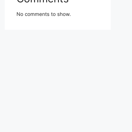
No comments to show.