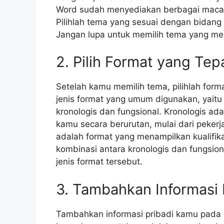
Word sudah menyediakan berbagai maca
Pilihlah tema yang sesuai dengan bidang 
Jangan lupa untuk memilih tema yang me
2. Pilih Format yang Tep
Setelah kamu memilih tema, pilihlah form
jenis format yang umum digunakan, yaitu 
kronologis dan fungsional. Kronologis a
kamu secara berurutan, mulai dari pekerj
adalah format yang menampilkan kualifik
kombinasi antara kronologis dan fungsi
jenis format tersebut.
3. Tambahkan Informasi 
Tambahkan informasi pribadi kamu pada b