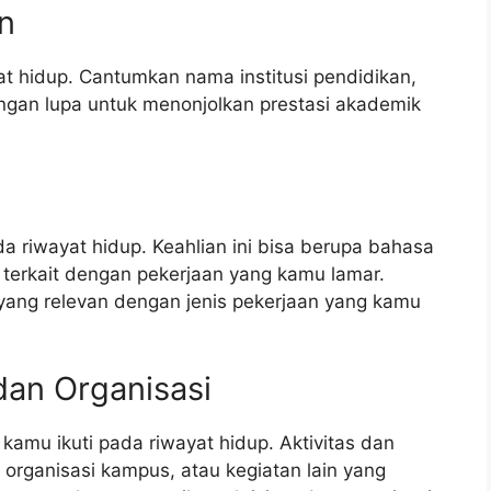
n
 hidup. Cantumkan nama institusi pendidikan,
angan lupa untuk menonjolkan prestasi akademik
a riwayat hidup. Keahlian ini bisa berupa bahasa
is terkait dengan pekerjaan yang kamu lamar.
yang relevan dengan jenis pekerjaan yang kamu
dan Organisasi
kamu ikuti pada riwayat hidup. Aktivitas dan
, organisasi kampus, atau kegiatan lain yang