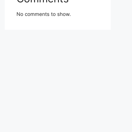
No comments to show.