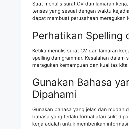
Saat menulis surat CV dan lamaran kerja
tenses yang sesuai dengan waktu kejadi
dapat membuat perusahaan meragukan 
Perhatikan Spelling
Ketika menulis surat CV dan lamaran ker
spelling dan grammar. Kesalahan dalam
meragukan kemampuan dan kualitas kita 
Gunakan Bahasa ya
Dipahami
Gunakan bahasa yang jelas dan mudah d
bahasa yang terlalu formal atau sulit dip
kerja adalah untuk memberikan informas