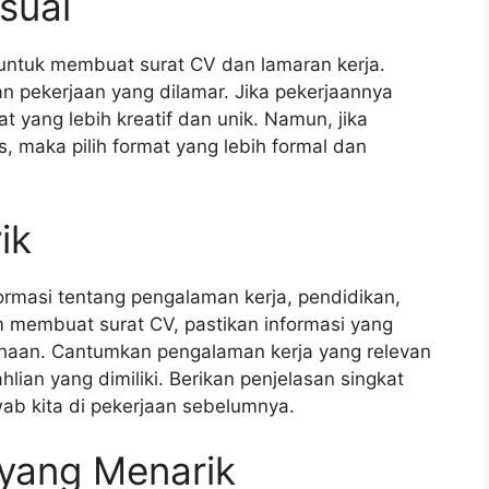
suai
untuk membuat surat CV dan lamaran kerja.
n pekerjaan yang dilamar. Jika pekerjaannya
t yang lebih kreatif dan unik. Namun, jika
, maka pilih format yang lebih formal dan
ik
ormasi tentang pengalaman kerja, pendidikan,
am membuat surat CV, pastikan informasi yang
ahaan. Cantumkan pengalaman kerja yang relevan
lian yang dimiliki. Berikan penjelasan singkat
wab kita di pekerjaan sebelumnya.
 yang Menarik