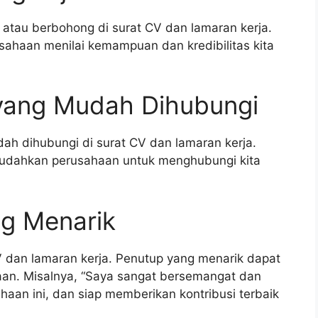
atau berbohong di surat CV dan lamaran kerja.
sahaan menilai kemampuan dan kredibilitas kita
yang Mudah Dihubungi
h dihubungi di surat CV dan lamaran kerja.
udahkan perusahaan untuk menghubungi kita
ng Menarik
V dan lamaran kerja. Penutup yang menarik dapat
aan. Misalnya, “Saya sangat bersemangat dan
aan ini, dan siap memberikan kontribusi terbaik