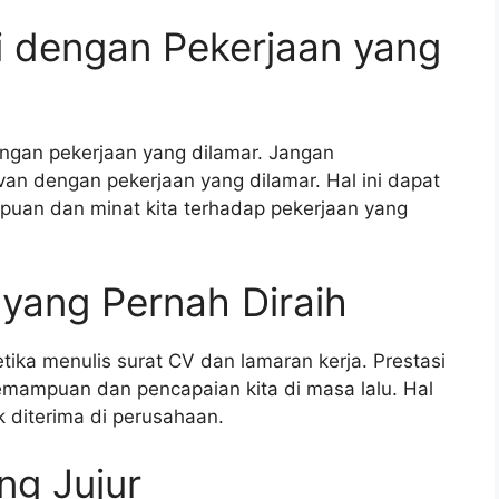
i dengan Pekerjaan yang
dengan pekerjaan yang dilamar. Jangan
van dengan pekerjaan yang dilamar. Hal ini dapat
an dan minat kita terhadap pekerjaan yang
yang Pernah Diraih
tika menulis surat CV dan lamaran kerja. Prestasi
emampuan dan pencapaian kita di masa lalu. Hal
k diterima di perusahaan.
ng Jujur