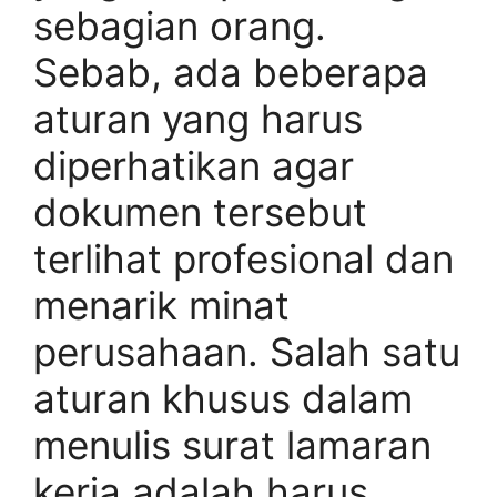
sebagian orang.
Sebab, ada beberapa
aturan yang harus
diperhatikan agar
dokumen tersebut
terlihat profesional dan
menarik minat
perusahaan. Salah satu
aturan khusus dalam
menulis surat lamaran
kerja adalah harus