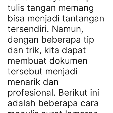
tulis tangan memang
bisa menjadi tantangan
tersendiri. Namun,
dengan beberapa tip
dan trik, kita dapat
membuat dokumen
tersebut menjadi
menarik dan
profesional. Berikut ini
adalah beberapa cara