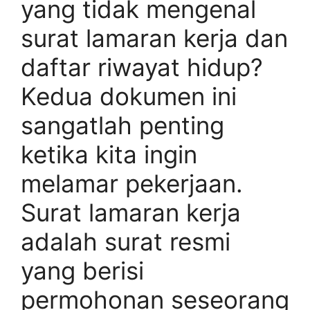
yang tidak mengenal
surat lamaran kerja dan
daftar riwayat hidup?
Kedua dokumen ini
sangatlah penting
ketika kita ingin
melamar pekerjaan.
Surat lamaran kerja
adalah surat resmi
yang berisi
permohonan seseorang