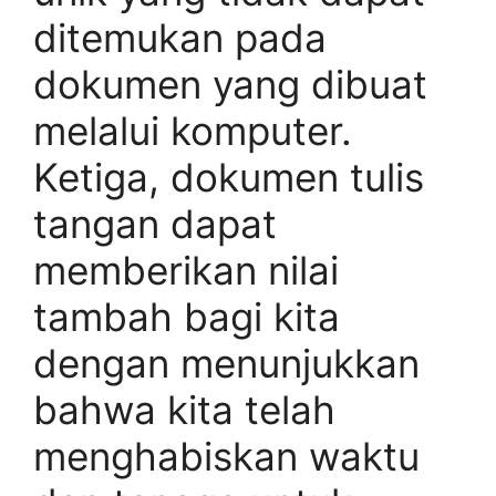
ditemukan pada
dokumen yang dibuat
melalui komputer.
Ketiga, dokumen tulis
tangan dapat
memberikan nilai
tambah bagi kita
dengan menunjukkan
bahwa kita telah
menghabiskan waktu