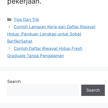
pekerjaan.
Categories
Tips Dan Trik
Contoh Lamaran Kerja dan Daftar Riwayat
Hidup: Panduan Lengkap untuk Sobat
BerfikirSehat
Contoh Daftar Riwayat Hidup Fresh
Graduate Tanpa Pengalaman
Search
Search