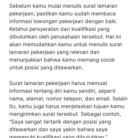
Sebelum kamu mulai menulis surat lamaran
pekerjaan, pastikan kamu sudah membaca
informasi lowongan pekerjaan dengan baik.
Ketahui persyaratan dan kualifikasi yang
dibutuhkan oleh perusahaan tersebut. Hal ini
akan memudahkan kamu untuk menulis surat
lamaran pekerjaan yang relevan dan
menunjukkan bahwa kamu memang cocok
untuk posisi yang ditawarkan.
Surat lamaran pekerjaan harus memuat
informasi tentang diri kamu sendiri, seperti
nama, alamat, nomor telepon, dan email. Selain
itu, kamu juga harus menjelaskan tujuan kamu
mengirimkan surat tersebut. Sebagai contoh,
“Saya sangat tertarik dengan posisi yang
ditawarkan dan saya yakin bahwa saya
memenuhi kualifikasi yang dibutuhkan.”