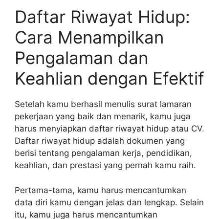
Daftar Riwayat Hidup:
Cara Menampilkan
Pengalaman dan
Keahlian dengan Efektif
Setelah kamu berhasil menulis surat lamaran
pekerjaan yang baik dan menarik, kamu juga
harus menyiapkan daftar riwayat hidup atau CV.
Daftar riwayat hidup adalah dokumen yang
berisi tentang pengalaman kerja, pendidikan,
keahlian, dan prestasi yang pernah kamu raih.
Pertama-tama, kamu harus mencantumkan
data diri kamu dengan jelas dan lengkap. Selain
itu, kamu juga harus mencantumkan