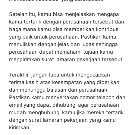
Setelah itu, kamu bisa menjelaskan mengapa
kamu tertarik dengan perusahaan tersebut dan
bagaimana kamu bisa memberikan kontribusi
yang baik untuk perusahaan. Pastikan kamu
menuliskan dengan jelas dan lugas sehingga
perusahaan dapat memahami tujuan kamu
mengirimkan surat lamaran pekerjaan tersebut.
Terakhir, jangan lupa untuk mengucapkan
terima kasih atas kesempatan yang diberikan
dan menunggu balasan dari perusahaan.
Pastikan kamu menyertakan nomor telepon dan
email yang dapat dihubungi agar perusahaan
mudah menghubungi kamu jika mereka tertarik
dengan surat lamaran pekerjaan yang kamu
kirimkan.