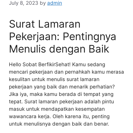
July 8, 2023
by
admin
Surat Lamaran
Pekerjaan: Pentingnya
Menulis dengan Baik
Hello Sobat BerfikirSehat! Kamu sedang
mencari pekerjaan dan pernahkah kamu merasa
kesulitan untuk menulis surat lamaran
pekerjaan yang baik dan menarik perhatian?
Jika iya, maka kamu berada di tempat yang
tepat. Surat lamaran pekerjaan adalah pintu
masuk untuk mendapatkan kesempatan
wawancara kerja. Oleh karena itu, penting
untuk menulisnya dengan baik dan benar.