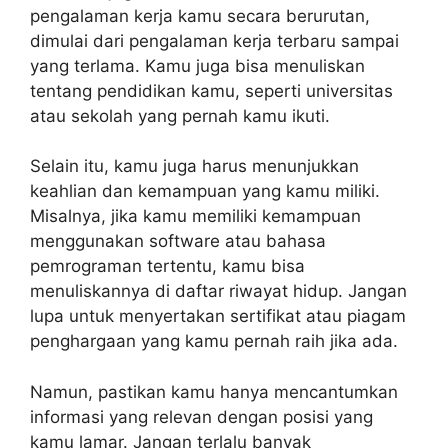
pengalaman kerja kamu secara berurutan,
dimulai dari pengalaman kerja terbaru sampai
yang terlama. Kamu juga bisa menuliskan
tentang pendidikan kamu, seperti universitas
atau sekolah yang pernah kamu ikuti.
Selain itu, kamu juga harus menunjukkan
keahlian dan kemampuan yang kamu miliki.
Misalnya, jika kamu memiliki kemampuan
menggunakan software atau bahasa
pemrograman tertentu, kamu bisa
menuliskannya di daftar riwayat hidup. Jangan
lupa untuk menyertakan sertifikat atau piagam
penghargaan yang kamu pernah raih jika ada.
Namun, pastikan kamu hanya mencantumkan
informasi yang relevan dengan posisi yang
kamu lamar. Jangan terlalu banyak