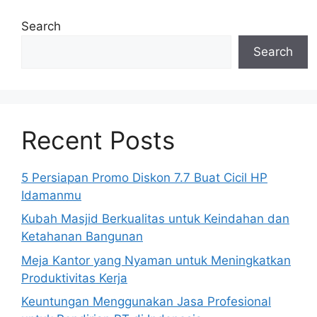
Search
Search
Recent Posts
5 Persiapan Promo Diskon 7.7 Buat Cicil HP
Idamanmu
Kubah Masjid Berkualitas untuk Keindahan dan
Ketahanan Bangunan
Meja Kantor yang Nyaman untuk Meningkatkan
Produktivitas Kerja
Keuntungan Menggunakan Jasa Profesional