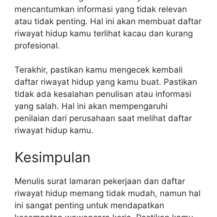
mencantumkan informasi yang tidak relevan
atau tidak penting. Hal ini akan membuat daftar
riwayat hidup kamu terlihat kacau dan kurang
profesional.
Terakhir, pastikan kamu mengecek kembali
daftar riwayat hidup yang kamu buat. Pastikan
tidak ada kesalahan penulisan atau informasi
yang salah. Hal ini akan mempengaruhi
penilaian dari perusahaan saat melihat daftar
riwayat hidup kamu.
Kesimpulan
Menulis surat lamaran pekerjaan dan daftar
riwayat hidup memang tidak mudah, namun hal
ini sangat penting untuk mendapatkan