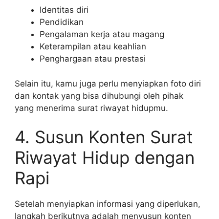
Identitas diri
Pendidikan
Pengalaman kerja atau magang
Keterampilan atau keahlian
Penghargaan atau prestasi
Selain itu, kamu juga perlu menyiapkan foto diri
dan kontak yang bisa dihubungi oleh pihak
yang menerima surat riwayat hidupmu.
4. Susun Konten Surat
Riwayat Hidup dengan
Rapi
Setelah menyiapkan informasi yang diperlukan,
langkah berikutnya adalah menyusun konten