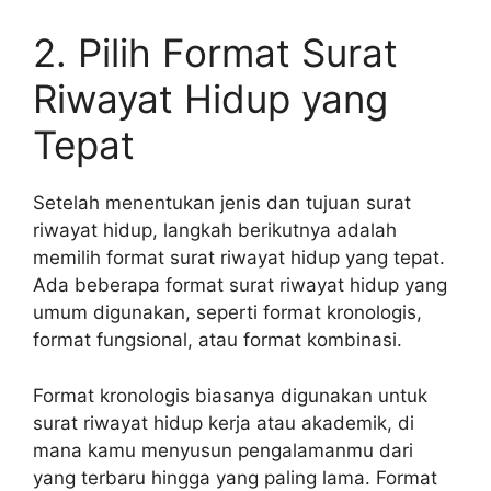
2. Pilih Format Surat
Riwayat Hidup yang
Tepat
Setelah menentukan jenis dan tujuan surat
riwayat hidup, langkah berikutnya adalah
memilih format surat riwayat hidup yang tepat.
Ada beberapa format surat riwayat hidup yang
umum digunakan, seperti format kronologis,
format fungsional, atau format kombinasi.
Format kronologis biasanya digunakan untuk
surat riwayat hidup kerja atau akademik, di
mana kamu menyusun pengalamanmu dari
yang terbaru hingga yang paling lama. Format