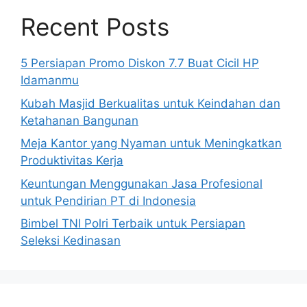
Recent Posts
5 Persiapan Promo Diskon 7.7 Buat Cicil HP
Idamanmu
Kubah Masjid Berkualitas untuk Keindahan dan
Ketahanan Bangunan
Meja Kantor yang Nyaman untuk Meningkatkan
Produktivitas Kerja
Keuntungan Menggunakan Jasa Profesional
untuk Pendirian PT di Indonesia
Bimbel TNI Polri Terbaik untuk Persiapan
Seleksi Kedinasan