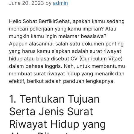
June 20, 2023
by
admin
Hello Sobat BerfikirSehat, apakah kamu sedang
mencari pekerjaan yang kamu impikan? Atau
mungkin kamu ingin melamar beasiswa?
Apapun alasanmu, salah satu dokumen penting
yang harus kamu siapkan adalah surat riwayat
hidup atau biasa disebut CV (Curriculum Vitae)
dalam bahasa Inggris. Nah, untuk membantumu
membuat surat riwayat hidup yang menarik dan
efektif, berikut adalah panduan lengkapnya.
1. Tentukan Tujuan
Serta Jenis Surat
Riwayat Hidup yang