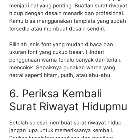
menjadi hal yang penting. Buatlah surat riwayat
hidup dengan desain menarik dan profesional.
Kamu bisa menggunakan template yang sudah
tersedia atau membuat desain sendiri.
Pilihlah jenis font yang mudah dibaca dan
ukuran font yang cukup besar. Hindari
penggunaan warna terlalu banyak dan terlalu
mencolok. Sebaiknya gunakan warna yang
netral seperti hitam, putih, atau abu-abu.
6. Periksa Kembali
Surat Riwayat Hidupmu
Setelah selesai membuat surat riwayat hidup,
jangan lupa untuk memeriksanya kembali.