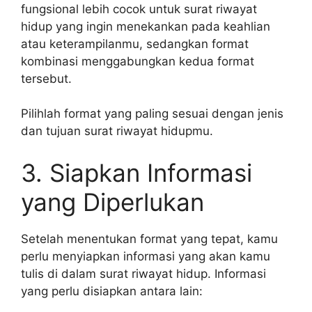
fungsional lebih cocok untuk surat riwayat
hidup yang ingin menekankan pada keahlian
atau keterampilanmu, sedangkan format
kombinasi menggabungkan kedua format
tersebut.
Pilihlah format yang paling sesuai dengan jenis
dan tujuan surat riwayat hidupmu.
3. Siapkan Informasi
yang Diperlukan
Setelah menentukan format yang tepat, kamu
perlu menyiapkan informasi yang akan kamu
tulis di dalam surat riwayat hidup. Informasi
yang perlu disiapkan antara lain: