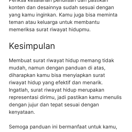
Periksa kesalahan penulisan dan pastikan
konten dan desainnya sudah sesuai dengan
yang kamu inginkan. Kamu juga bisa meminta
teman atau keluarga untuk membantu
memeriksa surat riwayat hidupmu.
Kesimpulan
Membuat surat riwayat hidup memang tidak
mudah, namun dengan panduan di atas,
diharapkan kamu bisa menyiapkan surat
riwayat hidup yang efektif dan menarik.
Ingatlah, surat riwayat hidup merupakan
representasi dirimu, jadi pastikan kamu menulis
dengan jujur dan tepat sesuai dengan
kenyataan.
Semoga panduan ini bermanfaat untuk kamu,