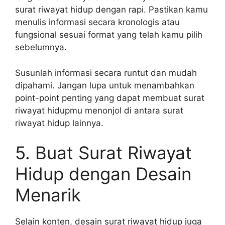
surat riwayat hidup dengan rapi. Pastikan kamu
menulis informasi secara kronologis atau
fungsional sesuai format yang telah kamu pilih
sebelumnya.
Susunlah informasi secara runtut dan mudah
dipahami. Jangan lupa untuk menambahkan
point-point penting yang dapat membuat surat
riwayat hidupmu menonjol di antara surat
riwayat hidup lainnya.
5. Buat Surat Riwayat
Hidup dengan Desain
Menarik
Selain konten, desain surat riwayat hidup juga