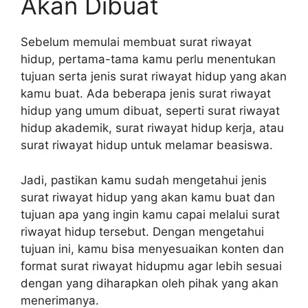
Akan Dibuat
Sebelum memulai membuat surat riwayat
hidup, pertama-tama kamu perlu menentukan
tujuan serta jenis surat riwayat hidup yang akan
kamu buat. Ada beberapa jenis surat riwayat
hidup yang umum dibuat, seperti surat riwayat
hidup akademik, surat riwayat hidup kerja, atau
surat riwayat hidup untuk melamar beasiswa.
Jadi, pastikan kamu sudah mengetahui jenis
surat riwayat hidup yang akan kamu buat dan
tujuan apa yang ingin kamu capai melalui surat
riwayat hidup tersebut. Dengan mengetahui
tujuan ini, kamu bisa menyesuaikan konten dan
format surat riwayat hidupmu agar lebih sesuai
dengan yang diharapkan oleh pihak yang akan
menerimanya.