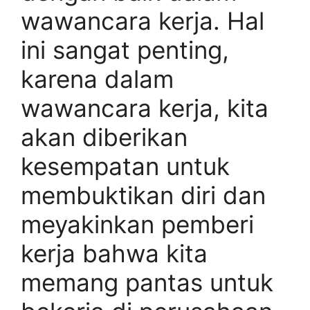
wawancara kerja. Hal
ini sangat penting,
karena dalam
wawancara kerja, kita
akan diberikan
kesempatan untuk
membuktikan diri dan
meyakinkan pemberi
kerja bahwa kita
memang pantas untuk