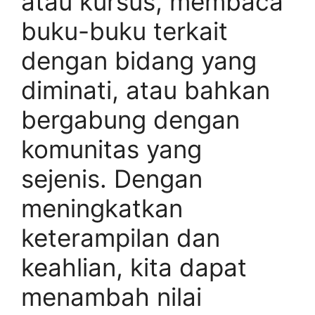
atau kursus, membaca
buku-buku terkait
dengan bidang yang
diminati, atau bahkan
bergabung dengan
komunitas yang
sejenis. Dengan
meningkatkan
keterampilan dan
keahlian, kita dapat
menambah nilai