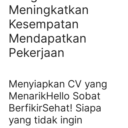
Meningkatkan
Kesempatan
Mendapatkan
Pekerjaan
Menyiapkan CV yang
MenarikHello Sobat
BerfikirSehat! Siapa
yang tidak ingin