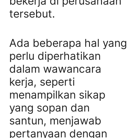
bekerja di perusahaan
tersebut.
Ada beberapa hal yang
perlu diperhatikan
dalam wawancara
kerja, seperti
menampilkan sikap
yang sopan dan
santun, menjawab
pertanyaan dengan