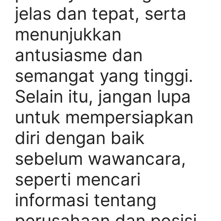
jelas dan tepat, serta
menunjukkan
antusiasme dan
semangat yang tinggi.
Selain itu, jangan lupa
untuk mempersiapkan
diri dengan baik
sebelum wawancara,
seperti mencari
informasi tentang
perusahaan dan posisi