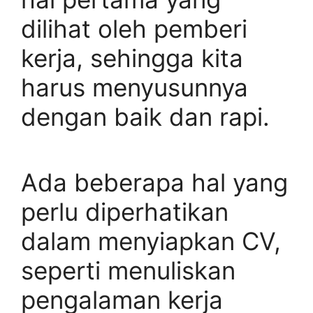
dilihat oleh pemberi
kerja, sehingga kita
harus menyusunnya
dengan baik dan rapi.
Ada beberapa hal yang
perlu diperhatikan
dalam menyiapkan CV,
seperti menuliskan
pengalaman kerja