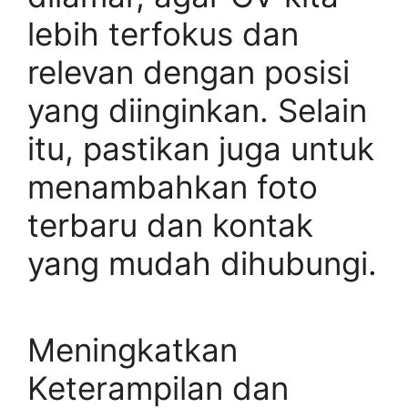
lebih terfokus dan
relevan dengan posisi
yang diinginkan. Selain
itu, pastikan juga untuk
menambahkan foto
terbaru dan kontak
yang mudah dihubungi.
Meningkatkan
Keterampilan dan