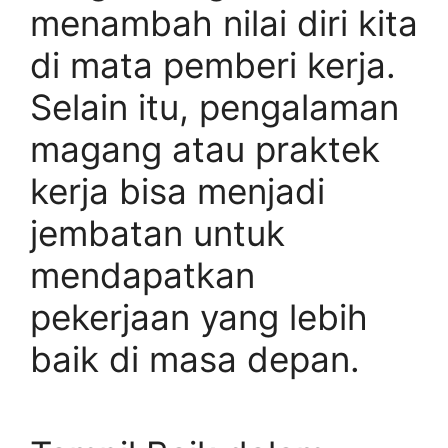
menambah nilai diri kita
di mata pemberi kerja.
Selain itu, pengalaman
magang atau praktek
kerja bisa menjadi
jembatan untuk
mendapatkan
pekerjaan yang lebih
baik di masa depan.