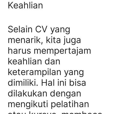
Keahlian
Selain CV yang
menarik, kita juga
harus mempertajam
keahlian dan
keterampilan yang
dimiliki. Hal ini bisa
dilakukan dengan
mengikuti pelatihan