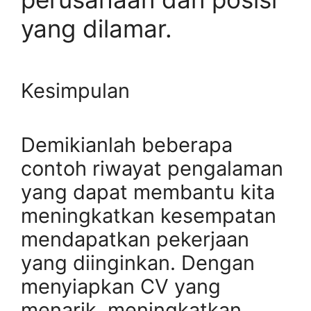
yang dilamar.
Kesimpulan
Demikianlah beberapa
contoh riwayat pengalaman
yang dapat membantu kita
meningkatkan kesempatan
mendapatkan pekerjaan
yang diinginkan. Dengan
menyiapkan CV yang
menarik, meningkatkan