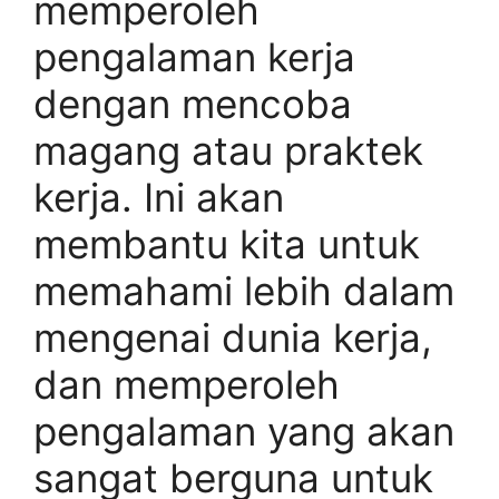
memperoleh
pengalaman kerja
dengan mencoba
magang atau praktek
kerja. Ini akan
membantu kita untuk
memahami lebih dalam
mengenai dunia kerja,
dan memperoleh
pengalaman yang akan
sangat berguna untuk