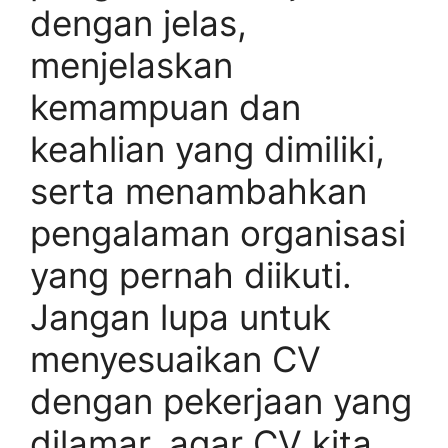
dengan jelas,
menjelaskan
kemampuan dan
keahlian yang dimiliki,
serta menambahkan
pengalaman organisasi
yang pernah diikuti.
Jangan lupa untuk
menyesuaikan CV
dengan pekerjaan yang
dilamar, agar CV kita