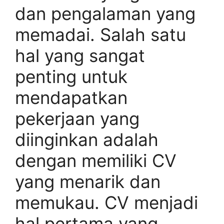
dan pengalaman yang
memadai. Salah satu
hal yang sangat
penting untuk
mendapatkan
pekerjaan yang
diinginkan adalah
dengan memiliki CV
yang menarik dan
memukau. CV menjadi
hal pertama yang