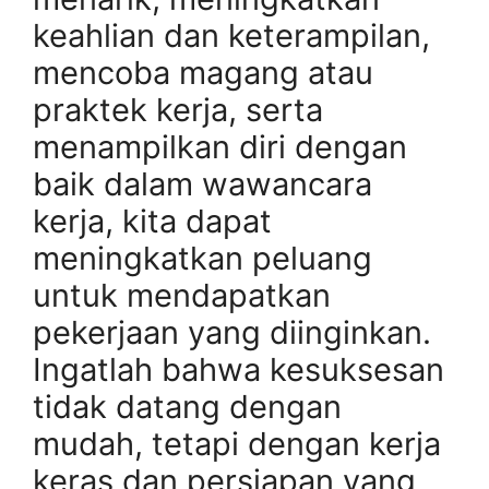
keahlian dan keterampilan,
mencoba magang atau
praktek kerja, serta
menampilkan diri dengan
baik dalam wawancara
kerja, kita dapat
meningkatkan peluang
untuk mendapatkan
pekerjaan yang diinginkan.
Ingatlah bahwa kesuksesan
tidak datang dengan
mudah, tetapi dengan kerja
keras dan persiapan yang