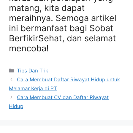
matang, kita dapat
meraihnya. Semoga artikel
ini bermanfaat bagi Sobat
BerfikirSehat, dan selamat
mencoba!
Categories
Tips Dan Trik
Cara Membuat Daftar Riwayat Hidup untuk
Melamar Kerja di PT
Cara Membuat CV dan Daftar Riwayat
Hidup