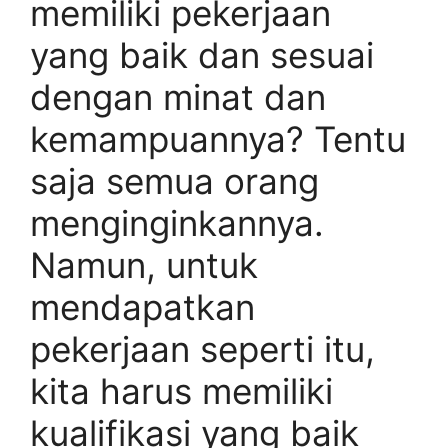
memiliki pekerjaan
yang baik dan sesuai
dengan minat dan
kemampuannya? Tentu
saja semua orang
menginginkannya.
Namun, untuk
mendapatkan
pekerjaan seperti itu,
kita harus memiliki
kualifikasi yang baik