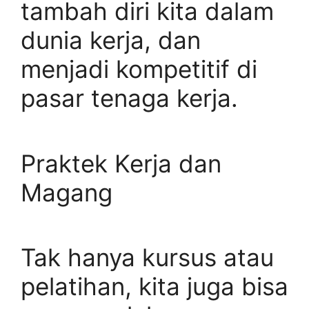
tambah diri kita dalam
dunia kerja, dan
menjadi kompetitif di
pasar tenaga kerja.
Praktek Kerja dan
Magang
Tak hanya kursus atau
pelatihan, kita juga bisa